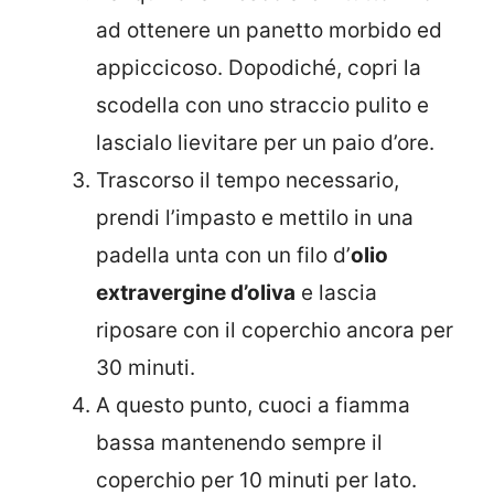
ad ottenere un panetto morbido ed
appiccicoso. Dopodiché, copri la
scodella con uno straccio pulito e
lascialo lievitare per un paio d’ore.
Trascorso il tempo necessario,
prendi l’impasto e mettilo in una
padella unta con un filo d’
olio
extravergine d’oliva
e lascia
riposare con il coperchio ancora per
30 minuti.
A questo punto, cuoci a fiamma
bassa mantenendo sempre il
coperchio per 10 minuti per lato.