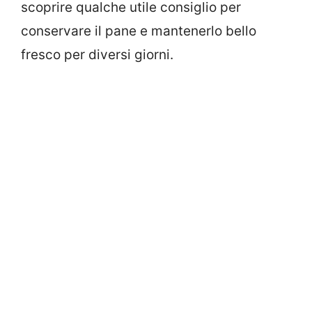
scoprire qualche utile consiglio per
conservare il pane e mantenerlo bello
fresco per diversi giorni.