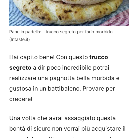
Pane in padella: il trucco segreto per farlo morbido
(Intaste.it)
Hai capito bene! Con questo
trucco
segreto
a dir poco incredibile potrai
realizzare una pagnotta bella morbida e
gustosa in un battibaleno. Provare per
credere!
Una volta che avrai assaggiato questa
bontà di sicuro non vorrai più acquistare il