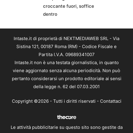
croccante fuori, soffice
dentro
Intaste.it di proprietà di NEXTMEDIAWEB SRL - Via
Sistina 121, 00187 Roma (RM) - Codice Fiscale e
Partita I.V.A. 09689341007
Intaste.it non è una testata giornalistica, in quanto
viene aggiornato senza alcuna periodicità. Non può
pertanto considerarsi un prodotto editoriale ai sensi
della legge n. 62 del 07.03.2001
Copyright ©2026 - Tutti i diritti riservati -
Contattaci
Le attività pubblicitarie su questo sito sono gestite da