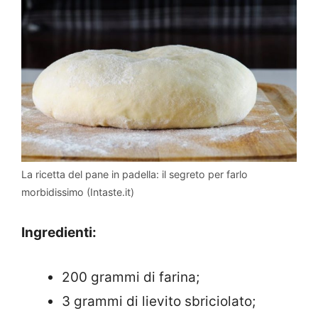
La ricetta del pane in padella: il segreto per farlo
morbidissimo (Intaste.it)
Ingredienti:
200 grammi di farina;
3 grammi di lievito sbriciolato;