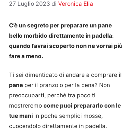
27 Luglio 2023
di
Veronica Elia
C’è un segreto per preparare un pane
bello morbido direttamente in padella:
quando l’avrai scoperto non ne vorrai più
fare a meno.
Ti sei dimenticato di andare a comprare il
pane
per il pranzo o per la cena? Non
preoccuparti, perché tra poco ti
mostreremo
come puoi prepararlo con le
tue mani
in poche semplici mosse,
cuocendolo direttamente in padella.