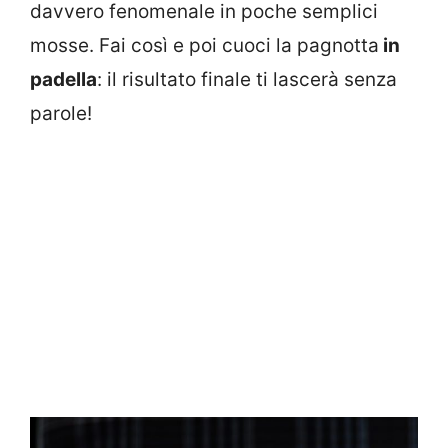
davvero fenomenale in poche semplici
mosse. Fai così e poi cuoci la pagnotta
in
padella
: il risultato finale ti lascerà senza
parole!