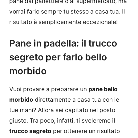
pane dal panettiere o al supermercato, ma
vorrai farlo sempre tu stesso a casa tua. Il
risultato è semplicemente eccezionale!
Pane in padella: il trucco
segreto per farlo bello
morbido
Vuoi provare a preparare un
pane bello
morbido
direttamente a casa tua con le
tue mani? Allora sei capitato nel posto
giusto. Tra poco, infatti, ti sveleremo il
trucco segreto
per ottenere un risultato