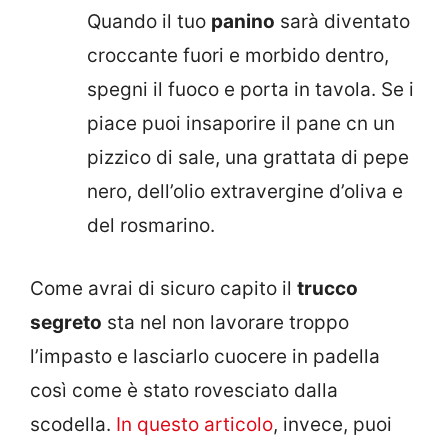
Quando il tuo
panino
sarà diventato
croccante fuori e morbido dentro,
spegni il fuoco e porta in tavola. Se i
piace puoi insaporire il pane cn un
pizzico di sale, una grattata di pepe
nero, dell’olio extravergine d’oliva e
del rosmarino.
Come avrai di sicuro capito il
trucco
segreto
sta nel non lavorare troppo
l’impasto e lasciarlo cuocere in padella
così come è stato rovesciato dalla
scodella.
In questo articolo
, invece, puoi