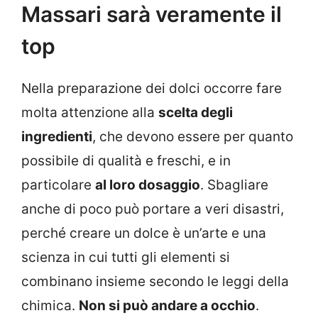
Massari sarà veramente il
top
Nella preparazione dei dolci occorre fare
molta attenzione alla
scelta degli
ingredienti
, che devono essere per quanto
possibile di qualità e freschi, e in
particolare
al loro dosaggio
. Sbagliare
anche di poco può portare a veri disastri,
perché creare un dolce è un’arte e una
scienza in cui tutti gli elementi si
combinano insieme secondo le leggi della
chimica.
Non si può andare a occhio
.