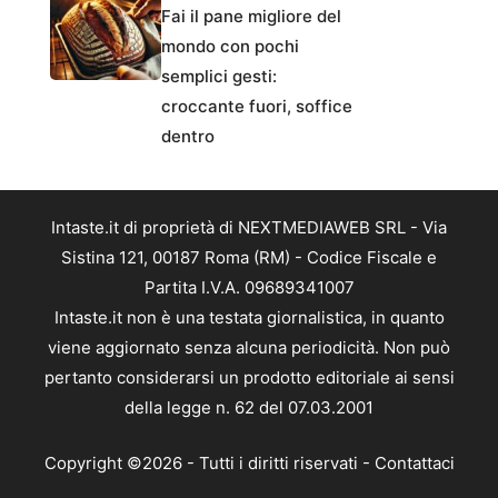
Fai il pane migliore del
mondo con pochi
semplici gesti:
croccante fuori, soffice
dentro
Intaste.it di proprietà di NEXTMEDIAWEB SRL - Via
Sistina 121, 00187 Roma (RM) - Codice Fiscale e
Partita I.V.A. 09689341007
Intaste.it non è una testata giornalistica, in quanto
viene aggiornato senza alcuna periodicità. Non può
pertanto considerarsi un prodotto editoriale ai sensi
della legge n. 62 del 07.03.2001
Copyright ©2026 - Tutti i diritti riservati -
Contattaci