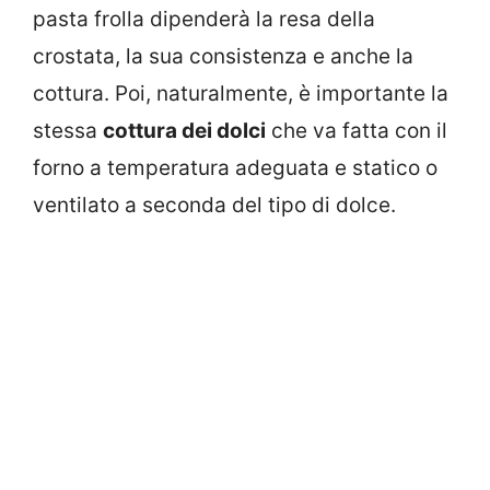
pasta frolla dipenderà la resa della
crostata, la sua consistenza e anche la
cottura. Poi, naturalmente, è importante la
stessa
cottura dei dolci
che va fatta con il
forno a temperatura adeguata e statico o
ventilato a seconda del tipo di dolce.