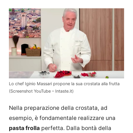
Lo chef Iginio Massari propone la sua crostata alla frutta
(Screenshot YouTube – Intaste.it)
Nella preparazione della crostata, ad
esempio, è fondamentale realizzare una
pasta frolla
perfetta. Dalla bontà della