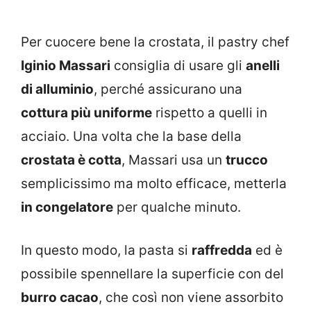
Per cuocere bene la crostata, il pastry chef
Iginio Massari
consiglia di usare gli
anelli
di alluminio
, perché assicurano una
cottura più uniforme
rispetto a quelli in
acciaio. Una volta che la base della
crostata è cotta
, Massari usa un
trucco
semplicissimo ma molto efficace, metterla
in congelatore
per qualche minuto.
In questo modo, la pasta si
raffredda
ed è
possibile spennellare la superficie con del
burro cacao
, che così non viene assorbito