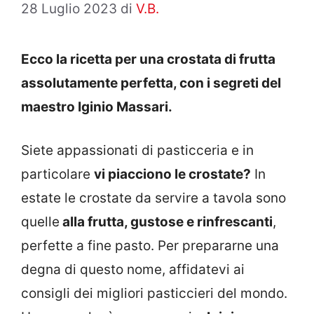
28 Luglio 2023
di
V.B.
Ecco la ricetta per una crostata di frutta
assolutamente perfetta, con i segreti del
maestro Iginio Massari.
Siete appassionati di pasticceria e in
particolare
vi piacciono le crostate?
In
estate le crostate da servire a tavola sono
quelle
alla frutta, gustose e rinfrescanti
,
perfette a fine pasto. Per prepararne una
degna di questo nome, affidatevi ai
consigli dei migliori pasticcieri del mondo.