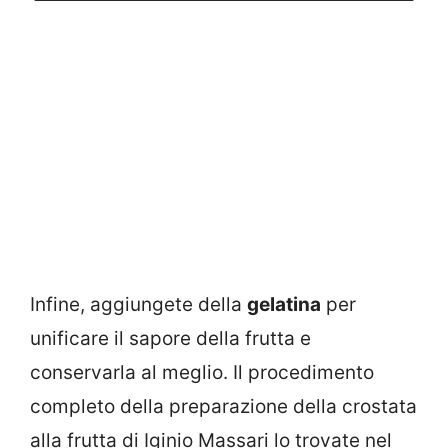
Infine, aggiungete della
gelatina
per
unificare il sapore della frutta e
conservarla al meglio. Il procedimento
completo della preparazione della crostata
alla frutta di Iginio Massari lo trovate nel