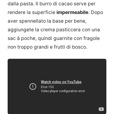
dalla pasta. Il burro di cacao serve per
rendere la superficie
impermeabile
. Dopo
aver spennellato la base per bene,
aggiungete la crema pasticcera con una
sac à poche, quindi guarnite con fragole
non troppo grandi e frutti di bosco.