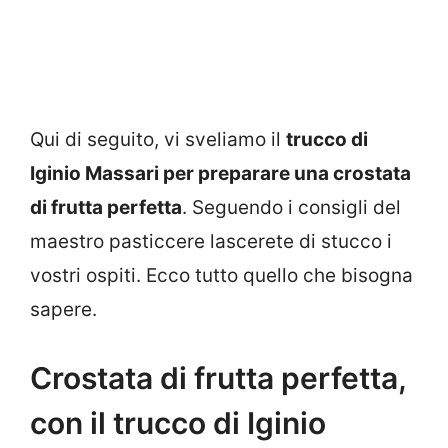
Qui di seguito, vi sveliamo il
trucco di
Iginio Massari per preparare una crostata
di frutta perfetta
. Seguendo i consigli del
maestro pasticcere lascerete di stucco i
vostri ospiti. Ecco tutto quello che bisogna
sapere.
Crostata di frutta perfetta,
con il trucco di Iginio