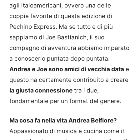
agli italoamericani, ovvero una delle
coppie favorite di questa edizione di
Pechino Express. Ma se tutto e di più
sappiamo di Joe Bastianich, il suo
compagno di avventura abbiamo imparato
a conoscerlo puntata dopo puntata.
Andrea e Joe sono amici di vecchia data
e
questo ha certamente contribuito a creare
la giusta connessione
tra i due,
fondamentale per un format del genere.
Ma cosa fa nella vita Andrea Belfiore?
Appassionato di musica e cucina come il