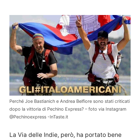
Perché Joe Bastianich e Andrea Belfiore sono stati criticati
dopo la vittoria di Pechino Express? – foto via Instagram
@Pechinoexpress -InTaste.it
La Via delle Indie, però, ha portato bene