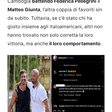
Cambogia
battendo Federica Pellegrini
e
Matteo Giunta
, l’altra coppia di favoriti sin
da subito. Tuttavia, se c’è stato chi ha
gioito insieme agli italoamericani, altri non
hanno trovato non solo corretta la loro
vittoria, ma anche
il loro comportamento
.