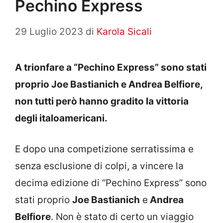
Pechino Express
29 Luglio 2023
di
Karola Sicali
A trionfare a “Pechino Express” sono stati
proprio Joe Bastianich e Andrea Belfiore,
non tutti però hanno gradito la vittoria
degli italoamericani.
E dopo una competizione serratissima e
senza esclusione di colpi, a vincere la
decima edizione di “Pechino Express” sono
stati proprio
Joe Bastianich
e
Andrea
Belfiore
. Non è stato di certo un viaggio