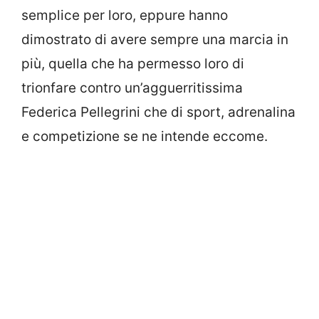
semplice per loro, eppure hanno
dimostrato di avere sempre una marcia in
più, quella che ha permesso loro di
trionfare contro un’agguerritissima
Federica Pellegrini che di sport, adrenalina
e competizione se ne intende eccome.