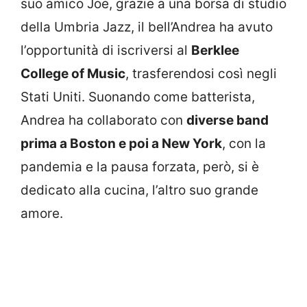
suo amico Joe, grazie a una borsa di studio
della Umbria Jazz, il bell’Andrea ha avuto
l’opportunità di iscriversi al
Berklee
College of Music
, trasferendosi così negli
Stati Uniti. Suonando come batterista,
Andrea ha collaborato con
diverse band
prima a Boston e poi a New York
, con la
pandemia e la pausa forzata, però, si è
dedicato alla cucina, l’altro suo grande
amore.