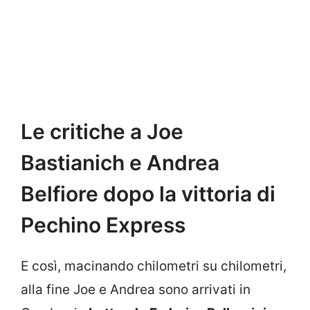
Le critiche a Joe
Bastianich e Andrea
Belfiore dopo la vittoria di
Pechino Express
E così, macinando chilometri su chilometri,
alla fine Joe e Andrea sono arrivati in