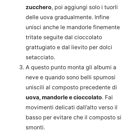
zucchero
, poi aggiungi solo i tuorli
delle uova gradualmente. Infine
unisci anche le mandorle finemente
tritate seguite dal cioccolato
grattugiato e dal lievito per dolci
setacciato.
A questo punto monta gli albumi a
neve e quando sono belli spumosi
uniscili al composto precedente di
uova, mandorle e cioccolato
. Fai
movimenti delicati dall’alto verso il
basso per evitare che il composto si
smonti.