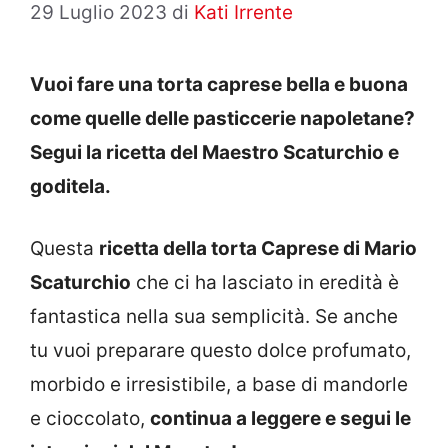
29 Luglio 2023
di
Kati Irrente
Vuoi fare una torta caprese bella e buona
come quelle delle pasticcerie napoletane?
Segui la ricetta del Maestro Scaturchio e
goditela.
Questa
ricetta della torta Caprese di Mario
Scaturchio
che ci ha lasciato in eredità è
fantastica nella sua semplicità. Se anche
tu vuoi preparare questo dolce profumato,
morbido e irresistibile, a base di mandorle
e cioccolato,
continua a leggere e segui le