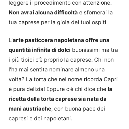
leggere il procedimento con attenzione.
Non avrai alcuna difficoltà
e sfornerai la
tua caprese per la gioia dei tuoi ospiti
L’
arte pasticcera napoletana offre una
quantità infinita di dolci
buonissimi ma tra
i più tipici c’è proprio la caprese. Chi non
l’ha mai sentita nominare almeno una
volta? La torta che nel nome ricorda Capri
è pura delizia! Eppure c’è chi dice che
la
ricetta della torta caprese sia nata da
mani austriache
, con buona pace dei
capresi e dei napoletani.