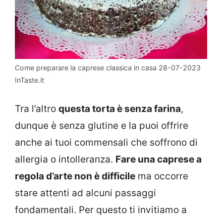
Come preparare la caprese classica in casa 28-07-2023
InTaste.it
Tra l’altro
questa torta è senza farina
,
dunque è senza glutine e la puoi offrire
anche ai tuoi commensali che soffrono di
allergia o intolleranza.
Fare una caprese a
regola d’arte non è difficile
ma occorre
stare attenti ad alcuni passaggi
fondamentali. Per questo ti invitiamo a