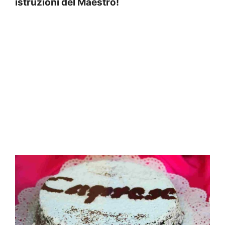
istruzioni del Maestro!