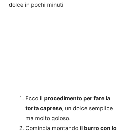
dolce in pochi minuti
Ecco il
procedimento per fare la
torta caprese
, un dolce semplice
ma molto goloso.
Comincia montando
il burro con lo