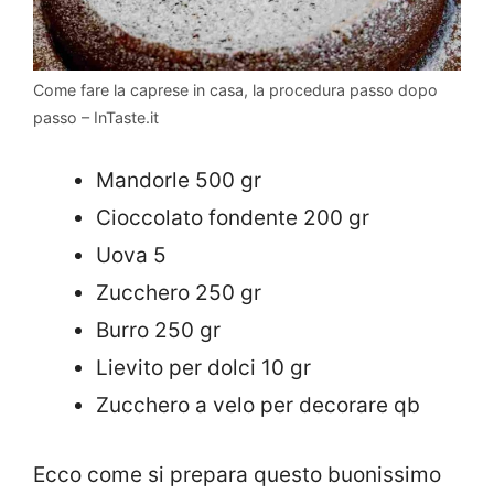
Come fare la caprese in casa, la procedura passo dopo
passo – InTaste.it
Mandorle 500 gr
Cioccolato fondente 200 gr
Uova 5
Zucchero 250 gr
Burro 250 gr
Lievito per dolci 10 gr
Zucchero a velo per decorare qb
Ecco come si prepara questo buonissimo