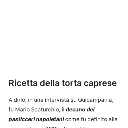
Ricetta della torta caprese
A dirlo, in una intervista su Quicampania,
fu Mario Scaturchio, il
decano dei
pasticceri napoletani
come fu definito alla