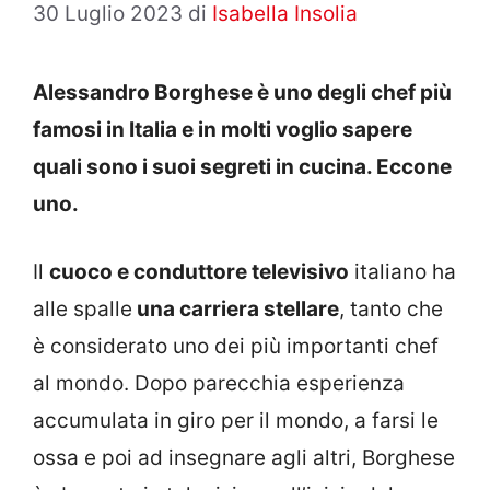
30 Luglio 2023
di
Isabella Insolia
Alessandro Borghese è uno degli chef più
famosi in Italia e in molti voglio sapere
quali sono i suoi segreti in cucina. Eccone
uno.
Il
cuoco e conduttore televisivo
italiano ha
alle spalle
una carriera stellare
, tanto che
è considerato uno dei più importanti chef
al mondo. Dopo parecchia esperienza
accumulata in giro per il mondo, a farsi le
ossa e poi ad insegnare agli altri, Borghese