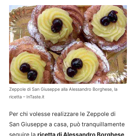
Zeppole di San Giuseppe alla Alessandro Borghese, la
ricetta – InTaste.it
Per chi volesse realizzare le Zeppole di
San Giuseppe a casa, può tranquillamente
seguire la
ricetta di Alessandro Borghese