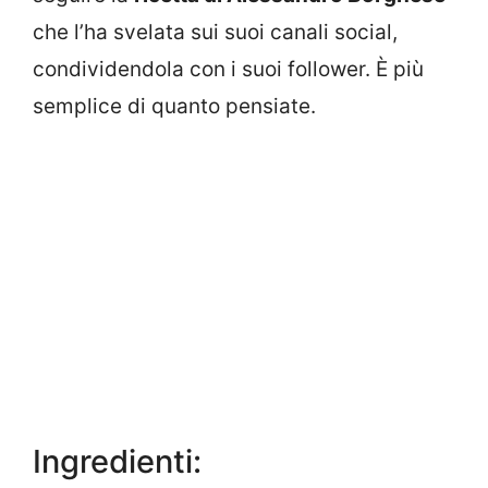
che l’ha svelata sui suoi canali social,
condividendola con i suoi follower. È più
semplice di quanto pensiate.
Ingredienti: