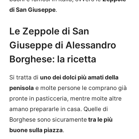
di San Giuseppe
.
Le Zeppole di San
Giuseppe di Alessandro
Borghese: la ricetta
Si tratta di
uno dei dolci più amati della
penisola
e molte persone le comprano già
pronte in pasticceria, mentre molte altre
amano prepararle in casa. Quelle di
Borghese sono sicuramente
tra le più
buone sulla piazza
.