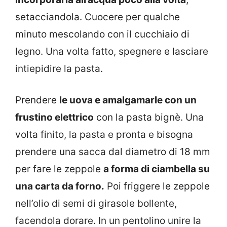
setacciandola. Cuocere per qualche
minuto mescolando con il cucchiaio di
legno. Una volta fatto, spegnere e lasciare
intiepidire la pasta.
Prendere
le uova e amalgamarle con un
frustino elettrico
con la pasta bignè. Una
volta finito, la pasta e pronta e bisogna
prendere una sacca dal diametro di 18 mm
per fare le zeppole
a forma di ciambella su
una carta da forno.
Poi friggere le zeppole
nell’olio di semi di girasole bollente,
facendola dorare. In un pentolino unire la