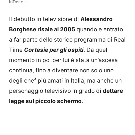
InTaste.it
Il debutto in televisione di
Alessandro
Borghese risale al 2005
quando è entrato
a far parte dello storico programma di Real
Time
Cortesie per gli ospiti
. Da quel
momento in poi per lui è stata un’ascesa
continua, fino a diventare non solo uno
degli chef più amati in Italia, ma anche un
personaggio televisivo in grado di
dettare
legge sul piccolo schermo
.