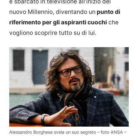
è sbarcato in televisione all’inizio del
nuovo Millennio, diventando un
punto di
riferimento per gli aspiranti cuochi
che
vogliono scoprire tutto su di lui.
Alessandro Borghese svela un suo segreto – foto ANSA –