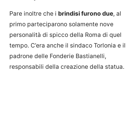
Pare inoltre che i
brindisi furono due
, al
primo parteciparono solamente nove
personalità di spicco della Roma di quel
tempo. C’era anche il sindaco Torlonia e il
padrone delle Fonderie Bastianelli,
responsabili della creazione della statua.