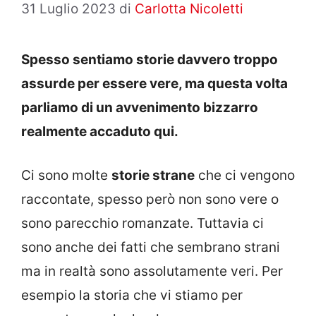
31 Luglio 2023
di
Carlotta Nicoletti
Spesso sentiamo storie davvero troppo
assurde per essere vere, ma questa volta
parliamo di un avvenimento bizzarro
realmente accaduto qui.
Ci sono molte
storie strane
che ci vengono
raccontate, spesso però non sono vere o
sono parecchio romanzate. Tuttavia ci
sono anche dei fatti che sembrano strani
ma in realtà sono assolutamente veri. Per
esempio la storia che vi stiamo per