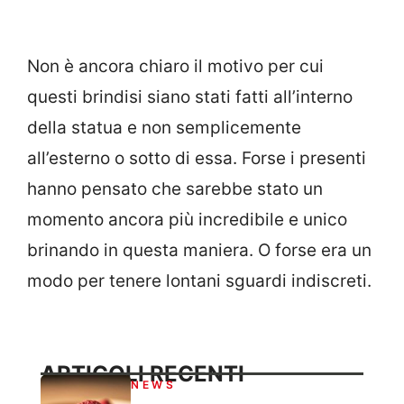
Non è ancora chiaro il motivo per cui
questi brindisi siano stati fatti all’interno
della statua e non semplicemente
all’esterno o sotto di essa. Forse i presenti
hanno pensato che sarebbe stato un
momento ancora più incredibile e unico
brinando in questa maniera. O forse era un
modo per tenere lontani sguardi indiscreti.
ARTICOLI RECENTI
NEWS