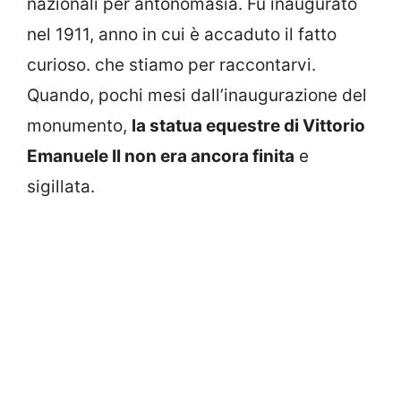
nazionali per antonomasia. Fu inaugurato
nel 1911, anno in cui è accaduto il fatto
curioso. che stiamo per raccontarvi.
Quando, pochi mesi dall’inaugurazione del
monumento,
la statua equestre di Vittorio
Emanuele II non era ancora finita
e
sigillata.