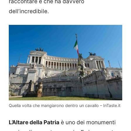
raccontare e che ha davvero
dell’incredibile.
Quella volta che mangiarono dentro un cavallo – InTaste.it
L’Altare della Patria
è uno dei monumenti