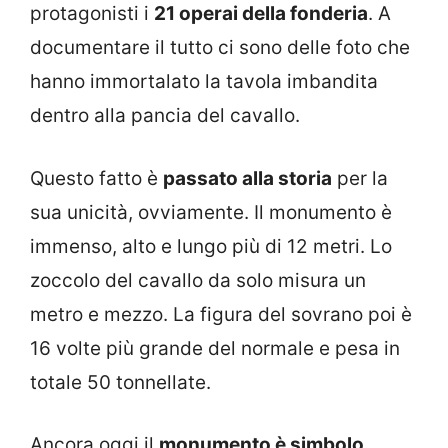
protagonisti i
21 operai della fonderia
. A
documentare il tutto ci sono delle foto che
hanno immortalato la tavola imbandita
dentro alla pancia del cavallo.
Questo fatto è
passato alla storia
per la
sua unicità, ovviamente. Il monumento è
immenso, alto e lungo più di 12 metri. Lo
zoccolo del cavallo da solo misura un
metro e mezzo. La figura del sovrano poi è
16 volte più grande del normale e pesa in
totale 50 tonnellate.
Ancora oggi il
monumento è simbolo