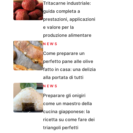
Tritacarne industriale:
guida completa a
prestazioni, applicazioni
e valore per la
produzione alimentare
NEWS
Come preparare un
perfetto pane alle olive
fatto in casa: una delizia
alla portata di tutti
NEWS
Preparare gli onigiri
come un maestro della
cucina giapponese: la
ricetta su come fare dei
triangoli perfetti