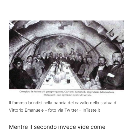
Il famoso brindisi nella pancia del cavallo della statua di
Vittorio Emanuele – foto via Twitter – InTaste.it
Mentre il secondo invece vide come