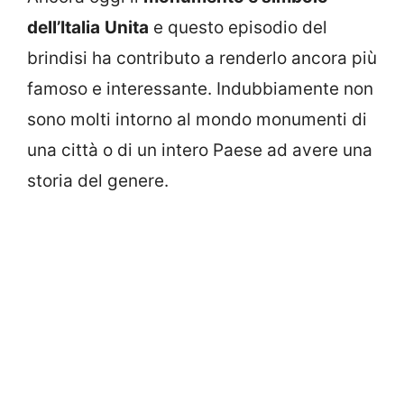
dell’Italia
Unita
e questo episodio del
brindisi ha contributo a renderlo ancora più
famoso e interessante. Indubbiamente non
sono molti intorno al mondo monumenti di
una città o di un intero Paese ad avere una
storia del genere.