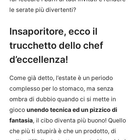
le serate più divertenti?
Insaporitore, ecco il
trucchetto dello chef
d’eccellenza!
Come già detto, l’estate è un periodo
complesso per lo stomaco, ma senza
ombra di dubbio quando ci si mette in
gioco
unendo tecnica ed un pizzico di
fantasia
, il cibo diventa più buono! Quello
che più ti stupirà è che un prodotto, di