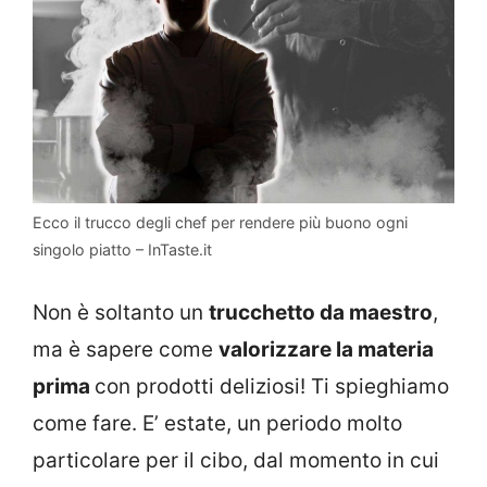
Ecco il trucco degli chef per rendere più buono ogni
singolo piatto – InTaste.it
Non è soltanto un
trucchetto da maestro
,
ma è sapere come
valorizzare la materia
prima
con prodotti deliziosi! Ti spieghiamo
come fare. E’ estate, un periodo molto
particolare per il cibo, dal momento in cui