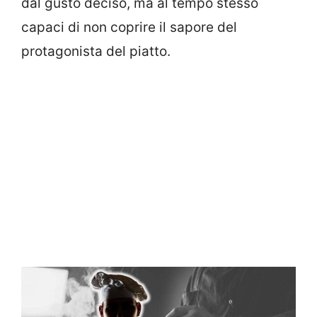
dal gusto deciso, ma al tempo stesso
capaci di non coprire il sapore del
protagonista del piatto.