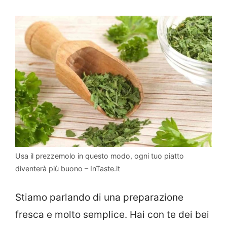
Usa il prezzemolo in questo modo, ogni tuo piatto
diventerà più buono – InTaste.it
Stiamo parlando di una preparazione
fresca e molto semplice. Hai con te dei bei