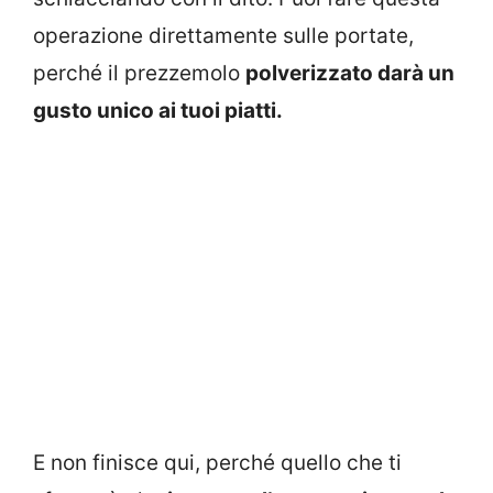
operazione direttamente sulle portate,
perché il prezzemolo
polverizzato darà un
gusto unico ai tuoi piatti.
E non finisce qui, perché quello che ti