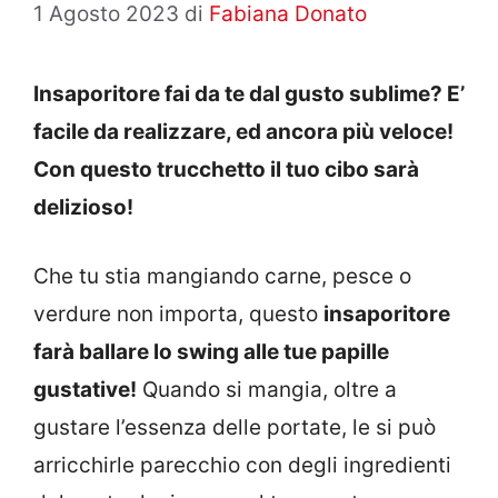
1 Agosto 2023
di
Fabiana Donato
Insaporitore fai da te dal gusto sublime? E’
facile da realizzare, ed ancora più veloce!
Con questo trucchetto il tuo cibo sarà
delizioso!
Che tu stia mangiando carne, pesce o
verdure non importa, questo
insaporitore
farà ballare lo swing alle tue papille
gustative!
Quando si mangia, oltre a
gustare l’essenza delle portate, le si può
arricchirle parecchio con degli ingredienti