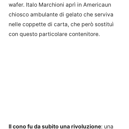
wafer. Italo Marchioni aprì in Americaun
chiosco ambulante di gelato che serviva
nelle coppette di carta, che però sostituì
con questo particolare contenitore.
Il cono fu da subito una rivoluzione
: una