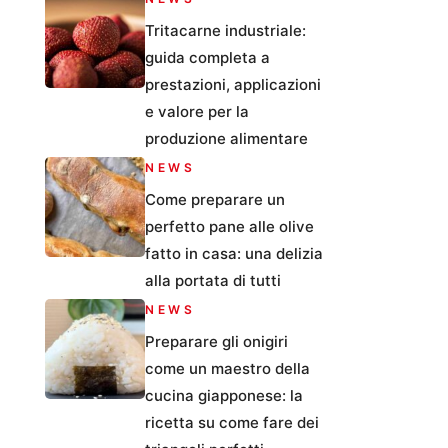
Tritacarne industriale:
guida completa a
prestazioni, applicazioni
e valore per la
produzione alimentare
NEWS
Come preparare un
perfetto pane alle olive
fatto in casa: una delizia
alla portata di tutti
NEWS
Preparare gli onigiri
come un maestro della
cucina giapponese: la
ricetta su come fare dei