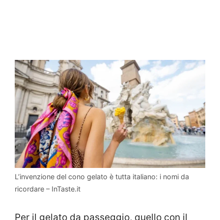
L’invenzione del cono gelato è tutta italiano: i nomi da
ricordare – InTaste.it
Per il gelato da passeggio, quello con il