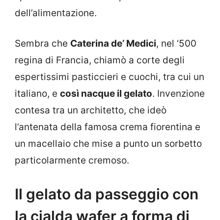
dell’alimentazione.
Sembra che
Caterina de’ Medici
, nel ‘500
regina di Francia, chiamò a corte degli
espertissimi pasticcieri e cuochi, tra cui un
italiano, e
così nacque il gelato
. Invenzione
contesa tra un architetto, che ideò
l’antenata della famosa crema fiorentina e
un macellaio che mise a punto un sorbetto
particolarmente cremoso.
Il gelato da passeggio con
la cialda wafer a forma di