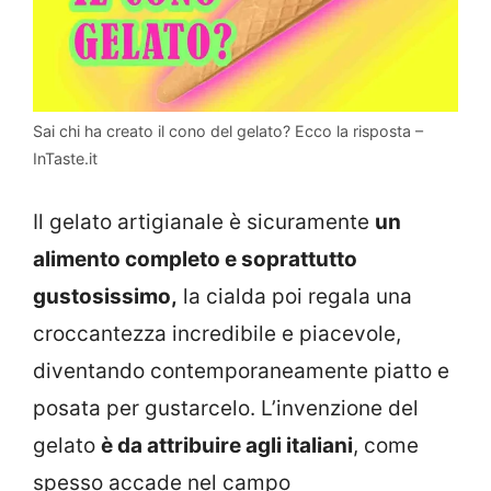
Sai chi ha creato il cono del gelato? Ecco la risposta –
InTaste.it
Il gelato artigianale è sicuramente
un
alimento completo e soprattutto
gustosissimo,
la cialda poi regala una
croccantezza incredibile e piacevole,
diventando contemporaneamente piatto e
posata per gustarcelo. L’invenzione del
gelato
è da attribuire agli italiani
, come
spesso accade nel campo