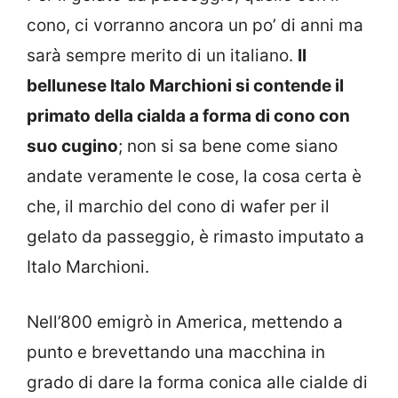
cono, ci vorranno ancora un po’ di anni ma
sarà sempre merito di un italiano.
Il
bellunese Italo Marchioni si contende il
primato della cialda a forma di cono con
suo cugino
; non si sa bene come siano
andate veramente le cose, la cosa certa è
che, il marchio del cono di wafer per il
gelato da passeggio, è rimasto imputato a
Italo Marchioni.
Nell’800 emigrò in America, mettendo a
punto e brevettando una macchina in
grado di dare la forma conica alle cialde di