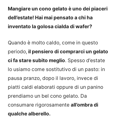
Mangiare un cono gelato è uno dei piaceri
dell’estate! Hai mai pensato a chi ha
inventato la golosa cialda di wafer?
Quando è molto caldo, come in questo
periodo,
il pensiero di comprarci un gelato
ci fa stare subito meglio
. Spesso d’estate
lo usiamo come sostitutivo di un pasto: in
pausa pranzo, dopo il lavoro, invece di
piatti caldi elaborati oppure di un panino
prendiamo un bel cono gelato. Da
consumare rigorosamente
all’ombra di
qualche alberello.