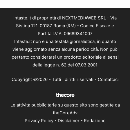
Intaste.it di proprietà di NEXTMEDIAWEB SRL - Via
Sistina 121, 00187 Roma (RM) - Codice Fiscale e
Partita I.V.A. 09689341007
Intaste.it non è una testata giornalistica, in quanto
viene aggiornato senza alcuna periodicità. Non può
pertanto considerarsi un prodotto editoriale ai sensi
della legge n. 62 del 07.03.2001
Copyright ©2026 - Tutti i diritti riservati -
Contattaci
Le attività pubblicitarie su questo sito sono gestite da
theCoreAdv
Privacy Policy
-
Disclaimer
-
Redazione