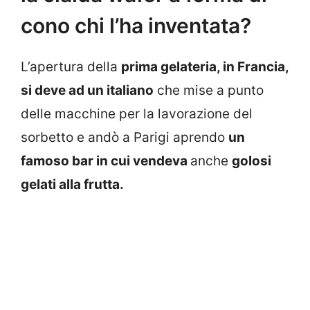
cono chi l’ha inventata?
L’apertura della
prima gelateria, in Francia,
si deve ad un italiano
che mise a punto
delle macchine per la lavorazione del
sorbetto e andò a Parigi aprendo
un
famoso bar in cui vendeva
anche
golosi
gelati alla frutta.