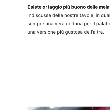
Esiste ortaggio più buono delle mel
indiscusse delle nostre tavole, in qua
sempre una vera goduria per il palato.
una versione più gustosa dell’altra.