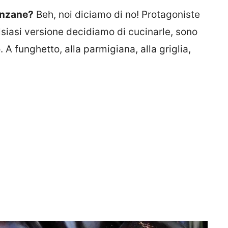
anzane?
Beh, noi diciamo di no! Protagoniste
lsiasi versione decidiamo di cucinarle, sono
 A funghetto, alla parmigiana, alla griglia,