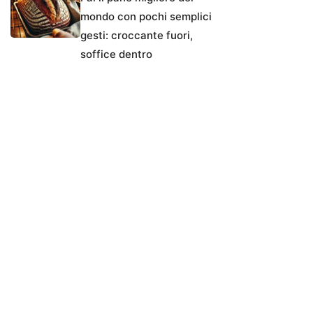
mondo con pochi semplici
gesti: croccante fuori,
soffice dentro