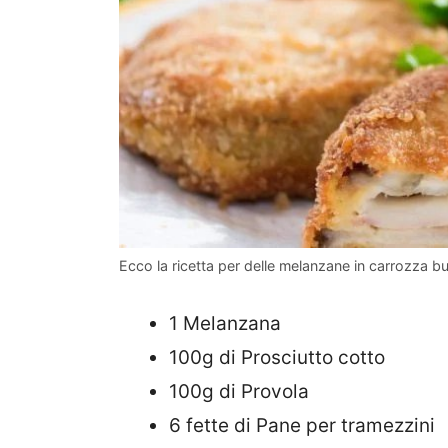
Ecco la ricetta per delle melanzane in carrozza bu
1 Melanzana
100g di Prosciutto cotto
100g di Provola
6 fette di Pane per tramezzini