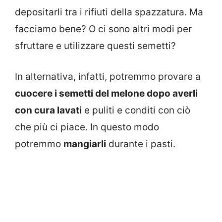
depositarli tra i rifiuti della spazzatura. Ma
facciamo bene? O ci sono altri modi per
sfruttare e utilizzare questi semetti?
In alternativa, infatti, potremmo provare a
cuocere i semetti del melone dopo averli
con cura lavati
e puliti e conditi con ciò
che più ci piace. In questo modo
potremmo
mangiarli
durante i pasti.