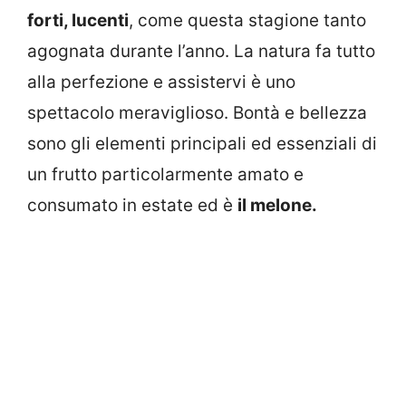
forti, lucenti
, come questa stagione tanto
agognata durante l’anno. La natura fa tutto
alla perfezione e assistervi è uno
spettacolo meraviglioso. Bontà e bellezza
sono gli elementi principali ed essenziali di
un frutto particolarmente amato e
consumato in estate ed è
il melone.