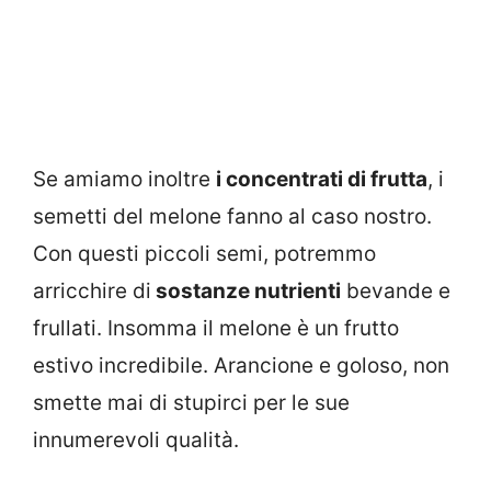
Se amiamo inoltre
i concentrati di frutta
, i
semetti del melone fanno al caso nostro.
Con questi piccoli semi, potremmo
arricchire di
sostanze nutrienti
bevande e
frullati. Insomma il melone è un frutto
estivo incredibile. Arancione e goloso, non
smette mai di stupirci per le sue
innumerevoli qualità.