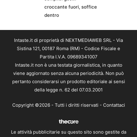
croccante fuori, soffice
dentro
Intaste.it di proprietà di NEXTMEDIAWEB SRL - Via
Sistina 121, 00187 Roma (RM) - Codice Fiscale e
Partita I.V.A. 09689341007
Intaste.it non è una testata giornalistica, in quanto
viene aggiornato senza alcuna periodicità. Non può
pertanto considerarsi un prodotto editoriale ai sensi
della legge n. 62 del 07.03.2001
Copyright ©2026 - Tutti i diritti riservati -
Contattaci
Le attività pubblicitarie su questo sito sono gestite da