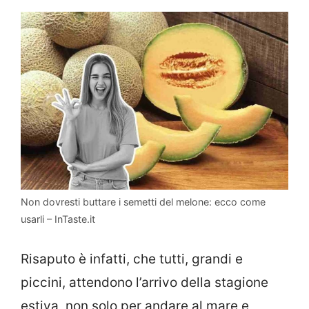
Non dovresti buttare i semetti del melone: ecco come
usarli – InTaste.it
Risaputo è infatti, che tutti, grandi e
piccini, attendono l’arrivo della stagione
estiva, non solo per andare al mare e