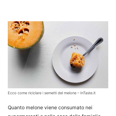
Ecco come riciclare i semetti del melone – InTaste.it
Quanto melone viene consumato nei