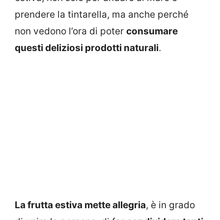
prendere la tintarella, ma anche perché
non vedono l’ora di poter
consumare
questi deliziosi prodotti naturali
.
La frutta estiva mette allegria
, è in grado