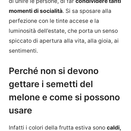
di unire le persone, di far
condividere tanti
momenti di socialità
. Si sa sposare alla
perfezione con le tinte accese e la
luminosità dell’estate, che porta un senso
spiccato di apertura alla vita, alla gioia, ai
sentimenti.
Perché non si devono
gettare i semetti del
melone e come si possono
usare
Infatti i colori della frutta estiva sono
caldi,