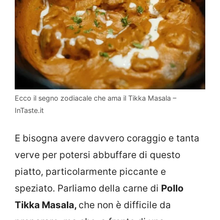
Ecco il segno zodiacale che ama il Tikka Masala –
InTaste.it
E bisogna avere davvero coraggio e tanta
verve per potersi abbuffare di questo
piatto, particolarmente piccante e
speziato. Parliamo della carne di
Pollo
Tikka Masala,
che non è difficile da