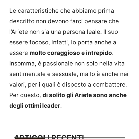
Le caratteristiche che abbiamo prima
descritto non devono farci pensare che
l’Ariete non sia una persona leale. Il suo
essere focoso, infatti, lo porta anche a
essere
molto coraggioso e intrepido
.
Insomma, è passionale non solo nella vita
sentimentale e sessuale, ma lo è anche nei
valori, per i quali è disposto a combattere.
Per questo,
di solito gli Ariete sono anche
degli ottimi leader
.
ARTICOLI RECENTI