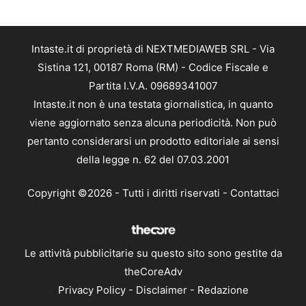
Intaste.it di proprietà di NEXTMEDIAWEB SRL - Via
Sistina 121, 00187 Roma (RM) - Codice Fiscale e
Partita I.V.A. 09689341007
Intaste.it non è una testata giornalistica, in quanto
viene aggiornato senza alcuna periodicità. Non può
pertanto considerarsi un prodotto editoriale ai sensi
della legge n. 62 del 07.03.2001
Copyright ©2026 - Tutti i diritti riservati -
Contattaci
Le attività pubblicitarie su questo sito sono gestite da
theCoreAdv
Privacy Policy
-
Disclaimer
-
Redazione