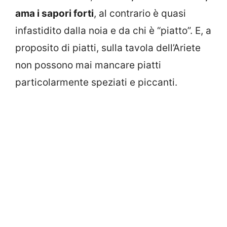
ama i sapori forti
, al contrario è quasi
infastidito dalla noia e da chi è “piatto”. E, a
proposito di piatti, sulla tavola dell’Ariete
non possono mai mancare piatti
particolarmente speziati e piccanti.