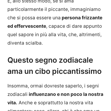
E, allo stesso modo, se si ama
particolarmente il piccante, immaginiamo
che si possa essere una
persona frizzante
ed effervescente
, capace di dare appunto
quel sapore in più alla vita, che, altrimenti,
diventa scialba.
Questo segno zodiacale
ama un cibo piccantissimo
Insomma, ormai dovreste saperlo, i segni
zodiacali
influenzano e non poco la nostra
vita.
Anche e soprattutto la nostra vita