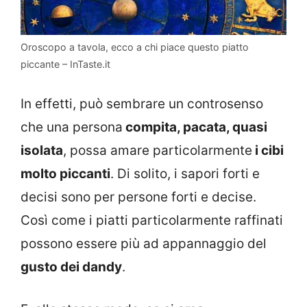
Oroscopo a tavola, ecco a chi piace questo piatto
piccante – InTaste.it
In effetti, può sembrare un controsenso
che una persona
compita, pacata, quasi
isolata
, possa amare particolarmente
i cibi
molto piccanti
. Di solito, i sapori forti e
decisi sono per persone forti e decise.
Così come i piatti particolarmente raffinati
possono essere più ad appannaggio del
gusto dei dandy
.