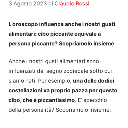
3 Agosto 2023
di
Claudio Rossi
L’oroscopo influenza anche i nostri gusti
alimentari: cibo piccante equivale a
persona piccante? Scopriamolo insieme
Anche i nostri gusti alimentari sono
influenzati dal segno zodiacale sotto cui
siamo nati. Per esempio,
una delle dodici
costellazioni va proprio pazza per questo
cibo, che è piccantissimo
. E’ specchio
della personalità? Scopriamolo insieme.