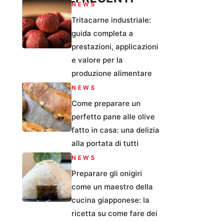
NEWS
Tritacarne industriale:
guida completa a
prestazioni, applicazioni
e valore per la
produzione alimentare
NEWS
Come preparare un
perfetto pane alle olive
fatto in casa: una delizia
alla portata di tutti
NEWS
Preparare gli onigiri
come un maestro della
cucina giapponese: la
ricetta su come fare dei