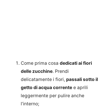
Come prima cosa
dedicati ai fiori
delle zucchine
. Prendi
delicatamente i fiori,
passali sotto il
getto di acqua corrente
e aprili
leggermente per pulire anche
l’interno;