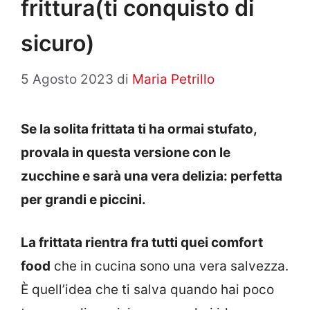
frittura(ti conquisto di
sicuro)
5 Agosto 2023
di
Maria Petrillo
Se la solita frittata ti ha ormai stufato,
provala in questa versione con le
zucchine e sarà una vera delizia: perfetta
per grandi e piccini.
La frittata rientra fra tutti quei comfort
food
che in cucina sono una vera salvezza.
È quell’idea che ti salva quando hai poco