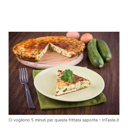
Ci vogliono 5 minuti per questa frittata saporita – InTaste.it