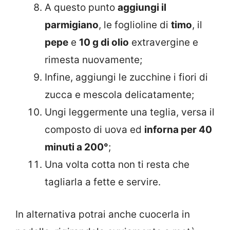
A questo punto
aggiungi il
parmigiano
, le foglioline di
timo
, il
pepe
e
10 g di olio
extravergine e
rimesta nuovamente;
Infine, aggiungi le zucchine i fiori di
zucca e mescola delicatamente;
Ungi leggermente una teglia, versa il
composto di uova ed
inforna per 40
minuti a 200°
;
Una volta cotta non ti resta che
tagliarla a fette e servire.
In alternativa potrai anche cuocerla in