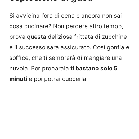
Si avvicina l’ora di cena e ancora non sai
cosa cucinare? Non perdere altro tempo,
prova questa deliziosa frittata di zucchine
e il successo sarà assicurato. Così gonfia e
soffice, che ti sembrerà di mangiare una
nuvola. Per preparala
ti bastano solo 5
minuti
e poi potrai cuocerla.