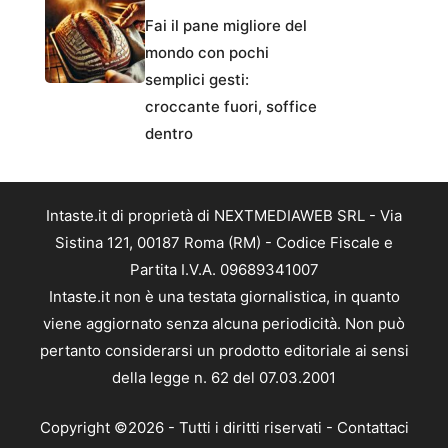
Fai il pane migliore del
mondo con pochi
semplici gesti:
croccante fuori, soffice
dentro
Intaste.it di proprietà di NEXTMEDIAWEB SRL - Via
Sistina 121, 00187 Roma (RM) - Codice Fiscale e
Partita I.V.A. 09689341007
Intaste.it non è una testata giornalistica, in quanto
viene aggiornato senza alcuna periodicità. Non può
pertanto considerarsi un prodotto editoriale ai sensi
della legge n. 62 del 07.03.2001
Copyright ©2026 - Tutti i diritti riservati -
Contattaci