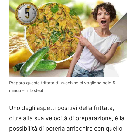
Prepara questa frittata di zucchine ci vogliono solo 5
minuti – InTaste.it
Uno degli aspetti positivi della frittata,
oltre alla sua velocità di preparazione, è la
possibilità di poterla arricchire con quello