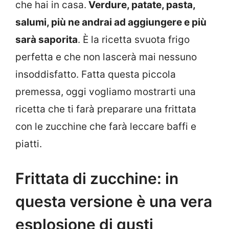
che hai in casa.
Verdure, patate, pasta,
salumi, più ne andrai ad aggiungere e più
sarà saporita
. È la ricetta svuota frigo
perfetta e che non lascerà mai nessuno
insoddisfatto. Fatta questa piccola
premessa, oggi vogliamo mostrarti una
ricetta che ti farà preparare una frittata
con le zucchine che farà leccare baffi e
piatti.
Frittata di zucchine: in
questa versione è una vera
esplosione di gusti