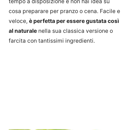
tempo a disposizione e non hai idea su
cosa preparare per pranzo o cena. Facile e
veloce,
è perfetta per essere gustata così
al naturale
nella sua classica versione o
farcita con tantissimi ingredienti.