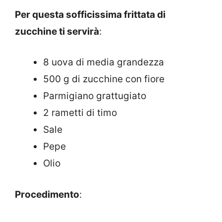
Per questa sofficissima frittata di
zucchine ti servirà
:
8 uova di media grandezza
500 g di zucchine con fiore
Parmigiano grattugiato
2 rametti di timo
Sale
Pepe
Olio
Procedimento
: