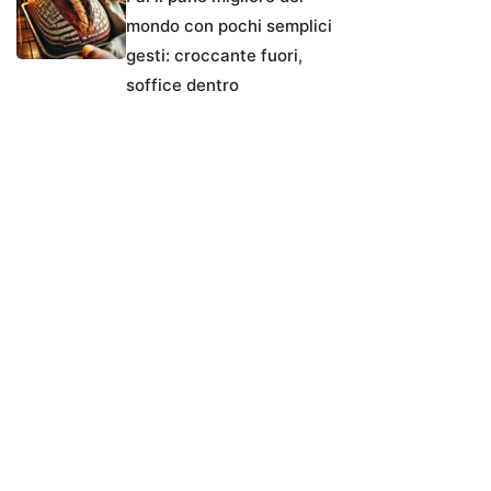
mondo con pochi semplici
gesti: croccante fuori,
soffice dentro