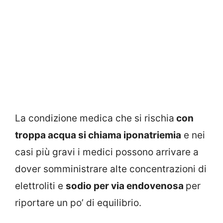
La condizione medica che si rischia
con
troppa acqua si chiama iponatriemia
e nei
casi più gravi i medici possono arrivare a
dover somministrare alte concentrazioni di
elettroliti e
sodio per via endovenosa
per
riportare un po’ di equilibrio.