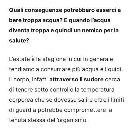
Quali conseguenze potrebbero esserci a
bere troppa acqua? E quando l’acqua
diventa troppa e quindi un nemico per la
salute?
L’estate è la stagione in cui in generale
tendiamo a consumare più acqua e liquidi.
Il corpo, infatti
attraverso il sudore
cerca
di tenere sotto controllo la temperatura
corporea che se dovesse salire oltre i limiti
di guardia potrebbe compromettere la
tenuta stessa dell’organismo.