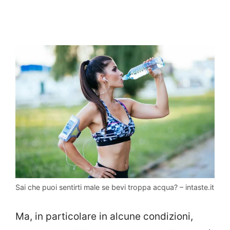
Sai che puoi sentirti male se bevi troppa acqua? – intaste.it
Ma, in particolare in alcune condizioni,