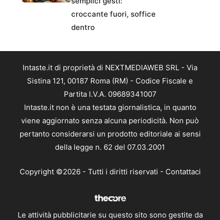
semplici gesti:
croccante fuori, soffice
dentro
Intaste.it di proprietà di NEXTMEDIAWEB SRL - Via
Sistina 121, 00187 Roma (RM) - Codice Fiscale e
Partita I.V.A. 09689341007
Intaste.it non è una testata giornalistica, in quanto
viene aggiornato senza alcuna periodicità. Non può
pertanto considerarsi un prodotto editoriale ai sensi
della legge n. 62 del 07.03.2001
Copyright ©2026 - Tutti i diritti riservati -
Contattaci
Le attività pubblicitarie su questo sito sono gestite da