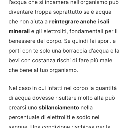
l’acqua che si incamera nell’organismo può
diventare troppa soprattutto se è acqua
che non aiuta a
reintegrare anche i sali
minerali
e gli elettroliti, fondamentali per il
benessere del corpo. Se quindi fai sport e
porti con te solo una borraccia d’acqua e la
bevi con costanza rischi di fare più male
che bene al tuo organismo.
Nel caso in cui infatti nel corpo la quantità
di acqua dovesse risultare molto alta può
crearsi uno
sbilanciamento
nella
percentuale di elettroliti e sodio nel
sangue. Una condizione rischiosa per la