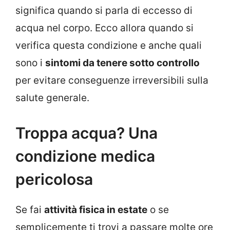
significa quando si parla di eccesso di
acqua nel corpo. Ecco allora quando si
verifica questa condizione e anche quali
sono i
sintomi da tenere sotto controllo
per evitare conseguenze irreversibili sulla
salute generale.
Troppa acqua? Una
condizione medica
pericolosa
Se fai
attività fisica in estate
o se
semplicemente ti trovi a passare molte ore