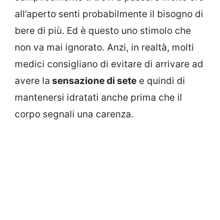
all’aperto senti probabilmente il bisogno di
bere di più. Ed è questo uno stimolo che
non va mai ignorato. Anzi, in realtà, molti
medici consigliano di evitare di arrivare ad
avere la
sensazione di sete
e quindi di
mantenersi idratati anche prima che il
corpo segnali una carenza.