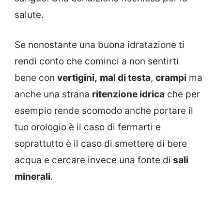
salute.
Se nonostante una buona idratazione ti
rendi conto che cominci a non sentirti
bene con
vertigini,
mal di testa
,
crampi
ma
anche una strana
ritenzione idrica
che per
esempio rende scomodo anche portare il
tuo orologio è il caso di fermarti e
soprattutto è il caso di smettere di bere
acqua e cercare invece una fonte di
sali
minerali
.