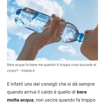
Bere acqua fa bene ma quando è troppa cosa succede al
corpo? – intaste.it
E infatti uno dei consigli che si dà sempre
quando arriva il caldo è quello di
bere
molta acqua
, non uscire quando fa troppo