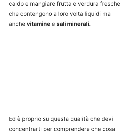
caldo e mangiare frutta e verdura fresche
che contengono a loro volta liquidi ma
anche
vitamine
e
sali minerali.
Ed è proprio su questa qualità che devi
concentrarti per comprendere che cosa