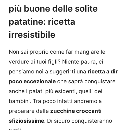
più buone delle solite
patatine: ricetta
irresistibile
Non sai proprio come far mangiare le
verdure ai tuoi figli? Niente paura, ci
pensiamo noi a suggerirti una
ricetta a dir
poco eccezionale
che saprà conquistare
anche i palati più esigenti, quelli dei
bambini. Tra poco infatti andremo a
preparare delle
zucchine croccanti
sfiziosissime
. Di sicuro conquisteranno