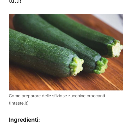
tutti!
Come preparare delle sfiziose zucchine croccanti
(Intaste.it)
Ingredienti: