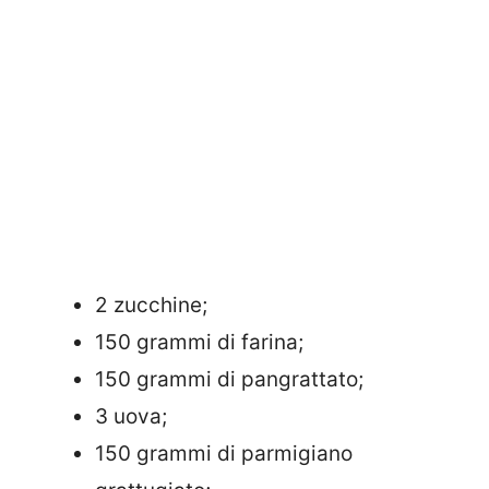
2 zucchine;
150 grammi di farina;
150 grammi di pangrattato;
3 uova;
150 grammi di parmigiano