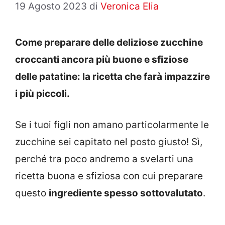
19 Agosto 2023
di
Veronica Elia
Come preparare delle deliziose zucchine
croccanti ancora più buone e sfiziose
delle patatine: la ricetta che farà impazzire
i più piccoli.
Se i tuoi figli non amano particolarmente le
zucchine sei capitato nel posto giusto! Sì,
perché tra poco andremo a svelarti una
ricetta buona e sfiziosa con cui preparare
questo
ingrediente spesso sottovalutato
.