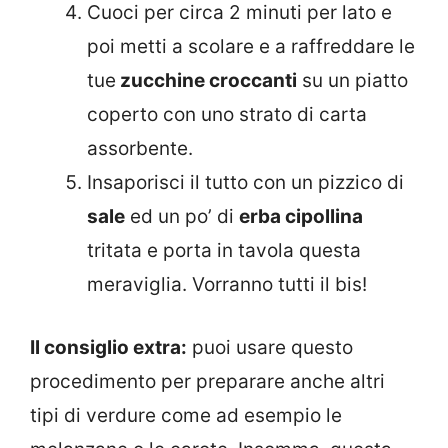
Cuoci per circa 2 minuti per lato e
poi metti a scolare e a raffreddare le
tue
zucchine croccanti
su un piatto
coperto con uno strato di carta
assorbente.
Insaporisci il tutto con un pizzico di
sale
ed un po’ di
erba cipollina
tritata e porta in tavola questa
meraviglia. Vorranno tutti il bis!
Il consiglio extra:
puoi usare questo
procedimento per preparare anche altri
tipi di verdure come ad esempio le