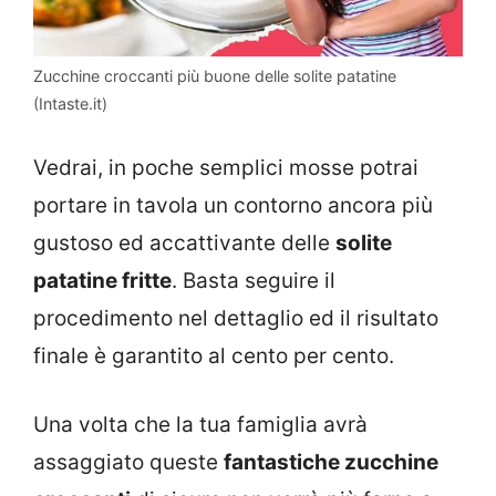
Zucchine croccanti più buone delle solite patatine
(Intaste.it)
Vedrai, in poche semplici mosse potrai
portare in tavola un contorno ancora più
gustoso ed accattivante delle
solite
patatine fritte
. Basta seguire il
procedimento nel dettaglio ed il risultato
finale è garantito al cento per cento.
Una volta che la tua famiglia avrà
assaggiato queste
fantastiche zucchine