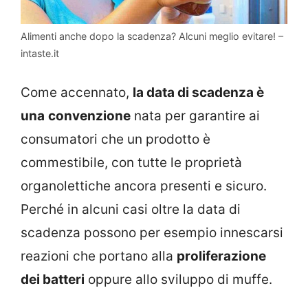
Alimenti anche dopo la scadenza? Alcuni meglio evitare! –
intaste.it
Come accennato,
la data di scadenza è
una
convenzione
nata per garantire ai
consumatori che un prodotto è
commestibile, con tutte le proprietà
organolettiche ancora presenti e sicuro.
Perché in alcuni casi oltre la data di
scadenza possono per esempio innescarsi
reazioni che portano alla
proliferazione
dei batteri
oppure allo sviluppo di muffe.