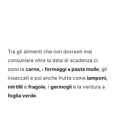
Tra gli alimenti che non dovresti mai
consumare oltre la data di scadenza ci
sono la
carne,
i
formaggi a pasta molle
, gli
insaccati e poi anche frutta come
lamponi,
mirtilli
e
fragole
, i
germogli
e la verdura a
foglia verde
.