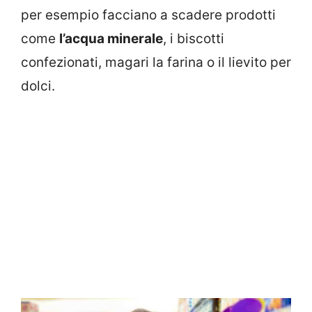
per esempio facciano a scadere prodotti
come
l’acqua minerale
, i biscotti
confezionati, magari la farina o il lievito per
dolci.