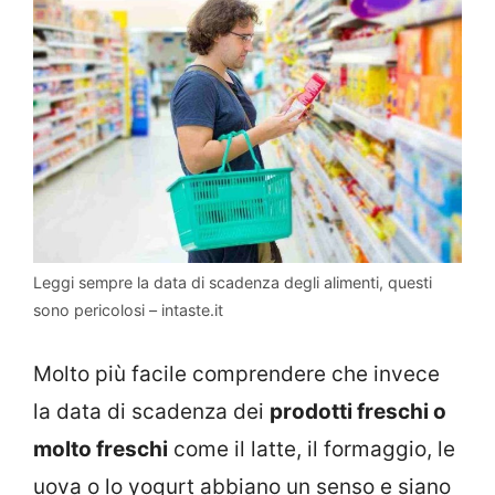
Leggi sempre la data di scadenza degli alimenti, questi
sono pericolosi – intaste.it
Molto più facile comprendere che invece
la data di scadenza dei
prodotti freschi o
molto freschi
come il latte, il formaggio, le
uova o lo yogurt abbiano un senso e siano