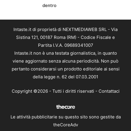
dentro
Intaste.it di proprietà di NEXTMEDIAWEB SRL - Via
Sistina 121, 00187 Roma (RM) - Codice Fiscale e
Partita I.V.A. 09689341007
Intaste.it non è una testata giornalistica, in quanto
viene aggiornato senza alcuna periodicità. Non può
pertanto considerarsi un prodotto editoriale ai sensi
della legge n. 62 del 07.03.2001
Copyright ©2026 - Tutti i diritti riservati -
Contattaci
Le attività pubblicitarie su questo sito sono gestite da
theCoreAdv