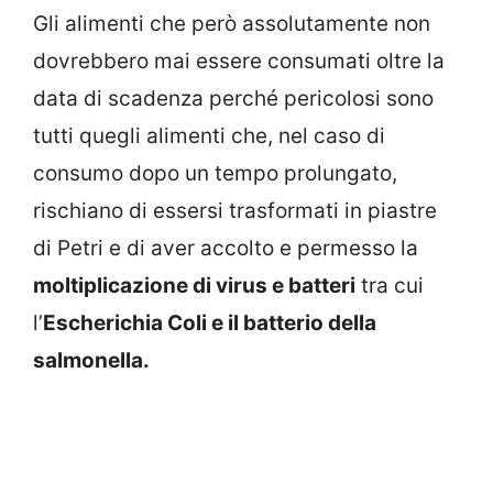
Gli alimenti che però assolutamente non
dovrebbero mai essere consumati oltre la
data di scadenza perché pericolosi sono
tutti quegli alimenti che, nel caso di
consumo dopo un tempo prolungato,
rischiano di essersi trasformati in piastre
di Petri e di aver accolto e permesso la
moltiplicazione di virus e batteri
tra cui
l’
Escherichia Coli e il batterio della
salmonella.