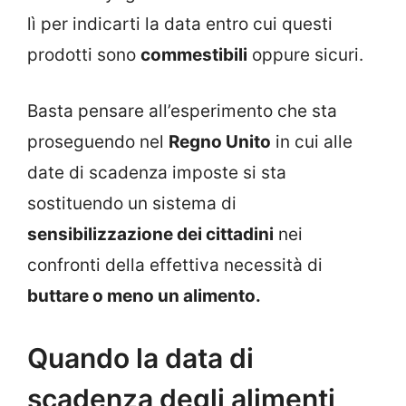
lì per indicarti la data entro cui questi
prodotti sono
commestibili
oppure sicuri.
Basta pensare all’esperimento che sta
proseguendo nel
Regno Unito
in cui alle
date di scadenza imposte si sta
sostituendo un sistema di
sensibilizzazione dei cittadini
nei
confronti della effettiva necessità di
buttare o meno un alimento.
Quando la data di
scadenza degli alimenti