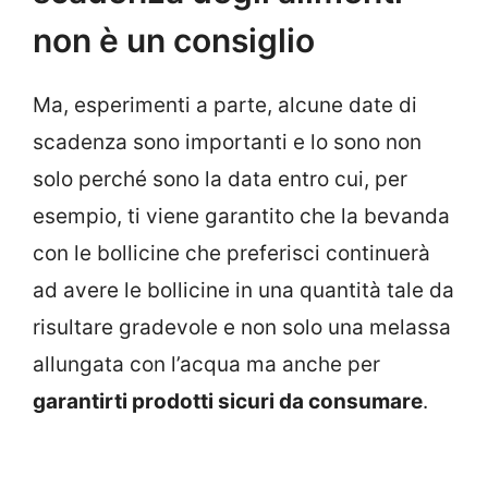
non è un consiglio
Ma, esperimenti a parte, alcune date di
scadenza sono importanti e lo sono non
solo perché sono la data entro cui, per
esempio, ti viene garantito che la bevanda
con le bollicine che preferisci continuerà
ad avere le bollicine in una quantità tale da
risultare gradevole e non solo una melassa
allungata con l’acqua ma anche per
garantirti prodotti sicuri da consumare
.