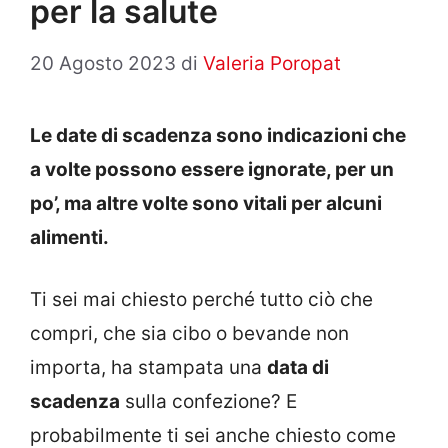
per la salute
20 Agosto 2023
di
Valeria Poropat
Le date di scadenza sono indicazioni che
a volte possono essere ignorate, per un
po’, ma altre volte sono vitali per alcuni
alimenti.
Ti sei mai chiesto perché tutto ciò che
compri, che sia cibo o bevande non
importa, ha stampata una
data di
scadenza
sulla confezione? E
probabilmente ti sei anche chiesto come