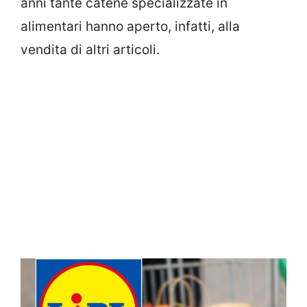
anni tante catene specializzate in
alimentari hanno aperto, infatti, alla
vendita di altri articoli.