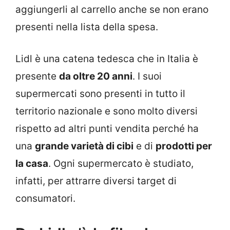
aggiungerli al carrello anche se non erano
presenti nella lista della spesa.
Lidl è una catena tedesca che in Italia è
presente
da oltre 20 anni
. I suoi
supermercati sono presenti in tutto il
territorio nazionale e sono molto diversi
rispetto ad altri punti vendita perché ha
una
grande varietà di cibi
e di
prodotti per
la casa
. Ogni supermercato è studiato,
infatti, per attrarre diversi target di
consumatori.