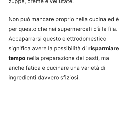
zuppe, creme e vellutate.
Non può mancare proprio nella cucina ed è
per questo che nei supermercati c’è la fila.
Accaparrarsi questo elettrodomestico
significa avere la possibilità di
risparmiare
tempo
nella preparazione dei pasti, ma
anche fatica e cucinare una varietà di
ingredienti davvero sfiziosi.