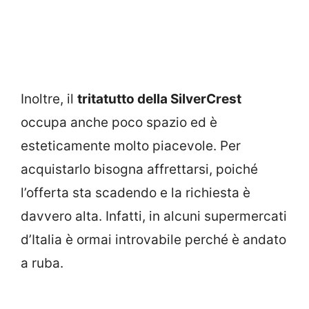
Inoltre, il
tritatutto della SilverCrest
occupa anche poco spazio ed è
esteticamente molto piacevole. Per
acquistarlo bisogna affrettarsi, poiché
l’offerta sta scadendo e la richiesta è
davvero alta. Infatti, in alcuni supermercati
d’Italia è ormai introvabile perché è andato
a ruba.