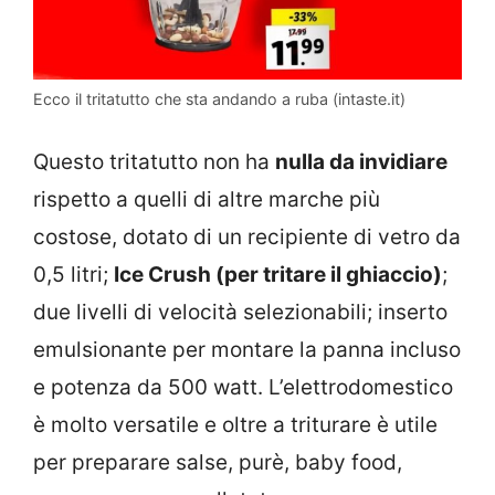
Ecco il tritatutto che sta andando a ruba (intaste.it)
Questo tritatutto non ha
nulla da invidiare
rispetto a quelli di altre marche più
costose, dotato di un recipiente di vetro da
0,5 litri;
Ice Crush (per tritare il ghiaccio)
;
due livelli di velocità selezionabili; inserto
emulsionante per montare la panna incluso
e potenza da 500 watt. L’elettrodomestico
è molto versatile e oltre a triturare è utile
per preparare salse, purè, baby food,