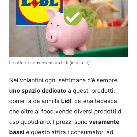
Le offerte convenienti da Lidl (intaste.it)
Nei volantini ogni settimana c’è sempre
uno spazio dedicato
a questi prodotti,
come fa da anni la
Lidl
, catena tedesca
che oltre al food vende diversi prodotti di
uso quotidiano. I prezzi sono
veramente
bassi
e questo attira i consumatori ad