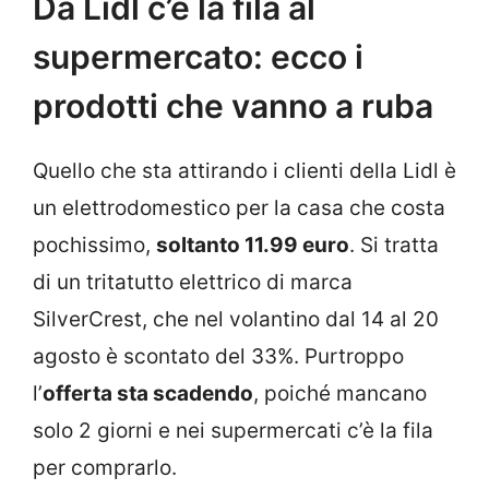
Da Lidl c’è la fila al
supermercato: ecco i
prodotti che vanno a ruba
Quello che sta attirando i clienti della Lidl è
un elettrodomestico per la casa che costa
pochissimo,
soltanto 11.99 euro
. Si tratta
di un tritatutto elettrico di marca
SilverCrest, che nel volantino dal 14 al 20
agosto è scontato del 33%. Purtroppo
l’
offerta sta scadendo
, poiché mancano
solo 2 giorni e nei supermercati c’è la fila
per comprarlo.