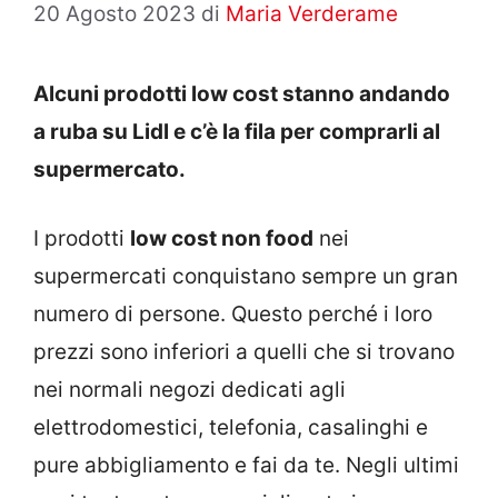
20 Agosto 2023
di
Maria Verderame
Alcuni prodotti low cost stanno andando
a ruba su Lidl e c’è la fila per comprarli al
supermercato.
I prodotti
low cost non food
nei
supermercati conquistano sempre un gran
numero di persone. Questo perché i loro
prezzi sono inferiori a quelli che si trovano
nei normali negozi dedicati agli
elettrodomestici, telefonia, casalinghi e
pure abbigliamento e fai da te. Negli ultimi