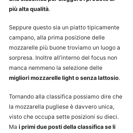
più alta qualità
.
Seppure questo sia un piatto tipicamente
campano, alla prima posizione delle
mozzarelle più buone troviamo un luogo a
sorpresa. Inoltre all’interno del focus non
manca nemmeno la selezione delle
migliori mozzarelle light o senza lattosio
.
Tornando alla classifica possiamo dire che
la mozzarella pugliese è davvero unica,
visto che occupa sette posizioni su dieci.
Ma
i primi due posti della classifica se li