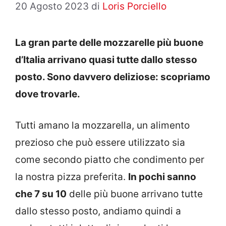
20 Agosto 2023
di
Loris Porciello
La gran parte delle mozzarelle più buone
d’Italia arrivano quasi tutte dallo stesso
posto. Sono davvero deliziose: scopriamo
dove trovarle.
Tutti amano la mozzarella, un alimento
prezioso che può essere utilizzato sia
come secondo piatto che condimento per
la nostra pizza preferita.
In pochi sanno
che 7 su 10
delle più buone arrivano tutte
dallo stesso posto, andiamo quindi a