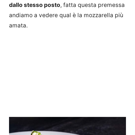
dallo stesso posto
, fatta questa premessa
andiamo a vedere qual è la mozzarella più
amata.