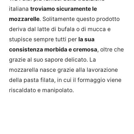
italiana
troviamo sicuramente le
mozzarelle
. Solitamente questo prodotto
deriva dal latte di bufala o di mucca e
stupisce sempre tutti per
la sua
consistenza morbida e cremosa
, oltre che
grazie al suo sapore delicato. La
mozzarella nasce grazie alla lavorazione
della pasta filata, in cui il formaggio viene
riscaldato e manipolato.