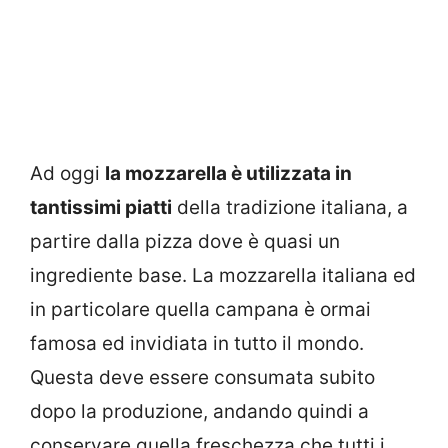
Ad oggi
la mozzarella è utilizzata in
tantissimi piatti
della tradizione italiana, a
partire dalla pizza dove è quasi un
ingrediente base. La mozzarella italiana ed
in particolare quella campana è ormai
famosa ed invidiata in tutto il mondo.
Questa deve essere consumata subito
dopo la produzione, andando quindi a
conservare quella freschezza che tutti i