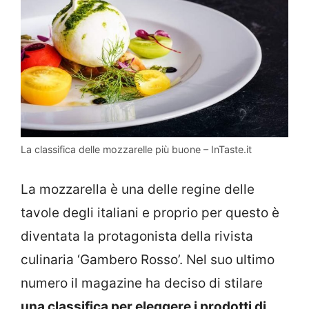
La classifica delle mozzarelle più buone – InTaste.it
La mozzarella è una delle regine delle
tavole degli italiani e proprio per questo è
diventata la protagonista della rivista
culinaria ‘Gambero Rosso’. Nel suo ultimo
numero il magazine ha deciso di stilare
una classifica per eleggere i prodotti di