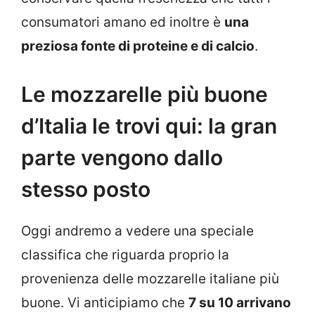
consumatori amano ed inoltre è
una
preziosa fonte di proteine e di calcio
.
Le mozzarelle più buone
d’Italia le trovi qui: la gran
parte vengono dallo
stesso posto
Oggi andremo a vedere una speciale
classifica che riguarda proprio la
provenienza delle mozzarelle italiane più
buone. Vi anticipiamo che
7 su 10 arrivano