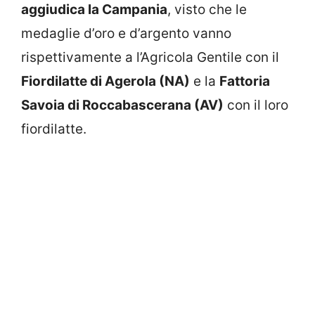
aggiudica la Campania
, visto che le
medaglie d’oro e d’argento vanno
rispettivamente a l’Agricola Gentile con il
Fiordilatte di Agerola (NA)
e la
Fattoria
Savoia di Roccabascerana (AV)
con il loro
fiordilatte.