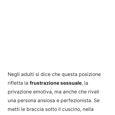
Negli adulti si dice che questa posizione
rifletta la
frustrazione sessuale
, la
privazione emotiva, ma anche che riveli
una persona ansiosa e perfezionista. Se
metti le braccia sotto il cuscino, nella