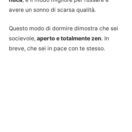
avere un sonno di scarsa qualità.
Questo modo di dormire dimostra che sei
socievole,
aperto e totalmente zen
. In
breve, che sei in pace con te stesso.