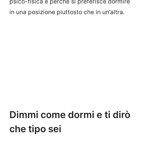
psico-fisica e perché si preferisce dormire
in una posizione piuttosto che in un’altra.
Dimmi come dormi e ti dirò
che tipo sei