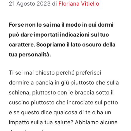
21 Agosto 2023
di
Floriana Vitiello
Forse non lo sai ma il modo in cui dormi
può dare importati indicazioni sul tuo
carattere. Scopriamo il lato oscuro della
tua personalità.
Ti sei mai chiesto perché preferisci
dormire a pancia in giù piuttosto che sulla
schiena, piuttosto con le braccia sotto il
cuscino piuttosto che incrociate sul petto
e se questo dice qualcosa di te o ha un
impatto sulla tua salute? Abbiamo alcune