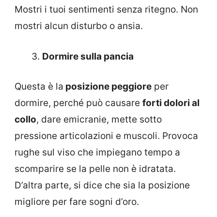
Mostri i tuoi sentimenti senza ritegno. Non
mostri alcun disturbo o ansia.
Dormire sulla pancia
Questa è la
posizione peggiore
per
dormire, perché può causare
forti dolori al
collo
, dare emicranie, mette sotto
pressione articolazioni e muscoli. Provoca
rughe sul viso che impiegano tempo a
scomparire se la pelle non è idratata.
D’altra parte, si dice che sia la posizione
migliore per fare sogni d’oro.