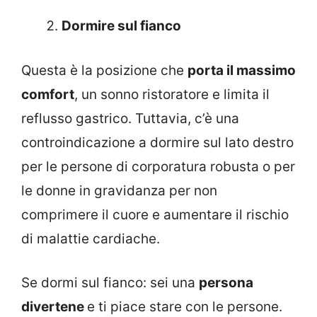
Dormire sul fianco
Questa è la posizione che
porta il massimo
comfort
, un sonno ristoratore e limita il
reflusso gastrico. Tuttavia, c’è una
controindicazione a dormire sul lato destro
per le persone di corporatura robusta o per
le donne in gravidanza per non
comprimere il cuore e aumentare il rischio
di malattie cardiache.
Se dormi sul fianco: sei una
persona
divertene
e ti piace stare con le persone.