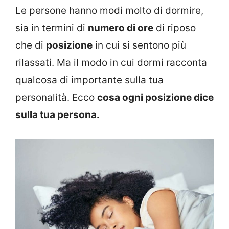
Le persone hanno modi molto di dormire,
sia in termini di
numero di ore
di riposo
che di
posizione
in cui si sentono più
rilassati. Ma il modo in cui dormi racconta
qualcosa di importante sulla tua
personalità. Ecco
cosa ogni posizione dice
sulla tua persona.