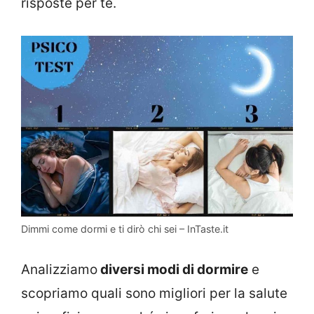
risposte per te.
Dimmi come dormi e ti dirò chi sei – InTaste.it
Analizziamo
diversi modi di dormire
e
scopriamo quali sono migliori per la salute