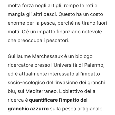
molta forza negli artigli, rompe le reti e
mangia gli altri pesci. Questo ha un costo
enorme per la pesca, perché ne tirano fuori
molti. C’è un impatto finanziario notevole
che preoccupa i pescatori.
Guillaume Marchessaux è un biologo
ricercatore presso l’Università di Palermo,
ed è attualmente interessato all’impatto
socio-ecologico dell’invasione dei granchi
blu, sul Mediterraneo. L’obiettivo della
ricerca è
quantificare l’impatto del
granchio azzurro
sulla pesca artigianale.