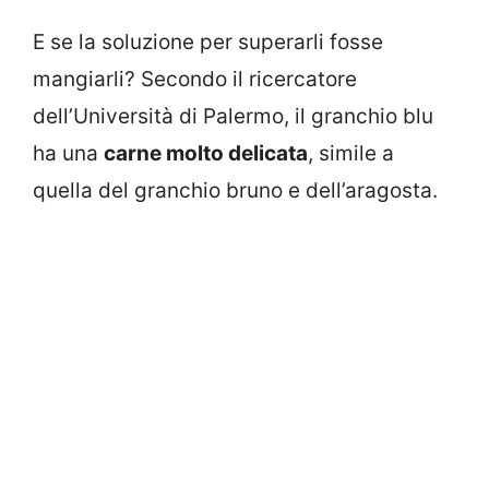
E se la soluzione per superarli fosse
mangiarli? Secondo il ricercatore
dell’Università di Palermo, il granchio blu
ha una
carne molto delicata
, simile a
quella del granchio bruno e dell’aragosta.