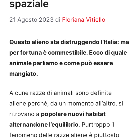
spaziale
21 Agosto 2023
di
Floriana Vitiello
Questo alieno sta distruggendo l’Italia: ma
per fortuna è commestibile. Ecco di quale
animale parliamo e come può essere
mangiato.
Alcune razze di animali sono definite
aliene perché, da un momento all’altro, si
ritrovano a
popolare nuovi habitat
alternandone l’equilibrio
. Purtroppo il
fenomeno delle razze aliene è piuttosto