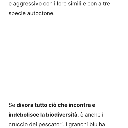
e aggressivo con i loro simili e con altre
specie autoctone.
Se
divora tutto ciò che incontra e
indebolisce la biodiversità
, è anche il
cruccio dei pescatori. I granchi blu ha