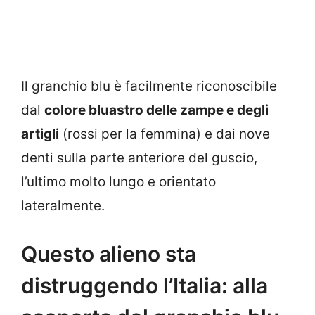
Il granchio blu è facilmente riconoscibile
dal
colore bluastro delle zampe e degli
artigli
(rossi per la femmina) e dai nove
denti sulla parte anteriore del guscio,
l’ultimo molto lungo e orientato
lateralmente.
Questo alieno sta
distruggendo l’Italia: alla