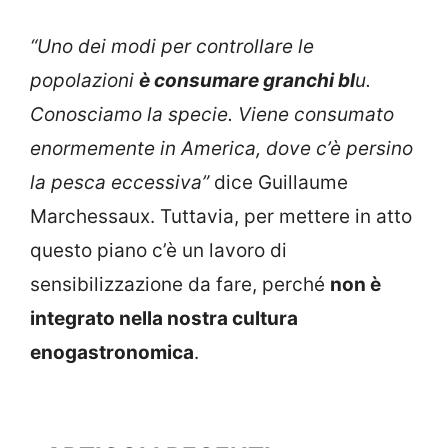
“Uno dei modi per controllare le
popolazioni
è consumare granchi bl
u.
Conosciamo la specie. Viene consumato
enormemente in America, dove c’è persino
la pesca eccessiva”
dice Guillaume
Marchessaux. Tuttavia, per mettere in atto
questo piano c’è un lavoro di
sensibilizzazione da fare, perché
non è
integrato nella nostra cultura
enogastronomica
.