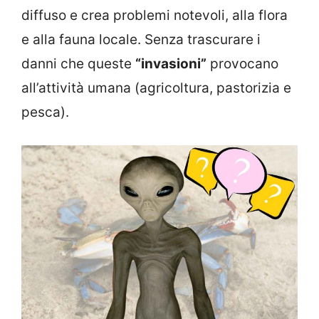
diffuso e crea problemi notevoli, alla flora
e alla fauna locale. Senza trascurare i
danni che queste
“invasioni”
provocano
all’attività umana (agricoltura, pastorizia e
pesca).