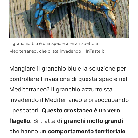
Il granchio blu è una specie aliena rispetto al
Mediterraneo, che ci sta invadendo – InTaste.it
Mangiare il granchio blu è la soluzione per
controllare l’invasione di questa specie nel
Mediterraneo? Il granchio azzurro sta
invadendo il Mediterraneo e preoccupando
i pescatori.
Questo crostaceo è un vero
flagello
. Si tratta di
granchi molto grandi
che hanno un
comportamento territoriale