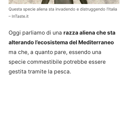
Questa specie aliena sta invadendo e distruggendo l’Italia
– InTaste.it
Oggi parliamo di una
razza aliena che sta
alterando l’ecosistema del Mediterraneo
ma che, a quanto pare, essendo una
specie commestibile potrebbe essere
gestita tramite la pesca.