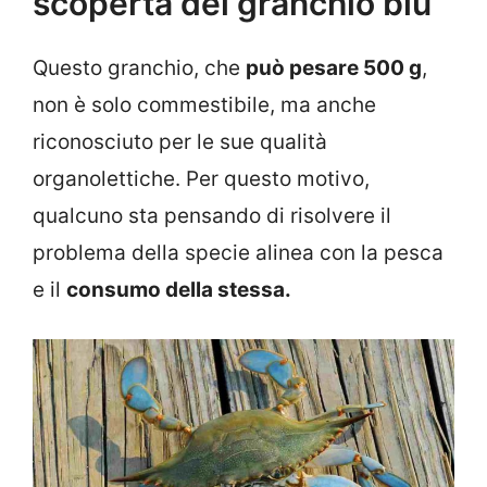
scoperta del granchio blu
Questo granchio, che
può pesare 500 g
,
non è solo commestibile, ma anche
riconosciuto per le sue qualità
organolettiche. Per questo motivo,
qualcuno sta pensando di risolvere il
problema della specie alinea con la pesca
e il
consumo della stessa.