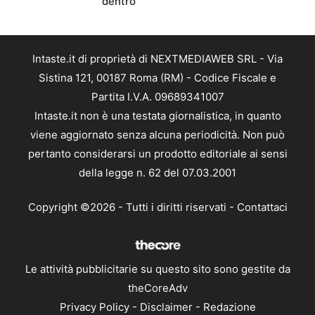
dentro
Intaste.it di proprietà di NEXTMEDIAWEB SRL - Via
Sistina 121, 00187 Roma (RM) - Codice Fiscale e
Partita I.V.A. 09689341007
Intaste.it non è una testata giornalistica, in quanto
viene aggiornato senza alcuna periodicità. Non può
pertanto considerarsi un prodotto editoriale ai sensi
della legge n. 62 del 07.03.2001
Copyright ©2026 - Tutti i diritti riservati -
Contattaci
Le attività pubblicitarie su questo sito sono gestite da
theCoreAdv
Privacy Policy
-
Disclaimer
-
Redazione