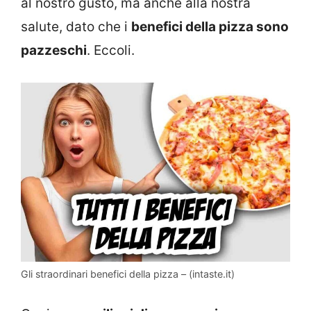
al nostro gusto, ma anche alla nostra
salute, dato che i
benefici della pizza sono
pazzeschi
. Eccoli.
Gli straordinari benefici della pizza – (intaste.it)