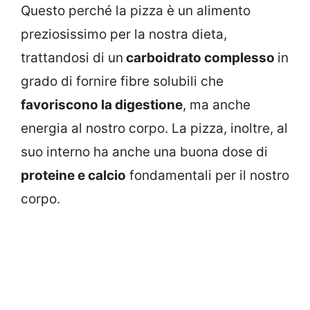
Questo perché la pizza è un alimento
preziosissimo per la nostra dieta,
trattandosi di un
carboidrato complesso
in
grado di fornire fibre solubili che
favoriscono la digestione
, ma anche
energia al nostro corpo. La pizza, inoltre, al
suo interno ha anche una buona dose di
proteine e calcio
fondamentali per il nostro
corpo.