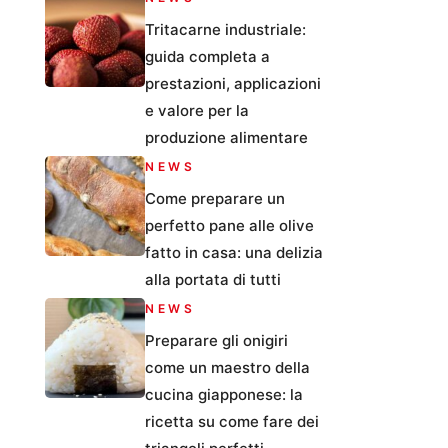
Tritacarne industriale:
guida completa a
prestazioni, applicazioni
e valore per la
produzione alimentare
NEWS
Come preparare un
perfetto pane alle olive
fatto in casa: una delizia
alla portata di tutti
NEWS
Preparare gli onigiri
come un maestro della
cucina giapponese: la
ricetta su come fare dei