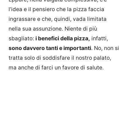
l’idea e il pensiero che la pizza faccia
ingrassare e che, quindi, vada limitata
nella sua assunzione. Niente di più
sbagliato:
i benefici della pizza,
infatti,
sono davvero tanti e importanti
. No, non si
tratta solo di soddisfare il nostro palato,
ma anche di farci un favore di salute.