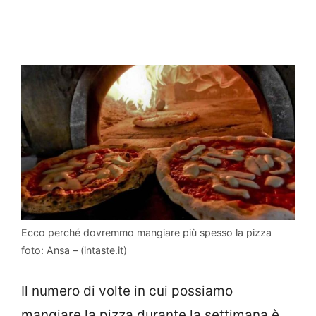
Ecco perché dovremmo mangiare più spesso la pizza
foto: Ansa – (intaste.it)
Il numero di volte in cui possiamo
mangiare la pizza durante la settimana è