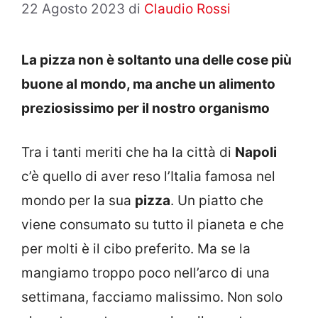
22 Agosto 2023
di
Claudio Rossi
La pizza non è soltanto una delle cose più
buone al mondo, ma anche un alimento
preziosissimo per il nostro organismo
Tra i tanti meriti che ha la città di
Napoli
c’è quello di aver reso l’Italia famosa nel
mondo per la sua
pizza
. Un piatto che
viene consumato su tutto il pianeta e che
per molti è il cibo preferito. Ma se la
mangiamo troppo poco nell’arco di una
settimana, facciamo malissimo. Non solo