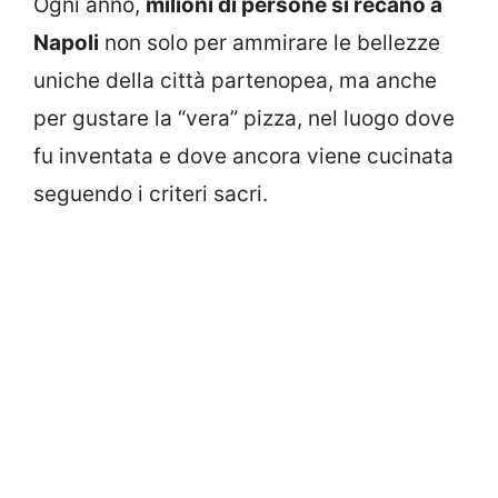
Ogni anno,
milioni di persone si recano a
Napoli
non solo per ammirare le bellezze
uniche della città partenopea, ma anche
per gustare la “vera” pizza, nel luogo dove
fu inventata e dove ancora viene cucinata
seguendo i criteri sacri.