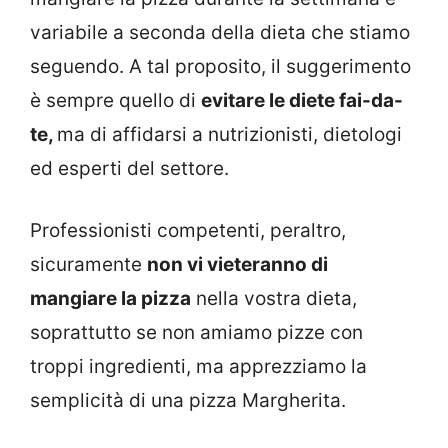
variabile a seconda della dieta che stiamo
seguendo. A tal proposito, il suggerimento
è sempre quello di
evitare le diete fai-da-
te,
ma di affidarsi a nutrizionisti, dietologi
ed esperti del settore.
Professionisti competenti, peraltro,
sicuramente
non vi vieteranno di
mangiare la pizza
nella vostra dieta,
soprattutto se non amiamo pizze con
troppi ingredienti, ma apprezziamo la
semplicità di una pizza Margherita.