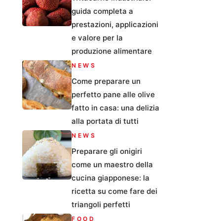
guida completa a
prestazioni, applicazioni
e valore per la
produzione alimentare
NEWS
Come preparare un
perfetto pane alle olive
fatto in casa: una delizia
alla portata di tutti
NEWS
Preparare gli onigiri
come un maestro della
cucina giapponese: la
ricetta su come fare dei
triangoli perfetti
FOOD