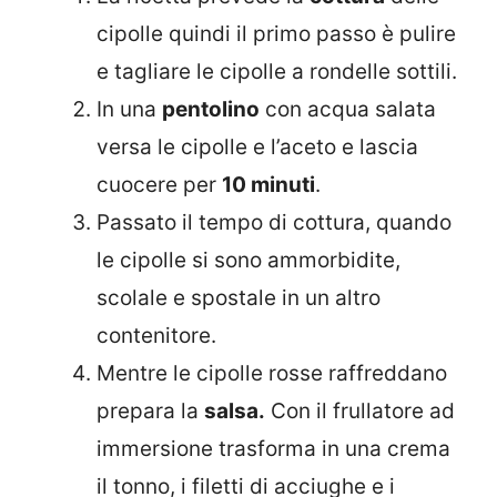
cipolle quindi il primo passo è pulire
e tagliare le cipolle a rondelle sottili.
In una
pentolino
con acqua salata
versa le cipolle e l’aceto e lascia
cuocere per
10 minuti
.
Passato il tempo di cottura, quando
le cipolle si sono ammorbidite,
scolale e spostale in un altro
contenitore.
Mentre le cipolle rosse raffreddano
prepara la
salsa.
Con il frullatore ad
immersione trasforma in una crema
il tonno, i filetti di acciughe e i