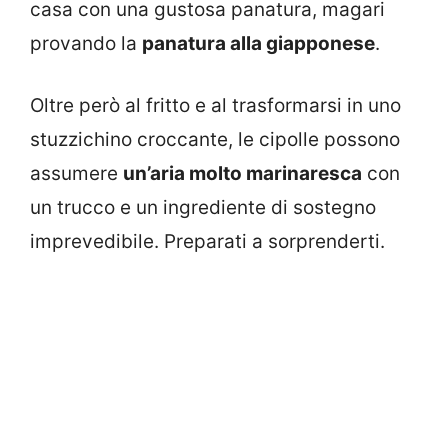
casa con una gustosa panatura, magari
provando la
panatura alla giapponese
.
Oltre però al fritto e al trasformarsi in uno
stuzzichino croccante, le cipolle possono
assumere
un’aria molto marinaresca
con
un trucco e un ingrediente di sostegno
imprevedibile. Preparati a sorprenderti.