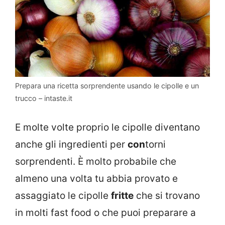
Prepara una ricetta sorprendente usando le cipolle e un
trucco – intaste.it
E molte volte proprio le cipolle diventano
anche gli ingredienti per
con
torni
sorprendenti. È molto probabile che
almeno una volta tu abbia provato e
assaggiato le cipolle
fritte
che si trovano
in molti fast food o che puoi preparare a