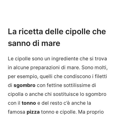
La ricetta delle cipolle che
sanno di mare
Le cipolle sono un ingrediente che si trova
in alcune preparazioni di mare. Sono molti,
per esempio, quelli che condiscono i filetti
di
sgombro
con fettine sottilissime di
cipolla o anche chi sostituisce lo sgombro
con il
tonno
e del resto c’è anche la
famosa
pizza
tonno e cipolle. Ma proprio