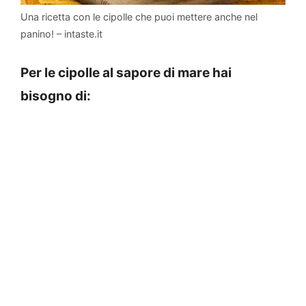
Una ricetta con le cipolle che puoi mettere anche nel
panino! – intaste.it
Per le cipolle al sapore di mare hai
bisogno di: