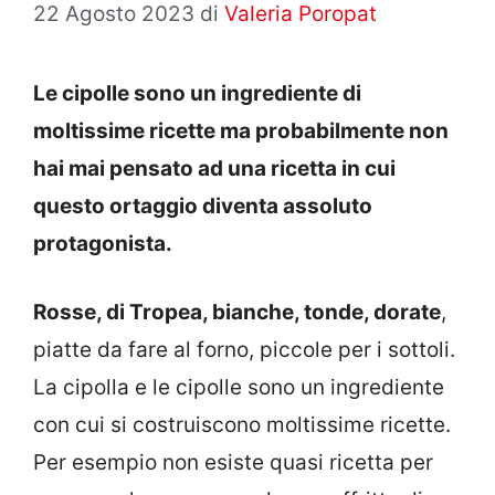
22 Agosto 2023
di
Valeria Poropat
Le cipolle sono un ingrediente di
moltissime ricette ma probabilmente non
hai mai pensato ad una ricetta in cui
questo ortaggio diventa assoluto
protagonista.
Rosse, di Tropea, bianche, tonde, dorate
,
piatte da fare al forno, piccole per i sottoli.
La cipolla e le cipolle sono un ingrediente
con cui si costruiscono moltissime ricette.
Per esempio non esiste quasi ricetta per