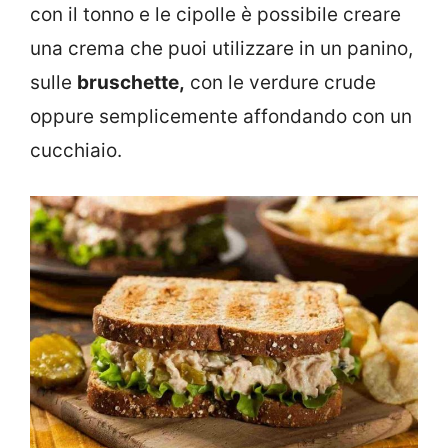
con il tonno e le cipolle è possibile creare
una crema che puoi utilizzare in un panino,
sulle
bruschette,
con le verdure crude
oppure semplicemente affondando con un
cucchiaio.