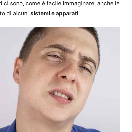
enti ci sono, come è facile immaginare, anche le
to di alcuni
sistemi e apparati
.