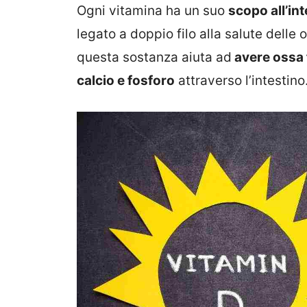
Ogni vitamina ha un suo
scopo all’in
legato a doppio filo alla salute delle
questa sostanza aiuta ad
avere ossa 
calcio e fosforo
attraverso l’intestino