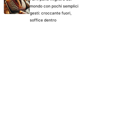
mondo con pochi semplici
gesti: croccante fuori,
soffice dentro