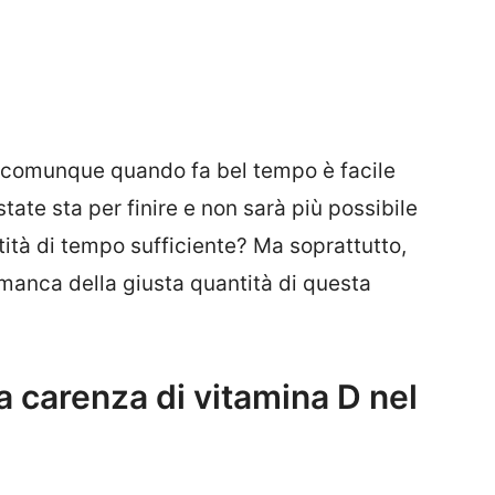
o comunque quando fa bel tempo è facile
tate sta per finire e non sarà più possibile
ità di tempo sufficiente? Ma soprattutto,
manca della giusta quantità di questa
 carenza di vitamina D nel