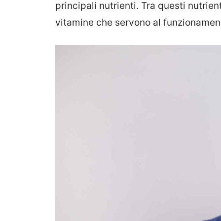
principali nutrienti. Tra questi nutri
vitamine che servono al funzionamen