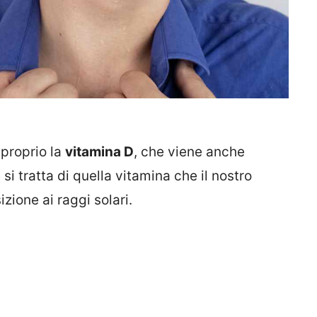
 proprio la
vitamina D
, che viene anche
 si tratta di quella vitamina che il nostro
zione ai raggi solari.