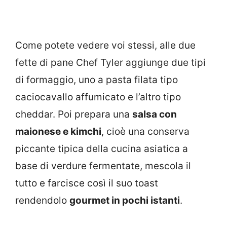
Come potete vedere voi stessi, alle due
fette di pane Chef Tyler aggiunge due tipi
di formaggio, uno a pasta filata tipo
caciocavallo affumicato e l’altro tipo
cheddar. Poi prepara una
salsa con
maionese e kimchi
, cioè una conserva
piccante tipica della cucina asiatica a
base di verdure fermentate, mescola il
tutto e farcisce così il suo toast
rendendolo
gourmet in pochi istanti
.