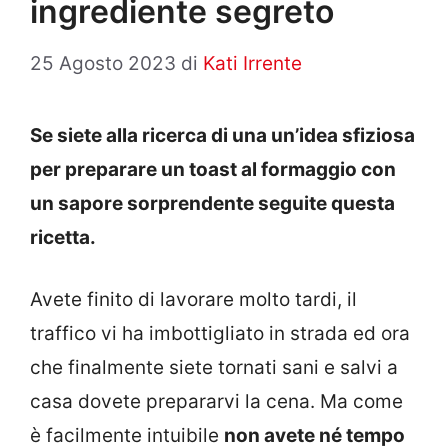
ingrediente segreto
25 Agosto 2023
di
Kati Irrente
Se siete alla ricerca di una un’idea sfiziosa
per preparare un toast al formaggio con
un sapore sorprendente seguite questa
ricetta.
Avete finito di lavorare molto tardi, il
traffico vi ha imbottigliato in strada ed ora
che finalmente siete tornati sani e salvi a
casa dovete prepararvi la cena. Ma come
è facilmente intuibile
non avete né tempo