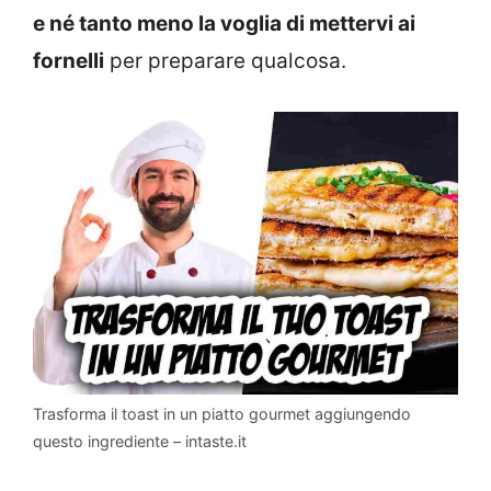
e né tanto meno la voglia di mettervi ai
fornelli
per preparare qualcosa.
Trasforma il toast in un piatto gourmet aggiungendo
questo ingrediente – intaste.it