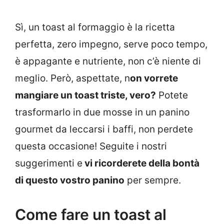
Sì, un toast al formaggio è la ricetta
perfetta, zero impegno, serve poco tempo,
è appagante e nutriente, non c’è niente di
meglio. Però, aspettate, n
on vorrete
mangiare un toast triste, vero?
Potete
trasformarlo in due mosse in un panino
gourmet da leccarsi i baffi, non perdete
questa occasione! Seguite i nostri
suggerimenti e
vi ricorderete della bontà
di questo vostro panino
per sempre.
Come fare un toast al