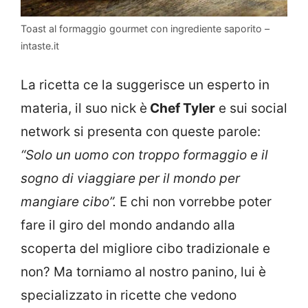
Toast al formaggio gourmet con ingrediente saporito –
intaste.it
La ricetta ce la suggerisce un esperto in
materia, il suo nick è
Chef Tyler
e sui social
network si presenta con queste parole:
“Solo un uomo con troppo formaggio e il
sogno di viaggiare per il mondo per
mangiare cibo”.
E chi non vorrebbe poter
fare il giro del mondo andando alla
scoperta del migliore cibo tradizionale e
non? Ma torniamo al nostro panino, lui è
specializzato in ricette che vedono