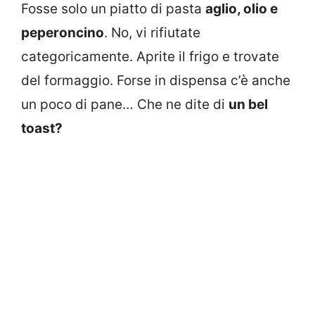
Fosse solo un piatto di pasta
aglio, olio e
peperoncino
. No, vi rifiutate
categoricamente. Aprite il frigo e trovate
del formaggio. Forse in dispensa c’è anche
un poco di pane… Che ne dite di
un bel
toast?