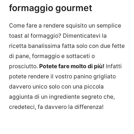
formaggio gourmet
Come fare a rendere squisito un semplice
toast al formaggio? Dimenticatevi la
ricetta banalissima fatta solo con due fette
di pane, formaggio e sottaceti o
prosciutto.
Potete fare molto di più!
Infatti
potete rendere il vostro panino grigliato
davvero unico solo con una piccola
aggiunta di un ingrediente segreto che,
credeteci, fa davvero la differenza!