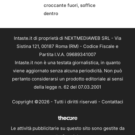
croccante fuori, soffice
dentro
Intaste.it di proprietà di NEXTMEDIAWEB SRL - Via
Sistina 121, 00187 Roma (RM) - Codice Fiscale e
Partita I.V.A. 09689341007
Intaste.it non è una testata giornalistica, in quanto
viene aggiornato senza alcuna periodicità. Non può
pertanto considerarsi un prodotto editoriale ai sensi
della legge n. 62 del 07.03.2001
Copyright ©2026 - Tutti i diritti riservati -
Contattaci
Le attività pubblicitarie su questo sito sono gestite da