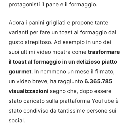
protagonisti il pane e il formaggio.
Adora i panini grigliati e propone tante
varianti per fare un toast al formaggio dal
gusto strepitoso. Ad esempio in uno dei
suoi ultimi video mostra come
trasformare
il toast al formaggio in un delizioso piatto
gourmet
. In nemmeno un mese il filmato,
un video breve, ha raggiunto
6.365.785
visualizzazioni
segno che, dopo essere
stato caricato sulla piattaforma YouTube è
stato condiviso da tantissime persone sui
social.