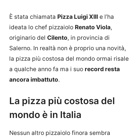
È stata chiamata
Pizza Luigi XIII
e l’ha
ideata lo chef pizzaiolo
Renato Viola
,
originario del
Cilento
, in provincia di
Salerno. In realtà non è proprio una novità,
la pizza più costosa del mondo ormai risale
a qualche anno fa ma i suo
record resta
ancora imbattuto
.
La pizza più costosa del
mondo è in Italia
Nessun altro pizzaiolo finora sembra