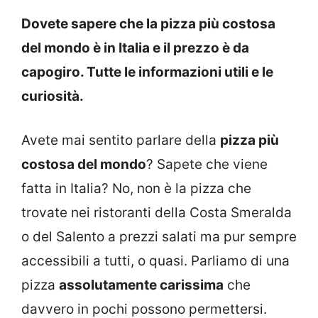
Dovete sapere che la pizza più costosa
del mondo è in Italia e il prezzo è da
capogiro. Tutte le informazioni utili e le
curiosità.
Avete mai sentito parlare della
pizza più
costosa del mondo
? Sapete che viene
fatta in Italia? No, non è la pizza che
trovate nei ristoranti della Costa Smeralda
o del Salento a prezzi salati ma pur sempre
accessibili a tutti, o quasi. Parliamo di una
pizza
assolutamente carissima
che
davvero in pochi possono permettersi.