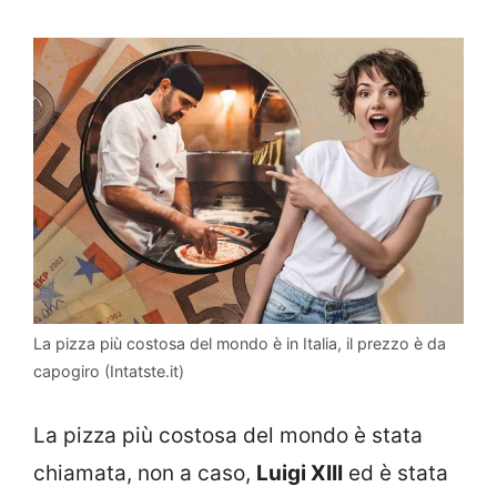
La pizza più costosa del mondo è in Italia, il prezzo è da
capogiro (Intatste.it)
La pizza più costosa del mondo è stata
chiamata, non a caso,
Luigi XIII
ed è stata