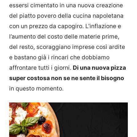
essersi cimentato in una nuova creazione
del piatto povero della cucina napoletana
con un prezzo da capogiro. L’inflazione e
l’aumento del costo delle materie prime,
del resto, scoraggiano imprese così ardite
e bastano già i rincari che dobbiamo
affrontare tutti i giorni.
Di una nuova pizza
super costosa non se ne sente il bisogno
in questo momento.