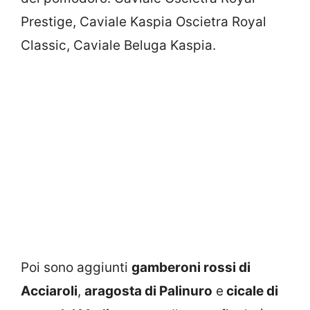
Prestige, Caviale Kaspia Oscietra Royal
Classic, Caviale Beluga Kaspia.
Poi sono aggiunti
gamberoni rossi di
Acciaroli
,
aragosta di Palinuro
e
cicale di