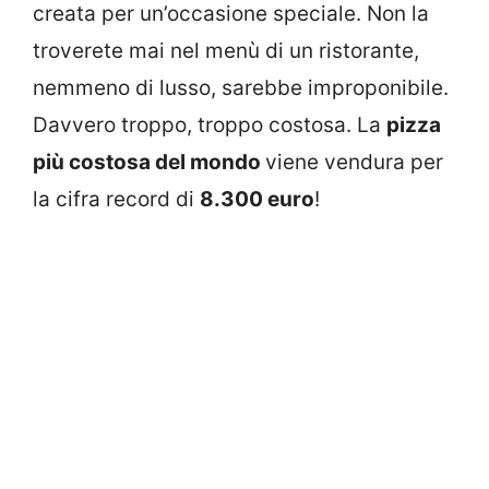
creata per un’occasione speciale. Non la
troverete mai nel menù di un ristorante,
nemmeno di lusso, sarebbe improponibile.
Davvero troppo, troppo costosa. La
pizza
più costosa del mondo
viene vendura per
la cifra record di
8.300 euro
!