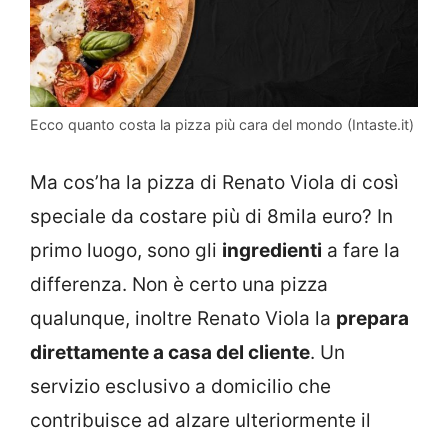
Ecco quanto costa la pizza più cara del mondo (Intaste.it)
Ma cos’ha la pizza di Renato Viola di così
speciale da costare più di 8mila euro? In
primo luogo, sono gli
ingredienti
a fare la
differenza. Non è certo una pizza
qualunque, inoltre Renato Viola la
prepara
direttamente a casa del cliente
. Un
servizio esclusivo a domicilio che
contribuisce ad alzare ulteriormente il