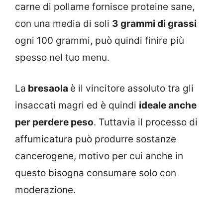
carne di pollame fornisce proteine ​​sane,
con una media di soli
3 grammi di grassi
ogni 100 grammi, può quindi finire più
spesso nel tuo menu.
La
bresaola
è il vincitore assoluto tra gli
insaccati magri ed è quindi
ideale anche
per perdere peso
. Tuttavia il processo di
affumicatura può produrre sostanze
cancerogene, motivo per cui anche in
questo bisogna consumare solo con
moderazione.