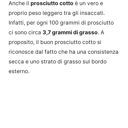
Anche il
prosciutto cotto
è un vero e
proprio peso leggero tra gli insaccati.
Infatti, per ogni 100 grammi di prosciutto
ci sono circa
3,7 grammi di grasso
. A
proposito, il buon prosciutto cotto si
riconosce dal fatto che ha una consistenza
secca e uno strato di grasso sul bordo
esterno.