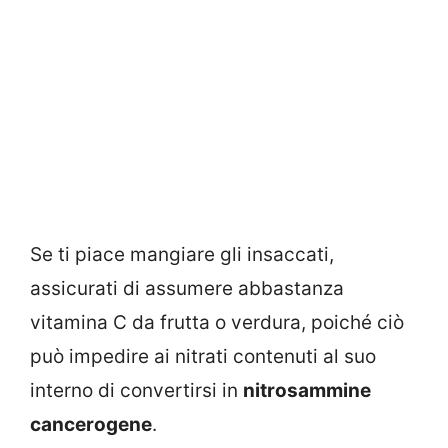
Se ti piace mangiare gli insaccati,
assicurati di assumere abbastanza
vitamina C da frutta o verdura, poiché ciò
può impedire ai nitrati contenuti al suo
interno di convertirsi in
nitrosammine
cancerogene
.