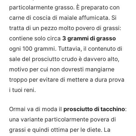
particolarmente grasso. È preparato con
carne di coscia di maiale affumicata. Si
tratta di un pezzo molto povero di grassi:
contiene solo circa
3 grammi di grasso
ogni 100 grammi. Tuttavia, il contenuto di
sale del prosciutto crudo è davvero alto,
motivo per cui non dovresti mangiarne
troppo per evitare di mettere a dura prova
i tuoi reni.
Ormai va di moda il
prosciutto di tacchino
:
una variante particolarmente povera di
grassi e quindi ottima per le diete. La