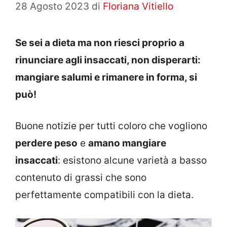
28 Agosto 2023
di
Floriana Vitiello
Se sei a dieta ma non riesci proprio a
rinunciare agli insaccati, non disperarti:
mangiare salumi e rimanere in forma, si
può!
Buone notizie per tutti coloro che vogliono
perdere peso
e
amano mangiare
insaccati
: esistono alcune varietà a basso
contenuto di grassi che sono
perfettamente compatibili con la dieta.