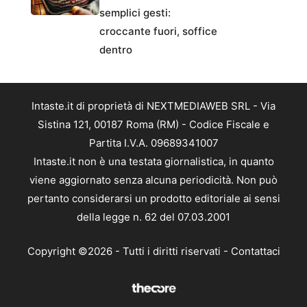
semplici gesti:
croccante fuori, soffice
dentro
Intaste.it di proprietà di NEXTMEDIAWEB SRL - Via
Sistina 121, 00187 Roma (RM) - Codice Fiscale e
Partita I.V.A. 09689341007
Intaste.it non è una testata giornalistica, in quanto
viene aggiornato senza alcuna periodicità. Non può
pertanto considerarsi un prodotto editoriale ai sensi
della legge n. 62 del 07.03.2001
Copyright ©2026 - Tutti i diritti riservati -
Contattaci