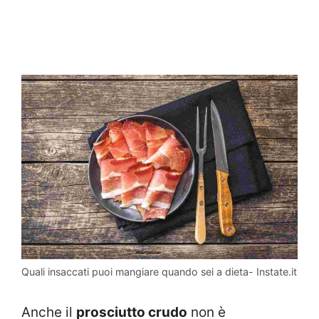
Quali insaccati puoi mangiare quando sei a dieta- Instate.it
Anche il
prosciutto crudo
non è