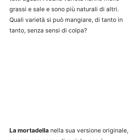
grassi e sale e sono più naturali di altri.
Quali varietà si può mangiare, di tanto in
tanto, senza sensi di colpa?
La mortadella
nella sua versione originale,