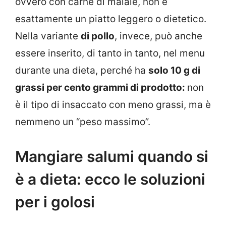
ovvero con carne di maiale, non è
esattamente un piatto leggero o dietetico.
Nella variante
di pollo
, invece, può anche
essere inserito, di tanto in tanto, nel menu
durante una dieta, perché ha
solo 10 g di
grassi per cento grammi di prodotto:
non
è il tipo di insaccato con meno grassi, ma è
nemmeno un “peso massimo”.
Mangiare salumi quando si
è a dieta: ecco le soluzioni
per i golosi