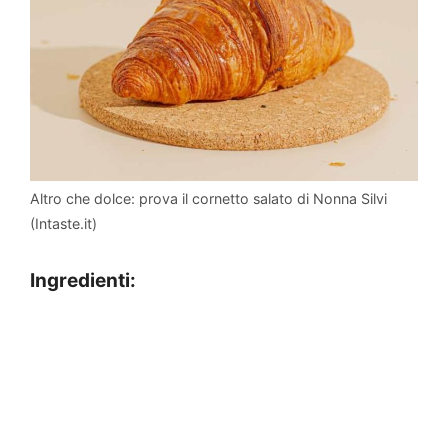
Altro che dolce: prova il cornetto salato di Nonna Silvi
(Intaste.it)
Ingredienti: