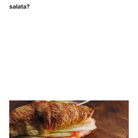
salata?