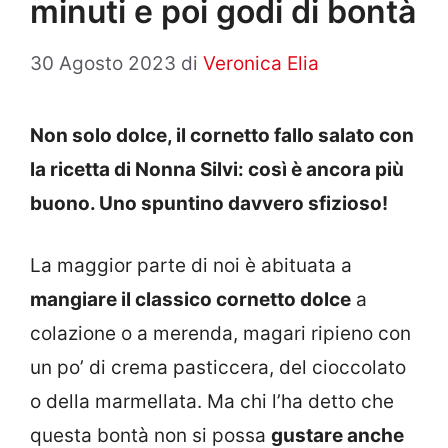
minuti e poi godi di bontà
30 Agosto 2023
di
Veronica Elia
Non solo dolce, il cornetto fallo salato con
la ricetta di Nonna Silvi: così è ancora più
buono. Uno spuntino davvero sfizioso!
La maggior parte di noi è abituata a
mangiare il classico cornetto dolce
a
colazione o a merenda, magari ripieno con
un po’ di crema pasticcera, del cioccolato
o della marmellata. Ma chi l’ha detto che
questa bontà non si possa
gustare anche