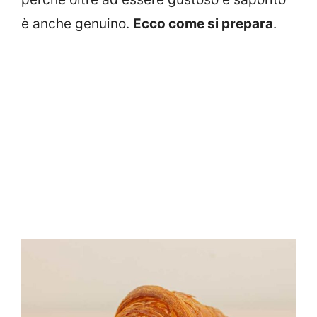
è anche genuino.
Ecco come si prepara
.