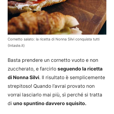
Cornetto salato: la ricetta di Nonna Silvi conquista tutti
(Intaste.it)
Basta prendere un cornetto vuoto e non
zuccherato, e farcirlo
seguendo la ricetta
di Nonna Silvi
. Il risultato è semplicemente
strepitoso! Quando l’avrai provato non
vorrai lasciarlo mai più, sì perché si tratta
di
uno spuntino davvero squisito.