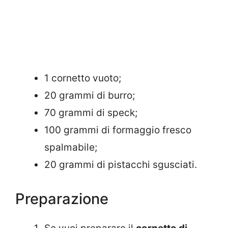
1 cornetto vuoto;
20 grammi di burro;
70 grammi di speck;
100 grammi di formaggio fresco
spalmabile;
20 grammi di pistacchi sgusciati.
Preparazione