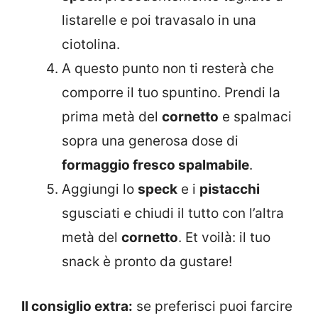
listarelle e poi travasalo in una
ciotolina.
A questo punto non ti resterà che
comporre il tuo spuntino. Prendi la
prima metà del
cornetto
e spalmaci
sopra una generosa dose di
formaggio fresco spalmabile
.
Aggiungi lo
speck
e i
pistacchi
sgusciati e chiudi il tutto con l’altra
metà del
cornetto
. Et voilà: il tuo
snack è pronto da gustare!
Il consiglio extra:
se preferisci puoi farcire