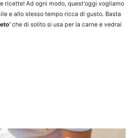
ste ricette! Ad ogni modo, quest’oggi vogliamo
ile e allo stesso tempo ricca di gusto. Basta
eto’
che di solito si usa per la carne e vedrai