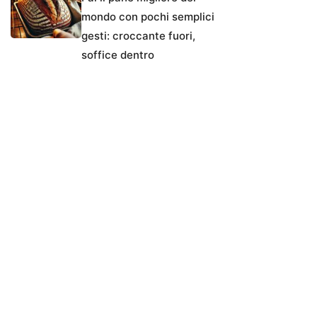
mondo con pochi semplici
gesti: croccante fuori,
soffice dentro