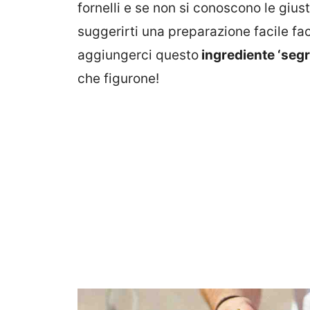
fornelli e se non si conoscono le giu
suggerirti una preparazione facile fac
aggiungerci questo
ingrediente ‘segr
che figurone!