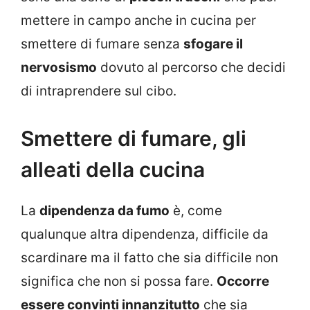
mettere in campo anche in cucina per
smettere di fumare senza
sfogare il
nervosismo
dovuto al percorso che decidi
di intraprendere sul cibo.
Smettere di fumare, gli
alleati della cucina
La
dipendenza da fumo
è, come
qualunque altra dipendenza, difficile da
scardinare ma il fatto che sia difficile non
significa che non si possa fare.
Occorre
essere convinti innanzitutto
che sia