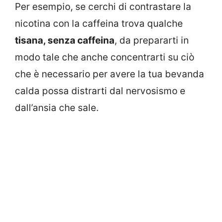
Per esempio, se cerchi di contrastare la
nicotina con la caffeina trova qualche
tisana, senza caffeina
, da prepararti in
modo tale che anche concentrarti su ciò
che è necessario per avere la tua bevanda
calda possa distrarti dal nervosismo e
dall’ansia che sale.