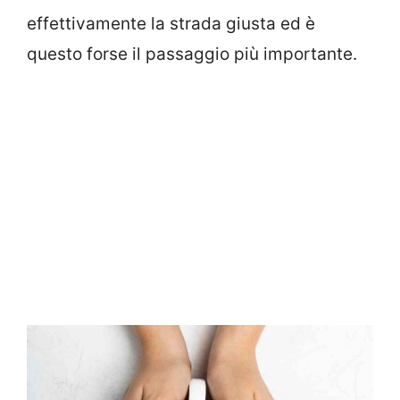
effettivamente la strada giusta ed è
questo forse il passaggio più importante.