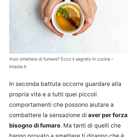
Vuoi smettere di fumare? Ecco il segreto in cucina –
intaste.it
In seconda battuta occorre guardare alla
propria vita e a tutti quei piccoli
comportamenti che possono aiutare a
combattere la sensazione di
aver per forza
bisogno di fumare
. Ma tanti di quelli che
hanno provato a smettere ti diranno che è