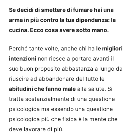
Se decidi di smettere di fumare hai una
arma in più contro la tua dipendenza: la
cucina. Ecco cosa avere sotto mano.
Perché tante volte, anche chi ha
le migliori
intenzioni
non riesce a portare avanti il
suo buon proposito abbastanza a lungo da
riuscire ad abbandonare del tutto le
abitudini che fanno male
alla salute. Si
tratta sostanzialmente di una questione
psicologica ma essendo una questione
psicologica più che fisica è la mente che
deve lavorare di più.