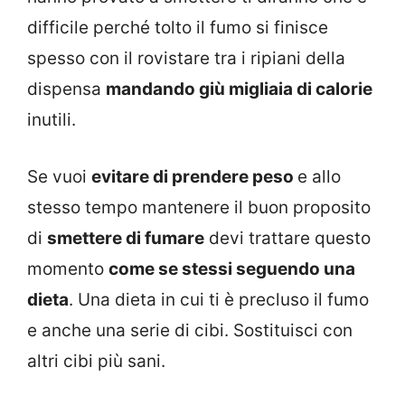
difficile perché tolto il fumo si finisce
spesso con il rovistare tra i ripiani della
dispensa
mandando giù migliaia di calorie
inutili.
Se vuoi
evitare di prendere peso
e allo
stesso tempo mantenere il buon proposito
di
smettere di fumare
devi trattare questo
momento
come se stessi seguendo una
dieta
. Una dieta in cui ti è precluso il fumo
e anche una serie di cibi. Sostituisci con
altri cibi più sani.