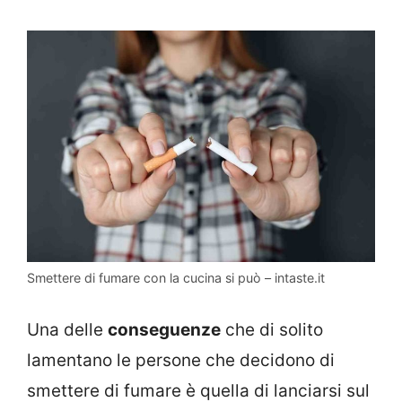
Smettere di fumare con la cucina si può – intaste.it
Una delle
conseguenze
che di solito
lamentano le persone che decidono di
smettere di fumare è quella di lanciarsi sul