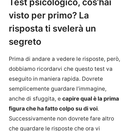
Test psicologico, cos’hai
visto per primo? La
risposta ti svelerà un
segreto
Prima di andare a vedere le risposte, però,
dobbiamo ricordarvi che questo test va
eseguito in maniera rapida. Dovrete
semplicemente guardare l’immagine,
anche di sfuggita, e
capire qual è la prima
figura che ha fatto colpo su di voi
.
Successivamente non dovrete fare altro
che guardare le risposte che ora vi