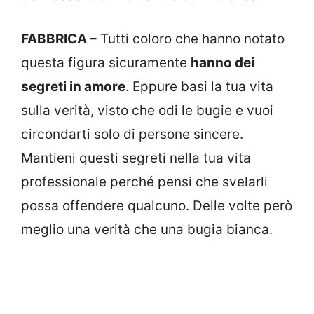
FABBRICA –
Tutti coloro che hanno notato
questa figura sicuramente
hanno dei
segreti in amore
. Eppure basi la tua vita
sulla verità, visto che odi le bugie e vuoi
circondarti solo di persone sincere.
Mantieni questi segreti nella tua vita
professionale perché pensi che svelarli
possa offendere qualcuno. Delle volte però
meglio una verità che una bugia bianca.