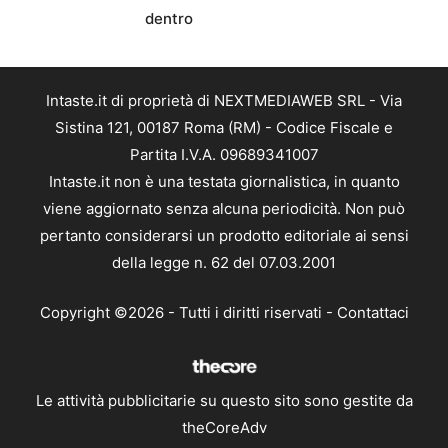
dentro
Intaste.it di proprietà di NEXTMEDIAWEB SRL - Via
Sistina 121, 00187 Roma (RM) - Codice Fiscale e
Partita I.V.A. 09689341007
Intaste.it non è una testata giornalistica, in quanto
viene aggiornato senza alcuna periodicità. Non può
pertanto considerarsi un prodotto editoriale ai sensi
della legge n. 62 del 07.03.2001
Copyright ©2026 - Tutti i diritti riservati -
Contattaci
Le attività pubblicitarie su questo sito sono gestite da
theCoreAdv