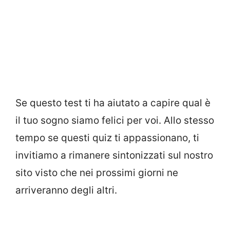
Se questo test ti ha aiutato a capire qual è
il tuo sogno siamo felici per voi. Allo stesso
tempo se questi quiz ti appassionano, ti
invitiamo a rimanere sintonizzati sul nostro
sito visto che nei prossimi giorni ne
arriveranno degli altri.