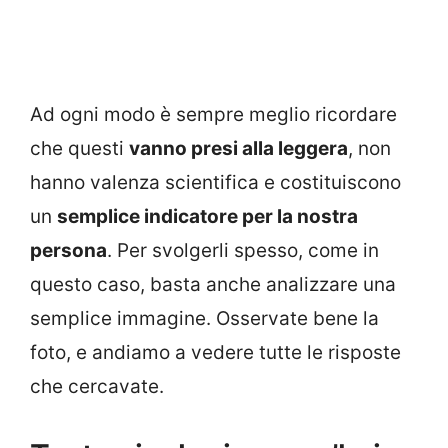
Ad ogni modo è sempre meglio ricordare
che questi
vanno presi alla leggera
, non
hanno valenza scientifica e costituiscono
un
semplice indicatore per la nostra
persona
. Per svolgerli spesso, come in
questo caso, basta anche analizzare una
semplice immagine. Osservate bene la
foto, e andiamo a vedere tutte le risposte
che cercavate.