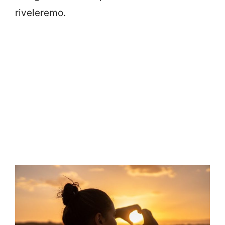
riveleremo.