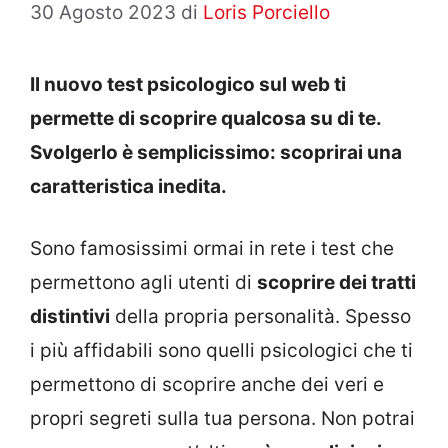
30 Agosto 2023
di
Loris Porciello
Il nuovo test psicologico sul web ti
permette di scoprire qualcosa su di te.
Svolgerlo è semplicissimo: scoprirai una
caratteristica inedita.
Sono famosissimi ormai in rete i test che
permettono agli utenti di
scoprire dei tratti
distintivi
della propria personalità. Spesso
i più affidabili sono quelli psicologici che ti
permettono di scoprire anche dei veri e
propri segreti sulla tua persona. Non potrai