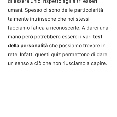
di essere unici rispetto agli altri esseri
umani. Spesso ci sono delle particolarità
talmente intrinseche che noi stessi
facciamo fatica a riconoscerle. A darci una
mano però potrebbero esserci i vari
test
della personalità
che possiamo trovare in
rete. Infatti questi quiz permettono di dare
un senso a ciò che non riusciamo a capire.