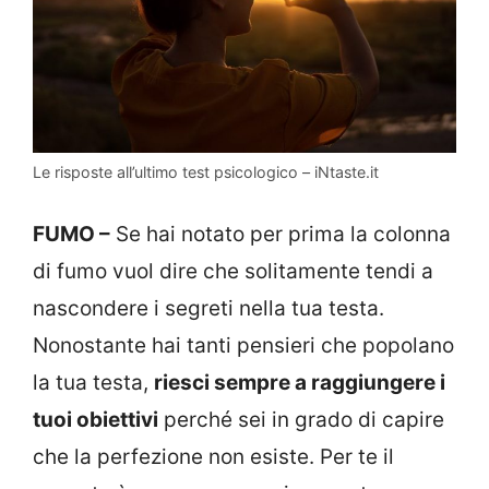
Le risposte all’ultimo test psicologico – iNtaste.it
FUMO –
Se hai notato per prima la colonna
di fumo vuol dire che solitamente tendi a
nascondere i segreti nella tua testa.
Nonostante hai tanti pensieri che popolano
la tua testa,
riesci sempre a raggiungere i
tuoi obiettivi
perché sei in grado di capire
che la perfezione non esiste. Per te il