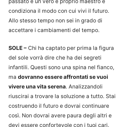
passato è un vero e proprio maestro e
condiziona il modo con cui vivi il futuro.
Allo stesso tempo non sei in grado di
accettare i cambiamenti del tempo.
SOLE –
Chi ha captato per prima la figura
del sole vorrà dire che ha dei segreti
infantili. Questi sono una spina nel fianco,
ma
dovranno essere affrontati se vuoi
vivere una vita serena
. Analizzandoli
riuscirai a trovare la soluzione a tutto. Stai
costruendo il futuro e dovrai continuare
così. Non dovrai avere paura degli altri e
devi essere confortevole con i tuoi cari.