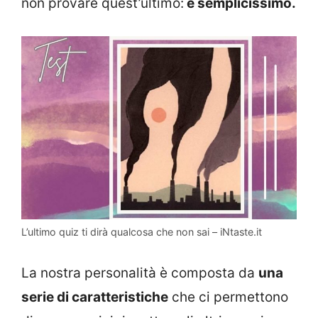
non provare quest’ultimo:
è semplicissimo.
L’ultimo quiz ti dirà qualcosa che non sai – iNtaste.it
La nostra personalità è composta da
una
serie di caratteristiche
che ci permettono