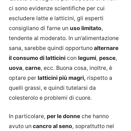
ci sono evidenze scientifiche per cui
escludere latte e latticini, gli esperti
consigliano di farne un
uso limitato
,
tendente al moderato. In un’alimentazione
sana, sarebbe quindi opportuno
alternare
il consumo di latticini
con
legumi
,
pesce
,
uova
,
carne
, ecc. Buona cosa, inoltre, è
optare per
latticini più magri,
rispetto a
quelli grassi, e quindi tutelarsi da
colesterolo e problemi di cuore.
In particolare,
per le donne
che hanno
avuto un
cancro al seno
, soprattutto nel