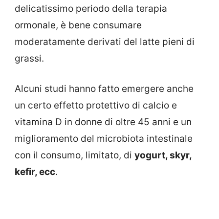
delicatissimo periodo della terapia
ormonale, è bene consumare
moderatamente derivati del latte pieni di
grassi.
Alcuni studi hanno fatto emergere anche
un certo effetto protettivo di calcio e
vitamina D in donne di oltre 45 anni e un
miglioramento del microbiota intestinale
con il consumo, limitato, di
yogurt, skyr,
kefir, ecc
.