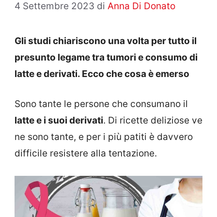
4 Settembre 2023
di
Anna Di Donato
Gli studi chiariscono una volta per tutto il
presunto legame tra tumori e consumo di
latte e derivati. Ecco che cosa è emerso
Sono tante le persone che consumano il
latte e i suoi derivati
. Di ricette deliziose ve
ne sono tante, e per i più patiti è davvero
difficile resistere alla tentazione.