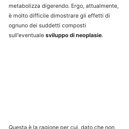
metabolizza digerendo. Ergo, attualmente,
è molto difficile dimostrare gli effetti di
ognuno dei suddetti composti
sull’eventuale
sviluppo di neoplasie
.
Questa è la ragione per cui, dato che non