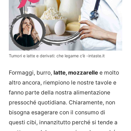
Tumori e latte e derivati: che legame c’è -intaste.it
Formaggi, burro,
latte, mozzarelle
e molto
altro ancora, riempiono le nostre tavole e
fanno parte della nostra alimentazione
pressoché quotidiana. Chiaramente, non
bisogna esagerare con il consumo di
questi cibi, innanzitutto perché si tende a