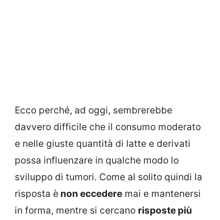
Ecco perché, ad oggi, sembrerebbe
davvero difficile che il consumo moderato
e nelle giuste quantità di latte e derivati
possa influenzare in qualche modo lo
sviluppo di tumori. Come al solito quindi la
risposta è
non eccedere
mai e mantenersi
in forma, mentre si cercano
risposte più