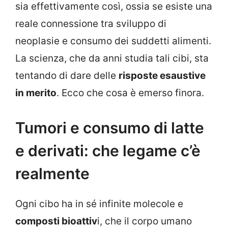
sia effettivamente così, ossia se esiste una
reale connessione tra sviluppo di
neoplasie e consumo dei suddetti alimenti.
La scienza, che da anni studia tali cibi, sta
tentando di dare delle
risposte esaustive
in merito
. Ecco che cosa è emerso finora.
Tumori e consumo di latte
e derivati: che legame c’è
realmente
Ogni cibo ha in sé infinite molecole e
composti bioattiv
i, che il corpo umano