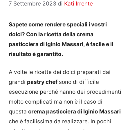
7 Settembre 2023
di
Kati Irrente
Sapete come rendere speciali i vostri
dolci? Con la ricetta della crema
pasticciera di Iginio Massari, è facile e il
risultato è garantito.
A volte le ricette dei dolci preparati dai
grandi
pastry chef
sono di difficile
esecuzione perché hanno dei procedimenti
molto complicati ma non è il caso di
questa
crema pasticciera di Iginio Massari
che è facilissima da realizzare. In pochi