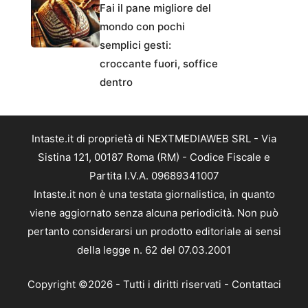
Fai il pane migliore del
mondo con pochi
semplici gesti:
croccante fuori, soffice
dentro
Intaste.it di proprietà di NEXTMEDIAWEB SRL - Via
Sistina 121, 00187 Roma (RM) - Codice Fiscale e
Partita I.V.A. 09689341007
Intaste.it non è una testata giornalistica, in quanto
viene aggiornato senza alcuna periodicità. Non può
pertanto considerarsi un prodotto editoriale ai sensi
della legge n. 62 del 07.03.2001
Copyright ©2026 - Tutti i diritti riservati -
Contattaci