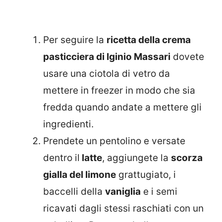
Per seguire la
ricetta della crema
pasticciera di Iginio Massari
dovete
usare una ciotola di vetro da
mettere in freezer in modo che sia
fredda quando andate a mettere gli
ingredienti.
Prendete un pentolino e versate
dentro il
latte
, aggiungete la
scorza
gialla del limone
grattugiato, i
baccelli della
vaniglia
e i semi
ricavati dagli stessi raschiati con un