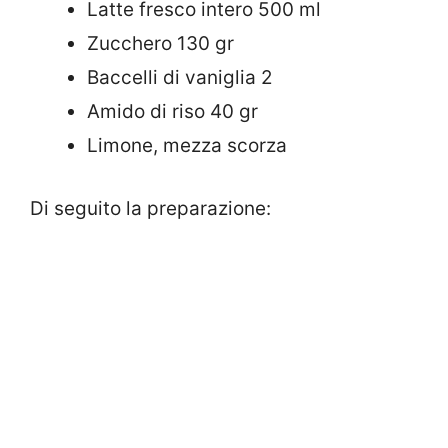
Latte fresco intero 500 ml
Zucchero 130 gr
Baccelli di vaniglia 2
Amido di riso 40 gr
Limone, mezza scorza
Di seguito la preparazione: