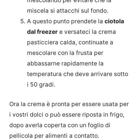
mescolando per evitare che la
miscela si attacchi sul fondo.
A questo punto prendete la
ciotola
dal freezer
e versateci la crema
pasticciera calda, continuate a
mescolare con la frusta per
abbassarne rapidamente la
temperatura che deve arrivare sotto
i 50 gradi.
Ora la crema è pronta per essere usata per
i vostri dolci o può essere riposta in frigo,
dopo averla coperta con un foglio di
pellicola per alimenti a contatto.