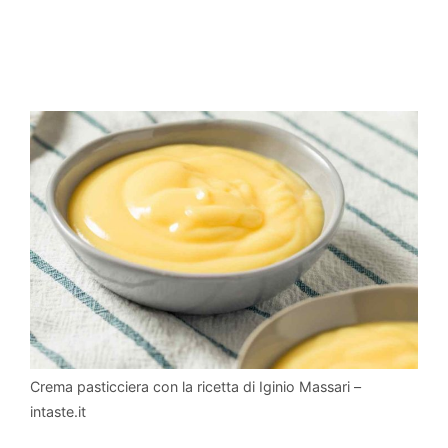
Crema pasticciera con la ricetta di Iginio Massari –
intaste.it