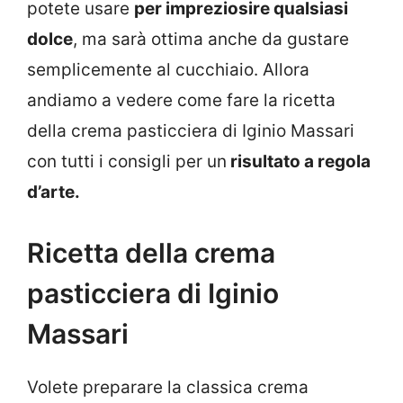
potete usare
per impreziosire qualsiasi
dolce
, ma sarà ottima anche da gustare
semplicemente al cucchiaio. Allora
andiamo a vedere come fare la ricetta
della crema pasticciera di Iginio Massari
con tutti i consigli per un
risultato a regola
d’arte.
Ricetta della crema
pasticciera di Iginio
Massari
Volete preparare la classica crema