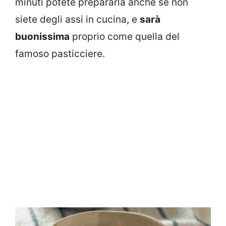
minuti potete prepararla anche se non
siete degli assi in cucina, e
sarà
buonissima
proprio come quella del
famoso pasticciere.