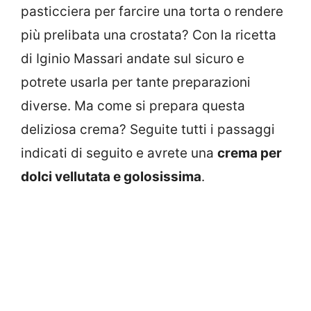
pasticciera per farcire una torta o rendere
più prelibata una crostata? Con la ricetta
di Iginio Massari andate sul sicuro e
potrete usarla per tante preparazioni
diverse. Ma come si prepara questa
deliziosa crema? Seguite tutti i passaggi
indicati di seguito e avrete una
crema per
dolci vellutata e golosissima
.