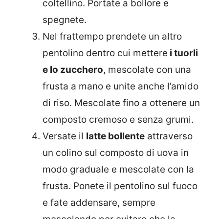
coltellino. Portate a bollore e
spegnete.
Nel frattempo prendete un altro
pentolino dentro cui mettere
i tuorli
e lo zucchero
, mescolate con una
frusta a mano e unite anche l’amido
di riso. Mescolate fino a ottenere un
composto cremoso e senza grumi.
Versate il
latte bollente
attraverso
un colino sul composto di uova in
modo graduale e mescolate con la
frusta. Ponete il pentolino sul fuoco
e fate addensare, sempre