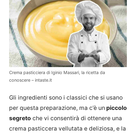
Crema pasticciera di Iginio Massari, la ricetta da
conoscere – intaste.it
Gli ingredienti sono i classici che si usano
per questa preparazione, ma c’è un
piccolo
segreto
che vi consentirà di ottenere una
crema pasticcera vellutata e deliziosa, e la