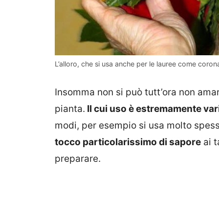
L’alloro, che si usa anche per le lauree come corona
Insomma non si può tutt’ora non amar
pianta.
Il cui uso è estremamente var
modi, per esempio si usa molto spess
tocco particolarissimo di sapore
ai t
preparare.