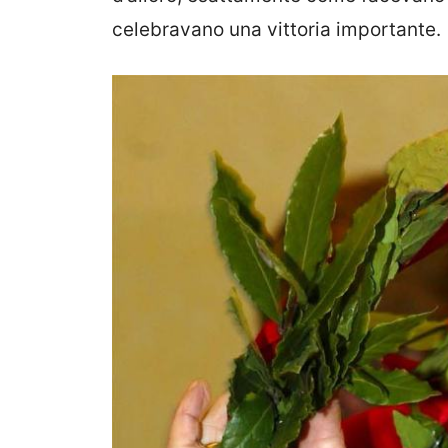
celebravano una vittoria importante.