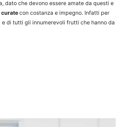
, dato che devono essere amate da questi e
 curate
con costanza e impegno. Infatti per
i e di tutti gli innumerevoli frutti che hanno da