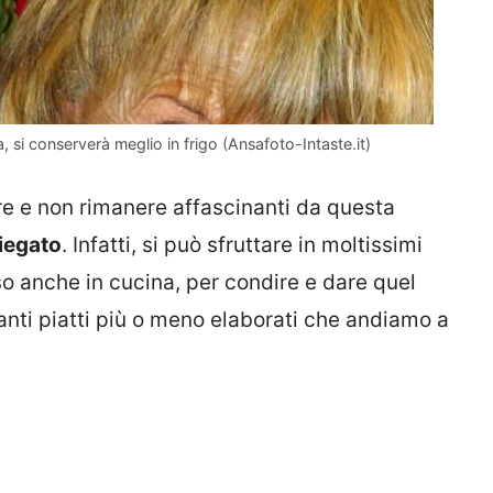
, si conserverà meglio in frigo (Ansafoto-Intaste.it)
e e non rimanere affascinanti da questa
iegato
. Infatti, si può sfruttare in moltissimi
o anche in cucina, per condire e dare quel
anti piatti più o meno elaborati che andiamo a