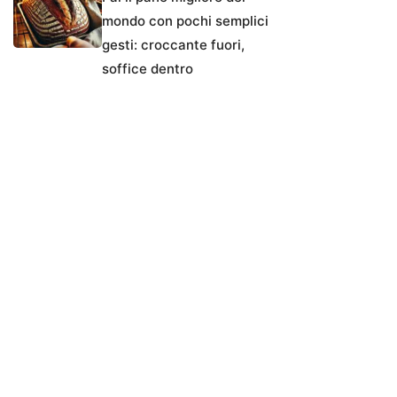
mondo con pochi semplici
gesti: croccante fuori,
soffice dentro