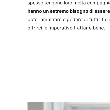
spesso tengono loro molta compagnia
hanno un estremo bisogno di essere
poter ammirare e godere di tutti i fior
offrirci, è imperativo trattarle bene.