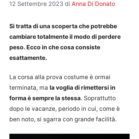
12 Settembre 2023
di
Anna Di Donato
Si tratta di una scoperta che potrebbe
cambiare totalmente il modo di perdere
peso. Ecco in che cosa consiste
esattamente.
La corsa alla prova costume è ormai
terminata, ma
la voglia di rimettersi in
forma è sempre la stessa
. Soprattutto
dopo le vacanze, periodo in cui, come è
ben noto, si sgarra con grande facilità.