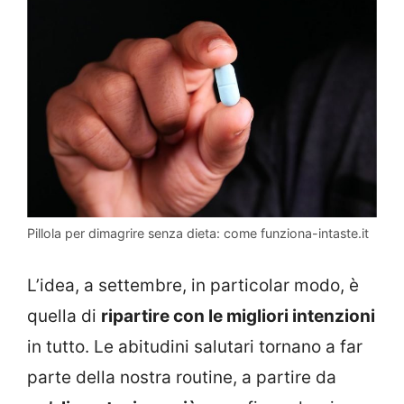
Pillola per dimagrire senza dieta: come funziona-intaste.it
L’idea, a settembre, in particolar modo, è
quella di
ripartire con le migliori intenzioni
in tutto. Le abitudini salutari tornano a far
parte della nostra routine, a partire da