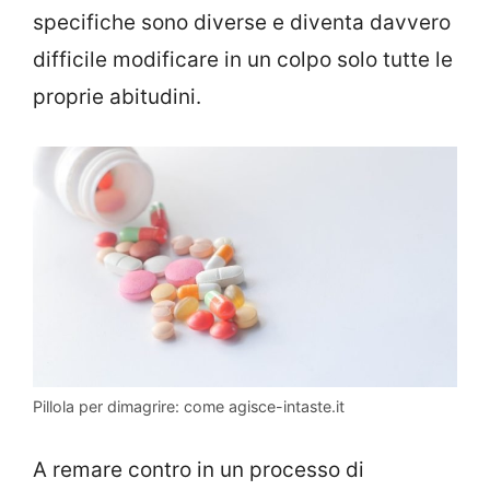
specifiche sono diverse e diventa davvero
difficile modificare in un colpo solo tutte le
proprie abitudini.
Pillola per dimagrire: come agisce-intaste.it
A remare contro in un processo di