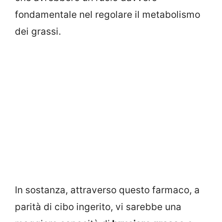
fondamentale nel regolare il metabolismo
dei grassi.
In sostanza, attraverso questo farmaco, a
parità di cibo ingerito, vi sarebbe una