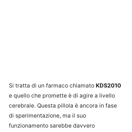
Si tratta di un farmaco chiamato
KDS2010
e quello che promette è di agire a livello
cerebrale. Questa pillola è ancora in fase
di sperimentazione, ma il suo
funzionamento sarebbe davvero