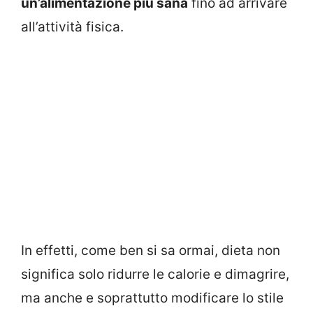
un’alimentazione più sana
fino ad arrivare
all’attività fisica.
In effetti, come ben si sa ormai, dieta non
significa solo ridurre le calorie e dimagrire,
ma anche e soprattutto modificare lo stile