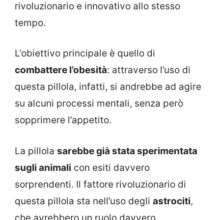
rivoluzionario e innovativo allo stesso
tempo.
L’obiettivo principale è quello di
combattere l’obesità
: attraverso l’uso di
questa pillola, infatti, si andrebbe ad agire
su alcuni processi mentali, senza però
sopprimere l’appetito.
La pillola
sarebbe già stata sperimentata
sugli animali
con esiti davvero
sorprendenti. Il fattore rivoluzionario di
questa pillola sta nell’uso degli
astrociti
,
che avrebbero un ruolo davvero