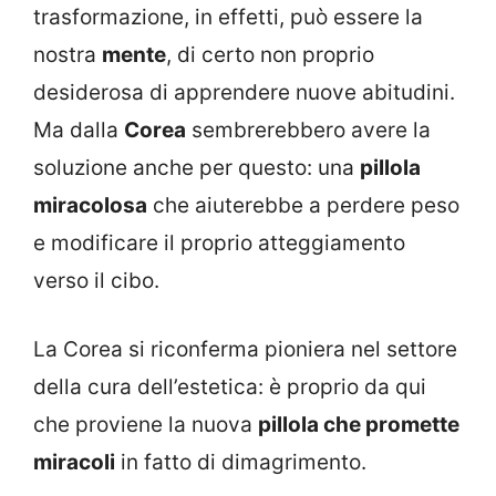
trasformazione, in effetti, può essere la
nostra
mente
, di certo non proprio
desiderosa di apprendere nuove abitudini.
Ma dalla
Corea
sembrerebbero avere la
soluzione anche per questo: una
pillola
miracolosa
che aiuterebbe a perdere peso
e modificare il proprio atteggiamento
verso il cibo.
La Corea si riconferma pioniera nel settore
della cura dell’estetica: è proprio da qui
che proviene la nuova
pillola che promette
miracoli
in fatto di dimagrimento.