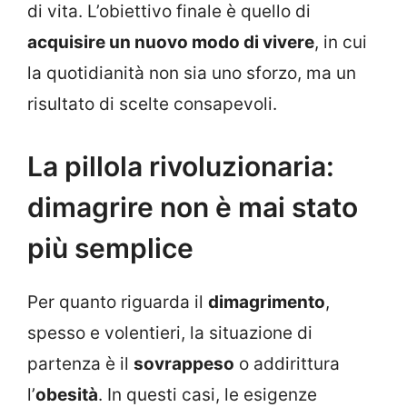
di vita. L’obiettivo finale è quello di
acquisire un nuovo modo di vivere
, in cui
la quotidianità non sia uno sforzo, ma un
risultato di scelte consapevoli.
La pillola rivoluzionaria:
dimagrire non è mai stato
più semplice
Per quanto riguarda il
dimagrimento
,
spesso e volentieri, la situazione di
partenza è il
sovrappeso
o addirittura
l’
obesità
. In questi casi, le esigenze