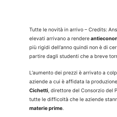
Tutte le novità in arrivo – Credits: An
elevati arrivano a rendere
antieconomi
più rigidi dell’anno quindi non è di cer
partire dagli studenti che a breve tor
L’aumento dei prezzi è arrivato a colp
aziende a cui è affidata la produzione
Cichetti
, direttore del Consorzio del
tutte le difficoltà che le aziende st
materie prime
.