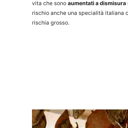
vita che sono
aumentati a dismisura
rischio anche una specialità italiana 
rischia grosso.