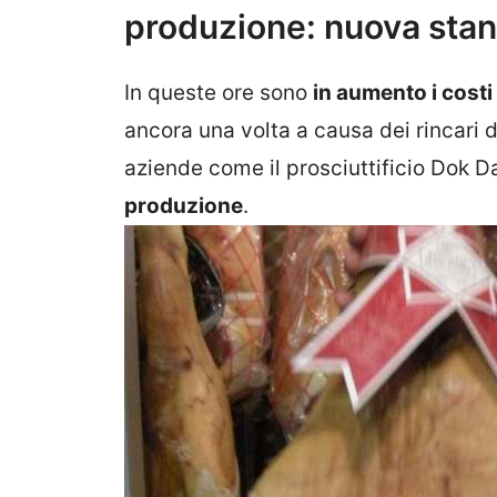
produzione: nuova stan
In queste ore sono
in aumento i costi
ancora una volta a causa dei rincari 
aziende come il prosciuttificio Dok D
produzione
.