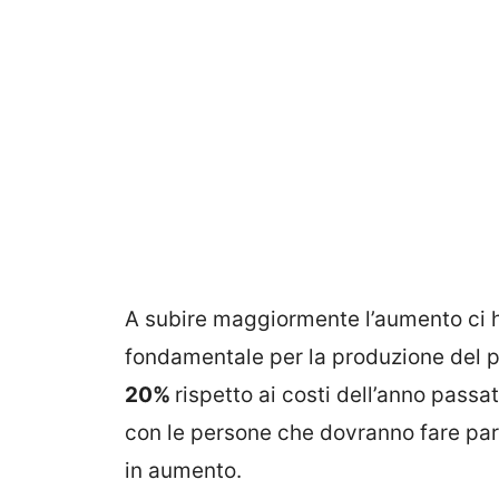
A subire maggiormente l’aumento ci
fondamentale per la produzione del p
20%
rispetto ai costi dell’anno pass
con le persone che dovranno fare pare
in aumento.