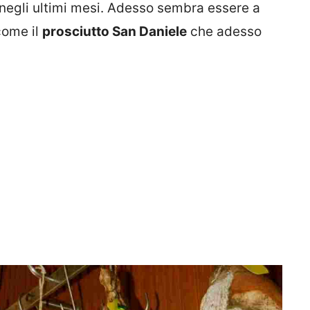
negli ultimi mesi. Adesso sembra essere a
come il
prosciutto San Daniele
che adesso