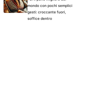
mondo con pochi semplici
gesti: croccante fuori,
soffice dentro