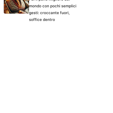
mondo con pochi semplici
gesti: croccante fuori,
soffice dentro