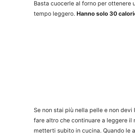
Basta cuocerle al forno per ottenere 
tempo leggero.
Hanno solo 30 calori
Se non stai più nella pelle e non devi
fare altro che continuare a leggere il 
metterti subito in cucina. Quando le 