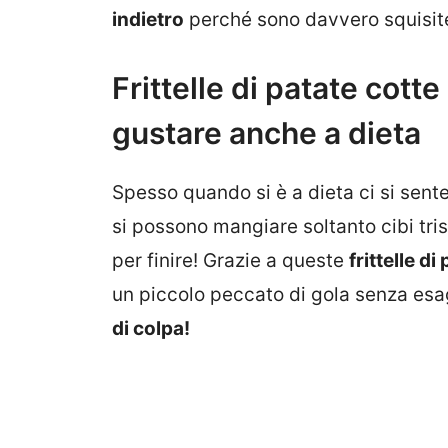
indietro
perché sono davvero squisite
Frittelle di patate cotte 
gustare anche a dieta
Spesso quando si è a dieta ci si sente
si possono mangiare soltanto cibi tris
per finire! Grazie a queste
frittelle d
un piccolo peccato di gola senza esa
di colpa!