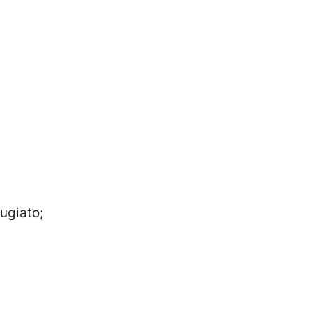
ugiato;