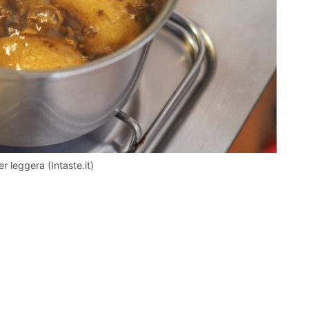
er leggera (Intaste.it)