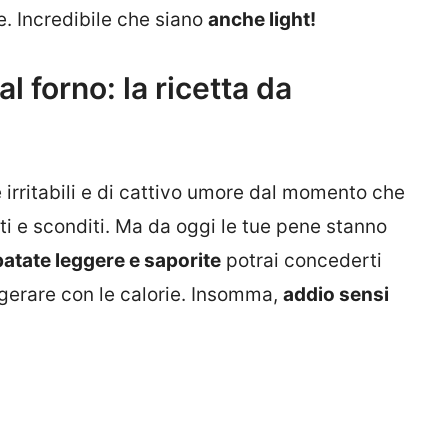
. Incredibile che siano
anche light!
al forno: la ricetta da
 irritabili e di cattivo umore dal momento che
ti e sconditi. Ma da oggi le tue pene stanno
i patate leggere e saporite
potrai concederti
gerare con le calorie. Insomma,
addio sensi