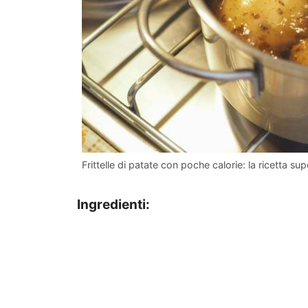
Frittelle di patate con poche calorie: la ricetta sup
Ingredienti: