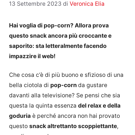
13 Settembre 2023
di
Veronica Elia
Hai voglia di pop-corn? Allora prova
questo snack ancora più croccante e
saporito: sta letteralmente facendo
impazzire il web!
Che cosa c’è di più buono e sfizioso di una
bella ciotola di
pop-corn
da gustare
davanti alla televisione? Se pensi che sia
questa la quinta essenza
del relax e della
goduria
è perché ancora non hai provato
questo
snack altrettanto scoppiettante
,