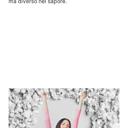
ma diverso nel sapore.