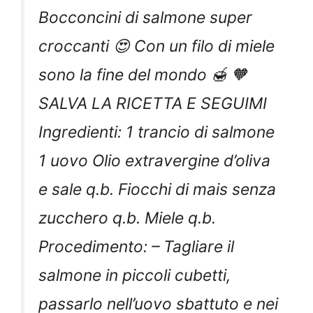
Bocconcini di salmone super
croccanti 😍 Con un filo di miele
sono la fine del mondo 🍯 🧡
SALVA LA RICETTA E SEGUIMI
Ingredienti: 1 trancio di salmone
1 uovo Olio extravergine d’oliva
e sale q.b. Fiocchi di mais senza
zucchero q.b. Miele q.b.
Procedimento: – Tagliare il
salmone in piccoli cubetti,
passarlo nell’uovo sbattuto e nei