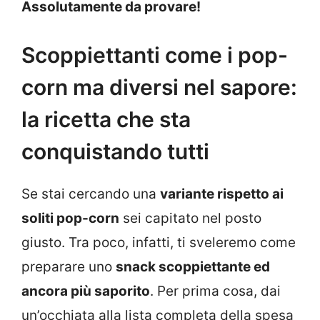
Assolutamente da provare!
Scoppiettanti come i pop-
corn ma diversi nel sapore:
la ricetta che sta
conquistando tutti
Se stai cercando una
variante rispetto ai
soliti pop-corn
sei capitato nel posto
giusto. Tra poco, infatti, ti sveleremo come
preparare uno
snack scoppiettante ed
ancora più saporito
. Per prima cosa, dai
un’occhiata alla lista completa della spesa