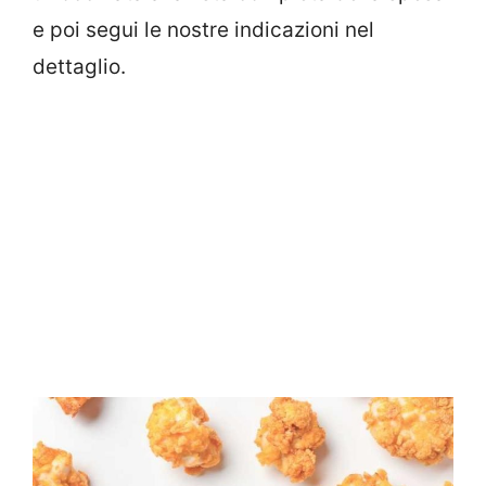
e poi segui le nostre indicazioni nel
dettaglio.