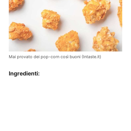
Mai provato dei pop-corn così buoni (Intaste.it)
Ingredienti: