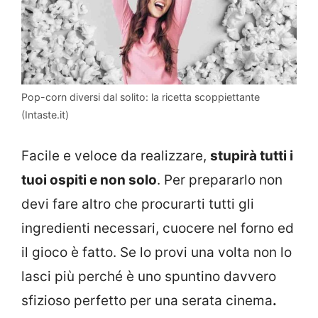
Pop-corn diversi dal solito: la ricetta scoppiettante
(Intaste.it)
Facile e veloce da realizzare,
stupirà tutti i
tuoi ospiti e non solo
. Per prepararlo non
devi fare altro che procurarti tutti gli
ingredienti necessari, cuocere nel forno ed
il gioco è fatto. Se lo provi una volta non lo
lasci più perché è uno spuntino davvero
sfizioso perfetto per una serata cinema
.