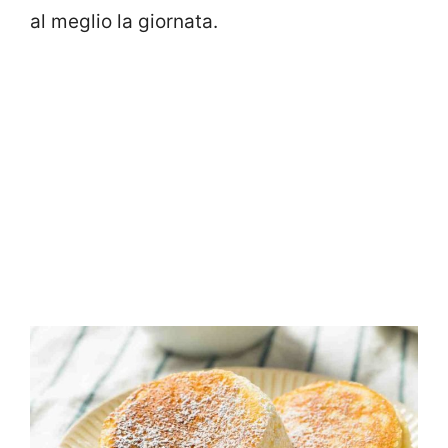
al meglio la giornata.