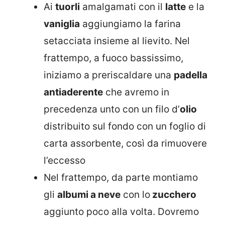
Ai
tuorli
amalgamati con il
latte
e la
vaniglia
aggiungiamo la farina
setacciata insieme al lievito. Nel
frattempo, a fuoco bassissimo,
iniziamo a preriscaldare una
padella
antiaderente
che avremo in
precedenza unto con un filo d’
olio
distribuito sul fondo con un foglio di
carta assorbente, così da rimuovere
l’eccesso
Nel frattempo, da parte montiamo
gli
albumi a neve
con lo
zucchero
aggiunto poco alla volta. Dovremo