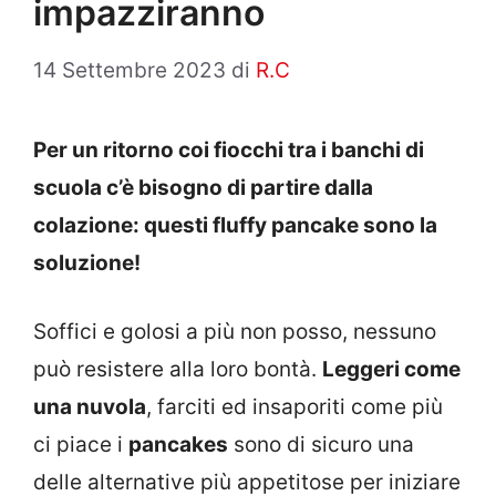
impazziranno
14 Settembre 2023
di
R.C
Per un ritorno coi fiocchi tra i banchi di
scuola c’è bisogno di partire dalla
colazione: questi fluffy pancake sono la
soluzione!
Soffici e golosi a più non posso, nessuno
può resistere alla loro bontà.
Leggeri come
una nuvola
, farciti ed insaporiti come più
ci piace i
pancakes
sono di sicuro una
delle alternative più appetitose per iniziare