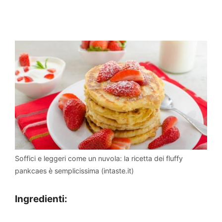
Soffici e leggeri come un nuvola: la ricetta dei fluffy
pankcaes è semplicissima (intaste.it)
Ingredienti: