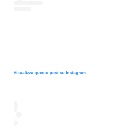
Visualizza questo post su Instagram