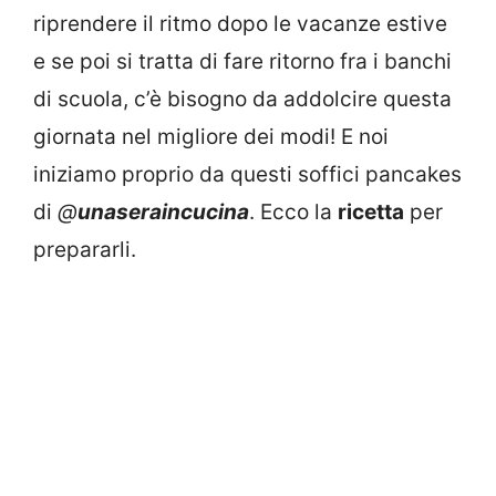
riprendere il ritmo dopo le vacanze estive
e se poi si tratta di fare ritorno fra i banchi
di scuola, c’è bisogno da addolcire questa
giornata nel migliore dei modi! E noi
iniziamo proprio da questi soffici pancakes
di
@
unaseraincucina
. Ecco la
ricetta
per
prepararli.