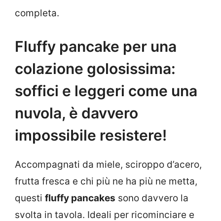
completa.
Fluffy pancake per una
colazione golosissima:
soffici e leggeri come una
nuvola, è davvero
impossibile resistere!
Accompagnati da miele, sciroppo d’acero,
frutta fresca e chi più ne ha più ne metta,
questi
fluffy pancakes
sono davvero la
svolta in tavola. Ideali per ricominciare e