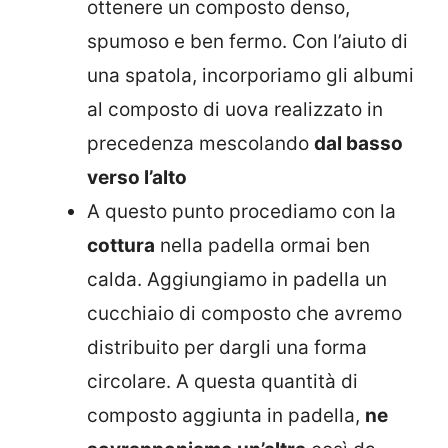
ottenere un composto denso,
spumoso e ben fermo. Con l’aiuto di
una spatola, incorporiamo gli albumi
al composto di uova realizzato in
precedenza mescolando
dal basso
verso l’alto
A questo punto procediamo con la
cottura
nella padella ormai ben
calda. Aggiungiamo in padella un
cucchiaio di composto che avremo
distribuito per dargli una forma
circolare. A questa quantità di
composto aggiunta in padella,
ne