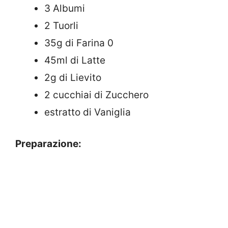
3 Albumi
2 Tuorli
35g di Farina 0
45ml di Latte
2g di Lievito
2 cucchiai di Zucchero
estratto di Vaniglia
Preparazione: