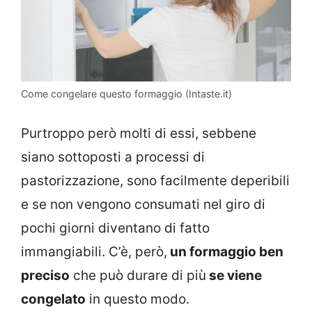
Come congelare questo formaggio (Intaste.it)
Purtroppo però molti di essi, sebbene
siano sottoposti a processi di
pastorizzazione, sono facilmente deperibili
e se non vengono consumati nel giro di
pochi giorni diventano di fatto
immangiabili. C’è, però,
un formaggio ben
preciso
che può durare di più
se viene
congelato
in questo modo.