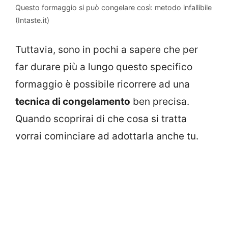
Questo formaggio si può congelare così: metodo infallibile
(Intaste.it)
Tuttavia, sono in pochi a sapere che per
far durare più a lungo questo specifico
formaggio è possibile ricorrere ad una
tecnica di congelamento
ben precisa.
Quando scoprirai di che cosa si tratta
vorrai cominciare ad adottarla anche tu.