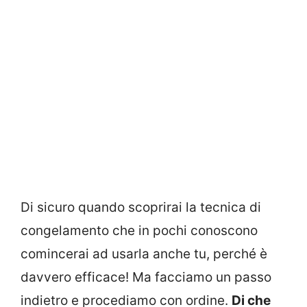
Di sicuro quando scoprirai la tecnica di
congelamento che in pochi conoscono
comincerai ad usarla anche tu, perché è
davvero efficace! Ma facciamo un passo
indietro e procediamo con ordine.
Di che