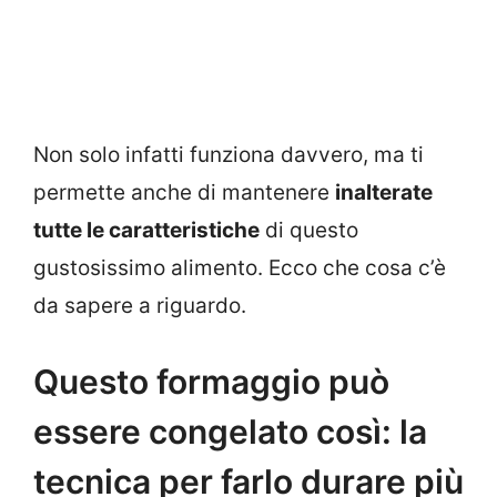
Non solo infatti funziona davvero, ma ti
permette anche di mantenere
inalterate
tutte le caratteristiche
di questo
gustosissimo alimento. Ecco che cosa c’è
da sapere a riguardo.
Questo formaggio può
essere congelato così: la
tecnica per farlo durare più