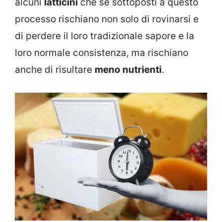
alcuni
latticini
che se sottoposti a questo
processo rischiano non solo di rovinarsi e
di perdere il loro tradizionale sapore e la
loro normale consistenza, ma rischiano
anche di risultare
meno nutrienti
.