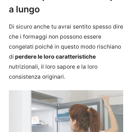
a lungo
Di sicuro anche tu avrai sentito spesso dire
che i formaggi non possono essere
congelati poiché in questo modo rischiano
di
perdere le loro caratteristiche
nutrizionali, il loro sapore e la loro
consistenza originari.