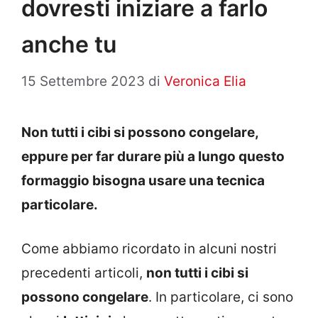
dovresti iniziare a farlo
anche tu
15 Settembre 2023
di
Veronica Elia
Non tutti i cibi si possono congelare,
eppure per far durare più a lungo questo
formaggio bisogna usare una tecnica
particolare.
Come abbiamo ricordato in alcuni nostri
precedenti articoli,
non tutti i cibi si
possono congelare
. In particolare, ci sono