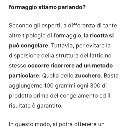
formaggio stiamo parlando?
Secondo gli esperti, a differenza di tante
altre tipologie di formaggio,
la ricotta si
può congelare
. Tuttavia, per evitare la
dispersione della struttura del latticino
stesso
occorre ricorrere ad un metodo
particolare.
Quella dello
zucchero
. Basta
aggiungerne 100 grammi ogni 300 di
prodotto prima del congelamento ed il
risultato è garantito.
In questo modo, si potrà ottenere un