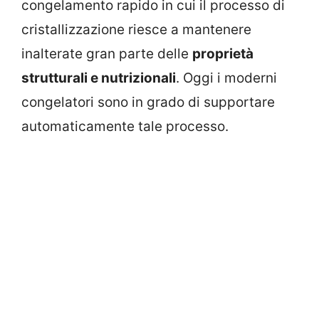
congelamento rapido in cui il processo di
cristallizzazione riesce a mantenere
inalterate gran parte delle
proprietà
strutturali e nutrizionali
. Oggi i moderni
congelatori sono in grado di supportare
automaticamente tale processo.