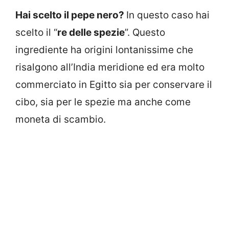
Hai scelto il pepe nero?
In questo caso hai
scelto il “
re delle spezie
”. Questo
ingrediente ha origini lontanissime che
risalgono all’India meridione ed era molto
commerciato in Egitto sia per conservare il
cibo, sia per le spezie ma anche come
moneta di scambio.