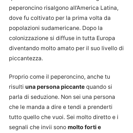
peperoncino risalgono all’America Latina,
dove fu coltivato per la prima volta da
popolazioni sudamericane. Dopo la
colonizzazione si diffuse in tutta Europa
diventando molto amato per il suo livello di
piccantezza.
Proprio come il peperoncino, anche tu
risulti
una persona piccante
quando si
parla di seduzione. Non sei una persona
che le manda a dire e tendi a prenderti
tutto quello che vuoi. Sei molto diretto e i
segnali che invii sono
molto forti e