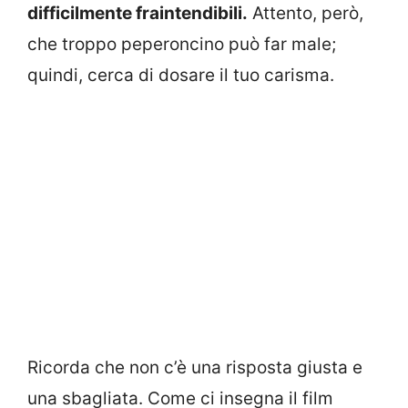
difficilmente fraintendibili.
Attento, però,
che troppo peperoncino può far male;
quindi, cerca di dosare il tuo carisma.
Ricorda che non c’è una risposta giusta e
una sbagliata. Come ci insegna il film