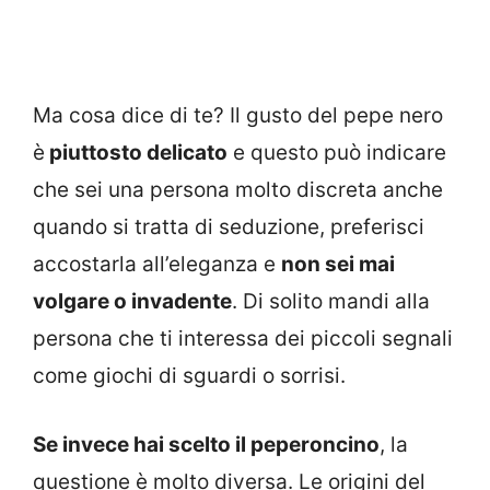
Ma cosa dice di te? Il gusto del pepe nero
è
piuttosto delicato
e questo può indicare
che sei una persona molto discreta anche
quando si tratta di seduzione, preferisci
accostarla all’eleganza e
non sei mai
volgare o invadente
. Di solito mandi alla
persona che ti interessa dei piccoli segnali
come giochi di sguardi o sorrisi.
Se invece hai scelto il peperoncino
, la
questione è molto diversa. Le origini del