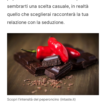
sembrarti una scelta casuale, in realtà
quello che sceglierai racconterà la tua
relazione con la seduzione.
Scopri l’intensità del peperoncino (intaste.it)