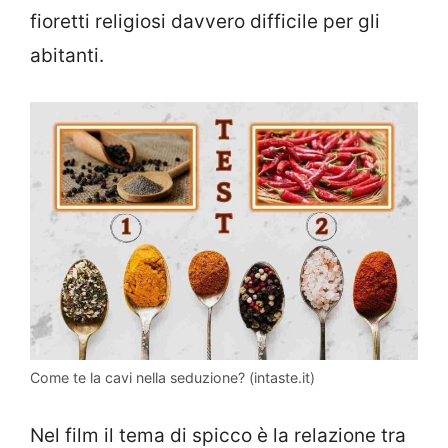
fioretti religiosi davvero difficile per gli
abitanti.
Come te la cavi nella seduzione? (intaste.it)
Nel film il tema di spicco è la relazione tra