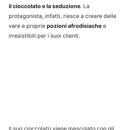
il cioccolato e la seduzione
. La
protagonista, infatti, riesce a creare delle
vere e proprie
pozioni afrodisiache
e
irresistibili per i suoi clienti.
Il suo cioccolato viene mescolato con gli