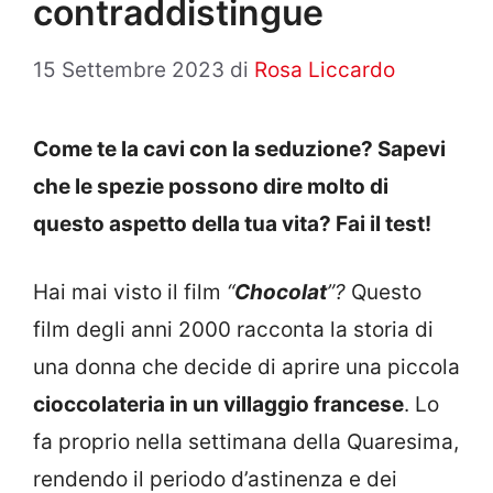
contraddistingue
15 Settembre 2023
di
Rosa Liccardo
Come te la cavi con la seduzione? Sapevi
che le spezie possono dire molto di
questo aspetto della tua vita? Fai il test!
Hai mai visto il film
“
Chocolat
”?
Questo
film degli anni 2000 racconta la storia di
una donna che decide di aprire una piccola
cioccolateria in un villaggio francese
. Lo
fa proprio nella settimana della Quaresima,
rendendo il periodo d’astinenza e dei