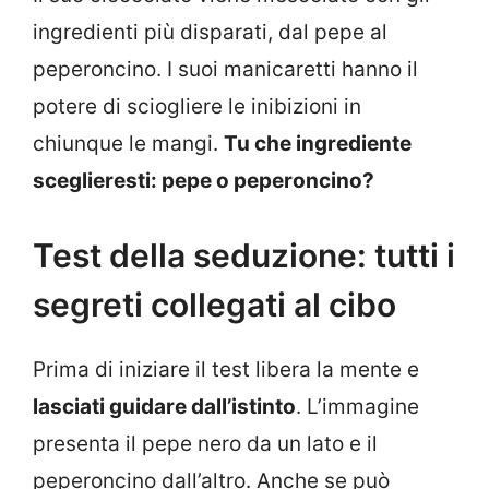
ingredienti più disparati, dal pepe al
peperoncino. I suoi manicaretti hanno il
potere di sciogliere le inibizioni in
chiunque le mangi.
Tu che ingrediente
sceglieresti: pepe o peperoncino?
Test della seduzione: tutti i
segreti collegati al cibo
Prima di iniziare il test libera la mente e
lasciati guidare dall’istinto
. L’immagine
presenta il pepe nero da un lato e il
peperoncino dall’altro. Anche se può