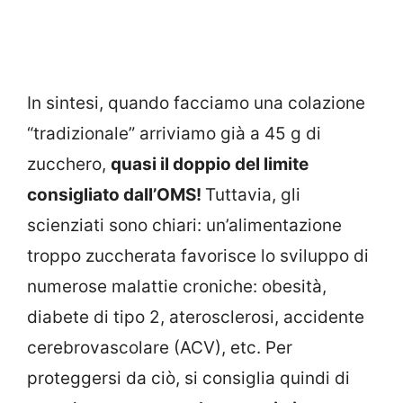
In sintesi, quando facciamo una colazione
“tradizionale” arriviamo già a 45 g di
zucchero,
quasi il doppio del limite
consigliato dall’OMS!
Tuttavia, gli
scienziati sono chiari: un’alimentazione
troppo zuccherata favorisce lo sviluppo di
numerose malattie croniche: obesità,
diabete di tipo 2, aterosclerosi, accidente
cerebrovascolare (ACV), etc. Per
proteggersi da ciò, si consiglia quindi di