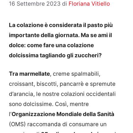
16 Settembre 2023
di
Floriana Vitiello
La colazione è considerata il pasto più
importante della giornata. Ma se ami il
dolce: come fare una colazione
dolcissima tagliando gli zuccheri?
Tra marmellate
, creme spalmabili,
croissant, biscotti, pancarrè e spremute
d’arancia, le nostre colazioni occidentali
sono dolcissime. Così, mentre
l’
Organizzazione Mondiale della Sanità
(OMS) raccomanda di consumare un