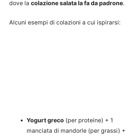
dove la
colazione salata la fa da padrone
.
Alcuni esempi di colazioni a cui ispirarsi:
Yogurt greco
(per proteine) + 1
manciata di mandorle (per grassi) +