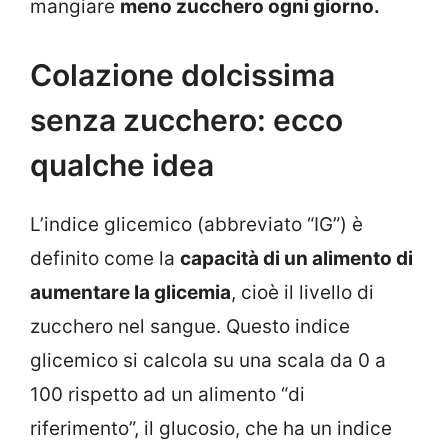
mangiare
meno zucchero ogni giorno.
Colazione dolcissima
senza zucchero: ecco
qualche idea
L’indice glicemico (abbreviato “IG”) è
definito come la
capacità di un alimento di
aumentare la glicemia
, cioè il livello di
zucchero nel sangue. Questo indice
glicemico si calcola su una scala da 0 a
100 rispetto ad un alimento “di
riferimento”, il glucosio, che ha un indice