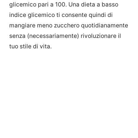
glicemico pari a 100. Una dieta a basso
indice glicemico ti consente quindi di
mangiare meno zucchero quotidianamente
senza (necessariamente) rivoluzionare il
tuo stile di vita.