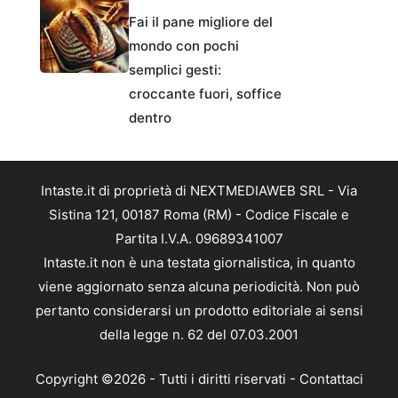
Fai il pane migliore del
mondo con pochi
semplici gesti:
croccante fuori, soffice
dentro
Intaste.it di proprietà di NEXTMEDIAWEB SRL - Via
Sistina 121, 00187 Roma (RM) - Codice Fiscale e
Partita I.V.A. 09689341007
Intaste.it non è una testata giornalistica, in quanto
viene aggiornato senza alcuna periodicità. Non può
pertanto considerarsi un prodotto editoriale ai sensi
della legge n. 62 del 07.03.2001
Copyright ©2026 - Tutti i diritti riservati -
Contattaci