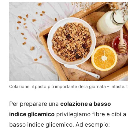
Colazione: il pasto più importante della giornata – Intaste.it
Per preparare una
colazione a basso
indice glicemico
privilegiamo fibre e cibi a
basso indice glicemico. Ad esempio: