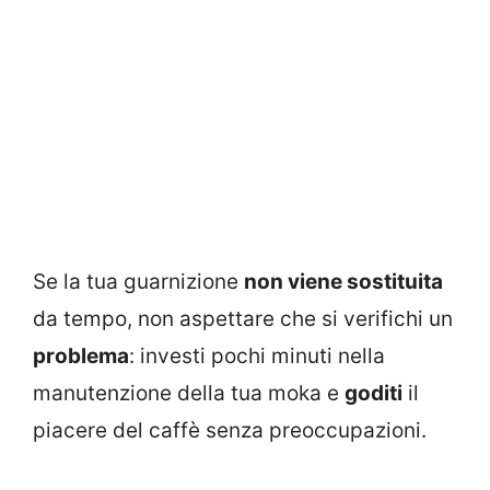
Se la tua guarnizione
non viene sostituita
da tempo, non aspettare che si verifichi un
problema
: investi pochi minuti nella
manutenzione della tua moka e
goditi
il
piacere del caffè senza preoccupazioni.