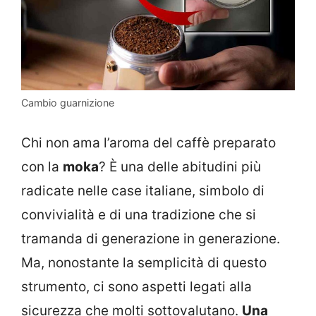
Cambio guarnizione
Chi non ama l’aroma del caffè preparato
con la
moka
? È una delle abitudini più
radicate nelle case italiane, simbolo di
convivialità e di una tradizione che si
tramanda di generazione in generazione.
Ma, nonostante la semplicità di questo
strumento, ci sono aspetti legati alla
sicurezza che molti sottovalutano.
Una