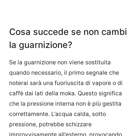
Cosa succede se non cambi
la guarnizione?
Se la guarnizione non viene sostituita
quando necessario, il primo segnale che
noterai sarà una fuoriuscita di vapore o di
caffè dai lati della moka. Questo significa
che la pressione interna non è più gestita
correttamente. L’acqua calda, sotto
pressione, potrebbe schizzare
improvvisamente all’esterno, provocando