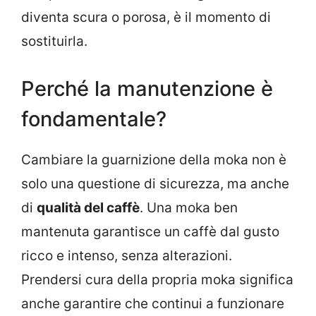
diventa scura o porosa, è il momento di
sostituirla.
Perché la manutenzione è
fondamentale?
Cambiare la guarnizione della moka non è
solo una questione di sicurezza, ma anche
di
qualità del caffè
. Una moka ben
mantenuta garantisce un caffè dal gusto
ricco e intenso, senza alterazioni.
Prendersi cura della propria moka significa
anche garantire che continui a funzionare