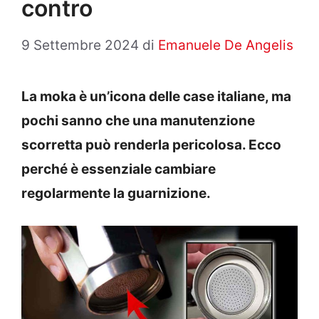
contro
9 Settembre 2024
di
Emanuele De Angelis
La moka è un’icona delle case italiane, ma
pochi sanno che una manutenzione
scorretta può renderla pericolosa. Ecco
perché è essenziale cambiare
regolarmente la guarnizione.