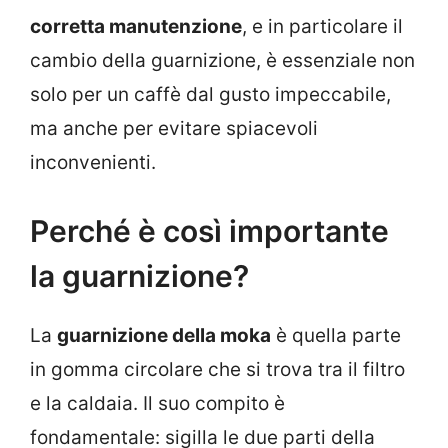
corretta manutenzione
, e in particolare il
cambio della guarnizione, è essenziale non
solo per un caffè dal gusto impeccabile,
ma anche per evitare spiacevoli
inconvenienti.
Perché è così importante
la guarnizione?
La
guarnizione della moka
è quella parte
in gomma circolare che si trova tra il filtro
e la caldaia. Il suo compito è
fondamentale: sigilla le due parti della