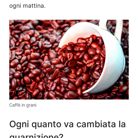
ogni mattina.
Caffè in grani
Ogni quanto va cambiata la
guarnizione?