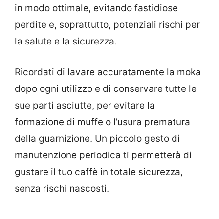
in modo ottimale, evitando fastidiose
perdite e, soprattutto, potenziali rischi per
la salute e la sicurezza.
Ricordati di lavare accuratamente la moka
dopo ogni utilizzo e di conservare tutte le
sue parti asciutte, per evitare la
formazione di muffe o l’usura prematura
della guarnizione. Un piccolo gesto di
manutenzione periodica ti permetterà di
gustare il tuo caffè in totale sicurezza,
senza rischi nascosti.