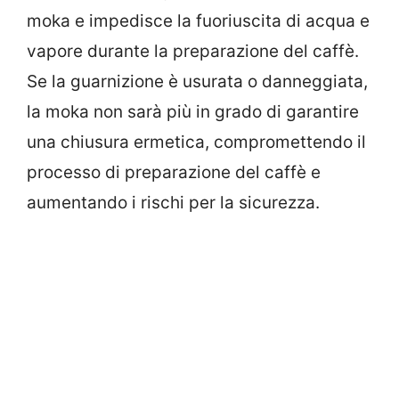
moka e impedisce la fuoriuscita di acqua e
vapore durante la preparazione del caffè.
Se la guarnizione è usurata o danneggiata,
la moka non sarà più in grado di garantire
una chiusura ermetica, compromettendo il
processo di preparazione del caffè e
aumentando i rischi per la sicurezza.