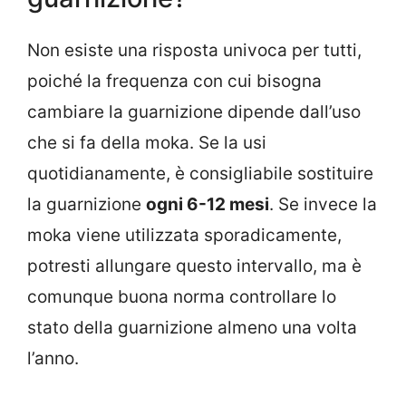
Non esiste una risposta univoca per tutti,
poiché la frequenza con cui bisogna
cambiare la guarnizione dipende dall’uso
che si fa della moka. Se la usi
quotidianamente, è consigliabile sostituire
la guarnizione
ogni 6-12 mesi
. Se invece la
moka viene utilizzata sporadicamente,
potresti allungare questo intervallo, ma è
comunque buona norma controllare lo
stato della guarnizione almeno una volta
l’anno.