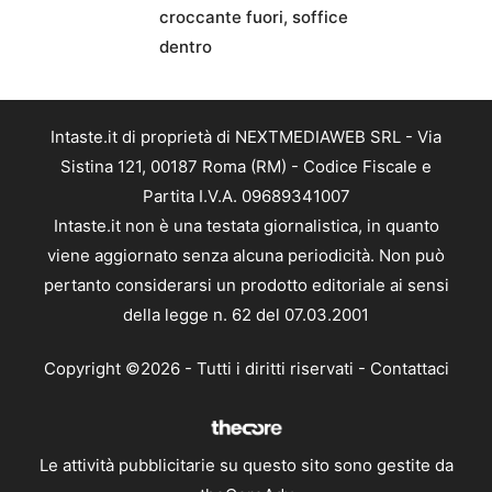
croccante fuori, soffice
dentro
Intaste.it di proprietà di NEXTMEDIAWEB SRL - Via
Sistina 121, 00187 Roma (RM) - Codice Fiscale e
Partita I.V.A. 09689341007
Intaste.it non è una testata giornalistica, in quanto
viene aggiornato senza alcuna periodicità. Non può
pertanto considerarsi un prodotto editoriale ai sensi
della legge n. 62 del 07.03.2001
Copyright ©2026 - Tutti i diritti riservati -
Contattaci
Le attività pubblicitarie su questo sito sono gestite da