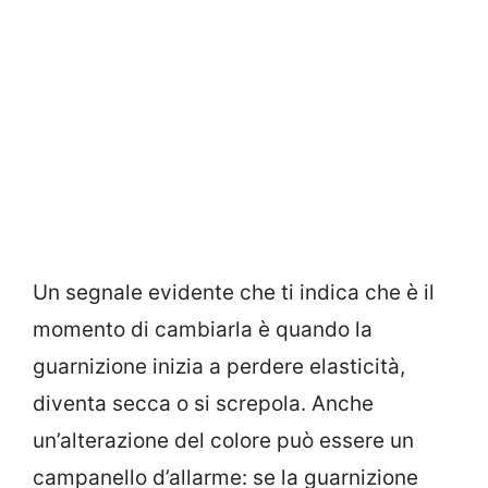
Un segnale evidente che ti indica che è il
momento di cambiarla è quando la
guarnizione inizia a perdere elasticità,
diventa secca o si screpola. Anche
un’alterazione del colore può essere un
campanello d’allarme: se la guarnizione