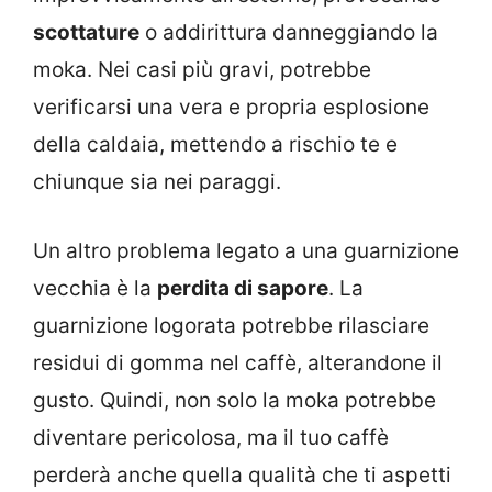
scottature
o addirittura danneggiando la
moka. Nei casi più gravi, potrebbe
verificarsi una vera e propria esplosione
della caldaia, mettendo a rischio te e
chiunque sia nei paraggi.
Un altro problema legato a una guarnizione
vecchia è la
perdita di sapore
. La
guarnizione logorata potrebbe rilasciare
residui di gomma nel caffè, alterandone il
gusto. Quindi, non solo la moka potrebbe
diventare pericolosa, ma il tuo caffè
perderà anche quella qualità che ti aspetti