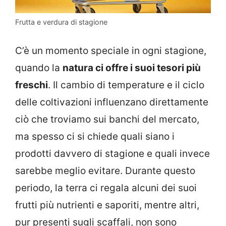
Frutta e verdura di stagione
C’è un momento speciale in ogni stagione,
quando la
natura ci offre i suoi tesori più
freschi
. Il cambio di temperature e il ciclo
delle coltivazioni influenzano direttamente
ciò che troviamo sui banchi del mercato,
ma spesso ci si chiede quali siano i
prodotti davvero di stagione e quali invece
sarebbe meglio evitare. Durante questo
periodo, la terra ci regala alcuni dei suoi
frutti più nutrienti e saporiti, mentre altri,
pur presenti sugli scaffali, non sono