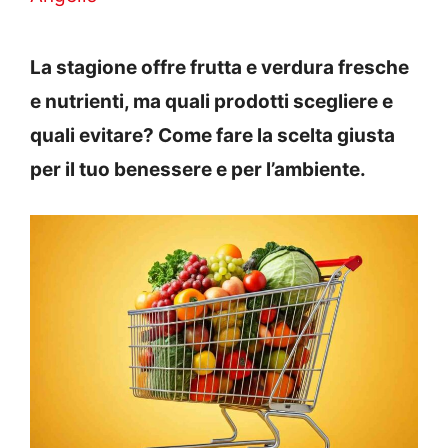
La stagione offre frutta e verdura fresche
e nutrienti, ma quali prodotti scegliere e
quali evitare? Come fare la scelta giusta
per il tuo benessere e per l’ambiente.