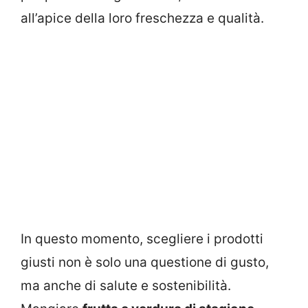
all’apice della loro freschezza e qualità.
In questo momento, scegliere i prodotti
giusti non è solo una questione di gusto,
ma anche di salute e sostenibilità.