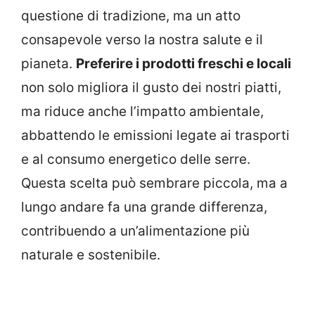
questione di tradizione, ma un atto
consapevole verso la nostra salute e il
pianeta.
Preferire i prodotti freschi e locali
non solo migliora il gusto dei nostri piatti,
ma riduce anche l’impatto ambientale,
abbattendo le emissioni legate ai trasporti
e al consumo energetico delle serre.
Questa scelta può sembrare piccola, ma a
lungo andare fa una grande differenza,
contribuendo a un’alimentazione più
naturale e sostenibile.