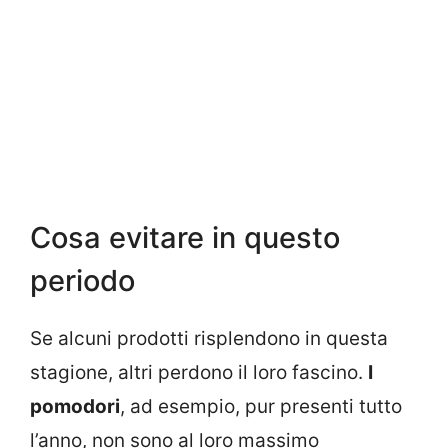
Cosa evitare in questo
periodo
Se alcuni prodotti risplendono in questa
stagione, altri perdono il loro fascino.
I
pomodori
, ad esempio, pur presenti tutto
l’anno, non sono al loro massimo