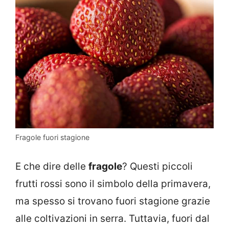
Fragole fuori stagione
E che dire delle
fragole
? Questi piccoli
frutti rossi sono il simbolo della primavera,
ma spesso si trovano fuori stagione grazie
alle coltivazioni in serra. Tuttavia, fuori dal