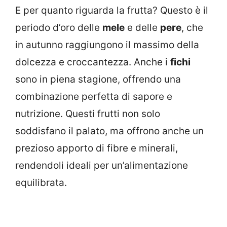
E per quanto riguarda la frutta? Questo è il
periodo d’oro delle
mele
e delle
pere
, che
in autunno raggiungono il massimo della
dolcezza e croccantezza. Anche i
fichi
sono in piena stagione, offrendo una
combinazione perfetta di sapore e
nutrizione. Questi frutti non solo
soddisfano il palato, ma offrono anche un
prezioso apporto di fibre e minerali,
rendendoli ideali per un’alimentazione
equilibrata.