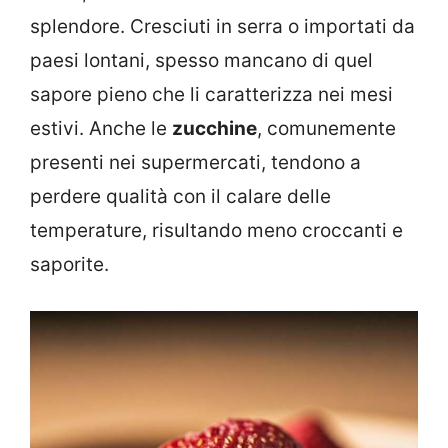
splendore. Cresciuti in serra o importati da
paesi lontani, spesso mancano di quel
sapore pieno che li caratterizza nei mesi
estivi. Anche le
zucchine
, comunemente
presenti nei supermercati, tendono a
perdere qualità con il calare delle
temperature, risultando meno croccanti e
saporite.