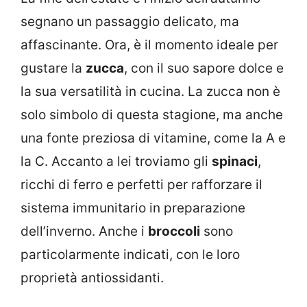
segnano un passaggio delicato, ma
affascinante. Ora, è il momento ideale per
gustare la
zucca
, con il suo sapore dolce e
la sua versatilità in cucina. La zucca non è
solo simbolo di questa stagione, ma anche
una fonte preziosa di vitamine, come la A e
la C. Accanto a lei troviamo gli
spinaci
,
ricchi di ferro e perfetti per rafforzare il
sistema immunitario in preparazione
dell’inverno. Anche i
broccoli
sono
particolarmente indicati, con le loro
proprietà antiossidanti.