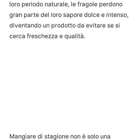
loro periodo naturale, le fragole perdono
gran parte del loro sapore dolce e intenso,
diventando un prodotto da evitare se si
cerca freschezza e qualità.
Mangiare di stagione non è solo una