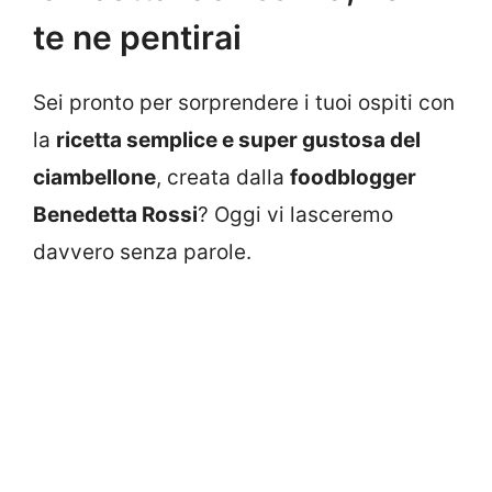
te ne pentirai
Sei pronto per sorprendere i tuoi ospiti con
la
ricetta semplice e super gustosa del
ciambellone
, creata dalla
foodblogger
Benedetta Rossi
? Oggi vi lasceremo
davvero senza parole.