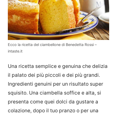
Ecco la ricetta del ciambellone di Benedetta Rossi –
intaste.it
Una ricetta semplice e genuina che delizia
il palato dei più piccoli e dei più grandi.
Ingredienti genuini per un risultato super
squisito. Una ciambella soffice e alta, si
presenta come quei dolci da gustare a
colazione, dopo il tuo pranzo o per una