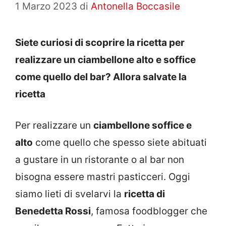
1 Marzo 2023
di
Antonella Boccasile
Siete curiosi di scoprire la ricetta per
realizzare un ciambellone alto e soffice
come quello del bar? Allora salvate la
ricetta
Per realizzare un
ciambellone soffice e
alto
come quello che spesso siete abituati
a gustare in un ristorante o al bar non
bisogna essere mastri pasticceri. Oggi
siamo lieti di svelarvi la
ricetta di
Benedetta Rossi
, famosa foodblogger che