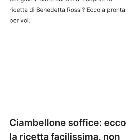
ricetta di Benedetta Rossi? Eccola pronta
per voi.
Ciambellone soffice: ecco
la ricetta facilissima, non