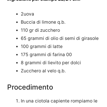
2uova
Buccia di limone q.b.
110 gr di zucchero
65 grammi di olio di semi di girasole
100 grammi di latte
175 grammi di farina 00
8 grammi di lievito per dolci
Zucchero al velo q.b.
Procedimento
In una ciotola capiente rompiamo le