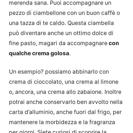
merenda sana. Puoi accompagnare un
pezzo di ciambellone con un buon caffè o
una tazza di te caldo. Questa ciambella
può diventare anche un ottimo dolce di
fine pasto, magari da accompagnare
con
qualche crema golosa
.
Un esempio? possiamo abbinarlo con
crema di cioccolato, una crema al limone
o, ancora, una crema allo zabaione. Inoltre
potrai anche conservarlo ben avvolto nella
carta d’alluminio, anche fuori dal frigo, per
mantenere la morbidezza e la fragranza
per giorni. Siete curiosi di scoprire la