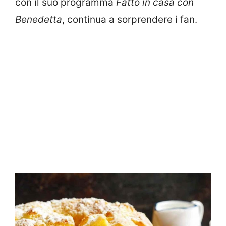
con il suo programma
Fatto in casa con
Benedetta
, continua a sorprendere i fan.