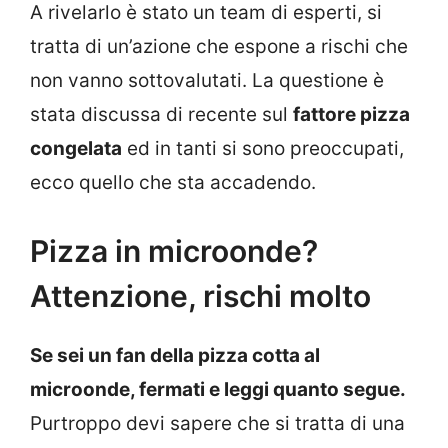
A rivelarlo è stato un team di esperti, si
tratta di un’azione che espone a rischi che
non vanno sottovalutati. La questione è
stata discussa di recente sul
fattore pizza
congelata
ed in tanti si sono preoccupati,
ecco quello che sta accadendo.
Pizza in microonde?
Attenzione, rischi molto
Se sei un fan della pizza cotta al
microonde, fermati e leggi quanto segue.
Purtroppo devi sapere che si tratta di una