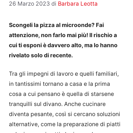
26 Marzo 2023
di
Barbara Leotta
Scongeli la pizza al microonde? Fai
attenzione, non farlo mai più! Il rischio a
cui ti esponi è davvero alto, ma lo hanno
rivelato solo di recente.
Tra gli impegni di lavoro e quelli familiari,
in tantissimi tornano a casa e la prima
cosa a cui pensano è quella di starsene
tranquilli sul divano. Anche cucinare
diventa pesante, così si cercano soluzioni
alternative, come la preparazione di piatti