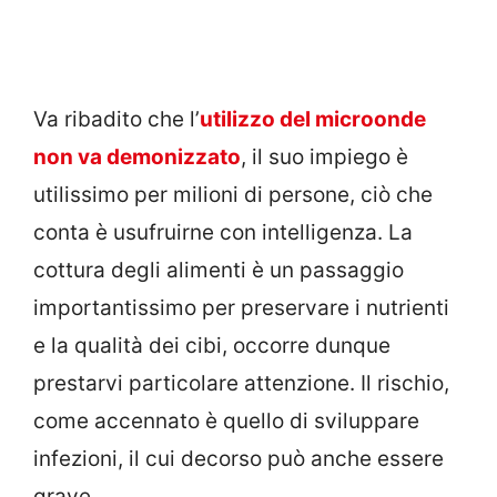
Va ribadito che l’
utilizzo del microonde
non va demonizzato
, il suo impiego è
utilissimo per milioni di persone, ciò che
conta è usufruirne con intelligenza. La
cottura degli alimenti è un passaggio
importantissimo per preservare i nutrienti
e la qualità dei cibi, occorre dunque
prestarvi particolare attenzione. Il rischio,
come accennato è quello di sviluppare
infezioni, il cui decorso può anche essere
grave.