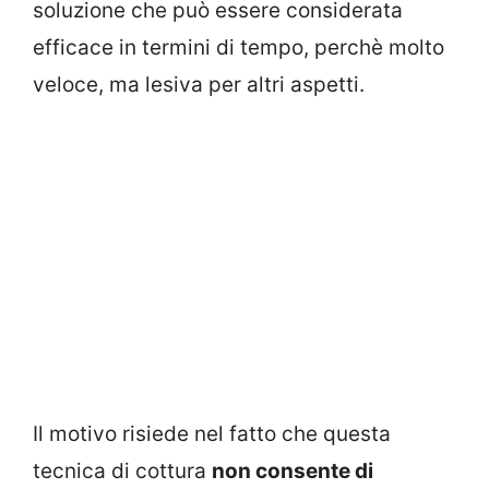
soluzione che può essere considerata
efficace in termini di tempo, perchè molto
veloce, ma lesiva per altri aspetti.
Il motivo risiede nel fatto che questa
tecnica di cottura
non consente di