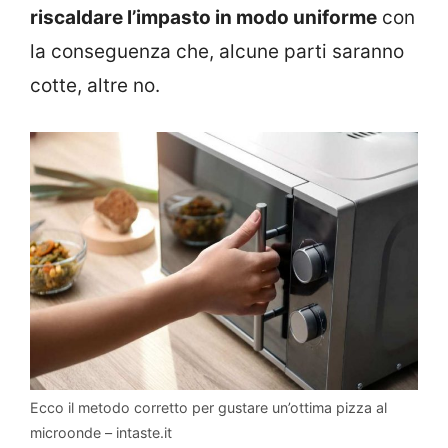
riscaldare l’impasto in modo uniforme
con
la conseguenza che, alcune parti saranno
cotte, altre no.
Ecco il metodo corretto per gustare un’ottima pizza al
microonde – intaste.it