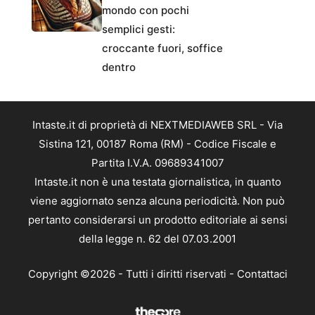
mondo con pochi
semplici gesti:
croccante fuori, soffice
dentro
Intaste.it di proprietà di NEXTMEDIAWEB SRL - Via
Sistina 121, 00187 Roma (RM) - Codice Fiscale e
Partita I.V.A. 09689341007
Intaste.it non è una testata giornalistica, in quanto
viene aggiornato senza alcuna periodicità. Non può
pertanto considerarsi un prodotto editoriale ai sensi
della legge n. 62 del 07.03.2001
Copyright ©2026 - Tutti i diritti riservati -
Contattaci