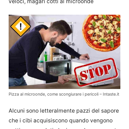
veloci, magari cotti al microonde
Pizza al microonde, come scongiurare i pericoli – Intaste.it
Alcuni sono letteralmente pazzi del sapore
che i cibi acquisiscono quando vengono