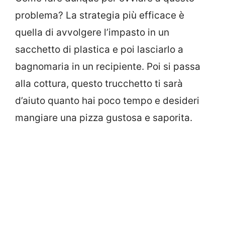
problema? La strategia più efficace è
quella di avvolgere l’impasto in un
sacchetto di plastica e poi lasciarlo a
bagnomaria in un recipiente. Poi si passa
alla cottura, questo trucchetto ti sarà
d’aiuto quanto hai poco tempo e desideri
mangiare una pizza gustosa e saporita.