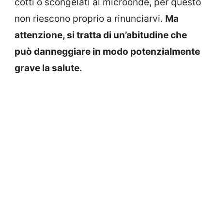
cotti o scongelati al microonde, per questo
non riescono proprio a rinunciarvi.
Ma
attenzione, si tratta di un’abitudine che
può danneggiare in modo potenzialmente
grave la salute.