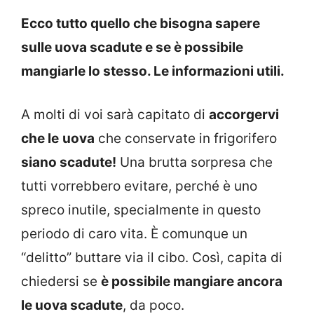
Ecco tutto quello che bisogna sapere
sulle uova scadute e se è possibile
mangiarle lo stesso. Le informazioni utili.
A molti di voi sarà capitato di
accorgervi
che le
uova
che conservate in frigorifero
siano scadute!
Una brutta sorpresa che
tutti vorrebbero evitare, perché è uno
spreco inutile, specialmente in questo
periodo di caro vita. È comunque un
“delitto” buttare via il cibo. Così, capita di
chiedersi se
è possibile mangiare ancora
le uova scadute
, da poco.