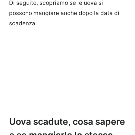
Di seguito, scopriamo se le uova si
possono mangiare anche dopo la data di
scadenza.
Uova scadute, cosa sapere