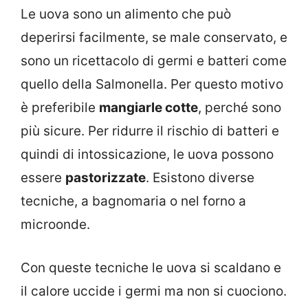
Le uova sono un alimento che può
deperirsi facilmente, se male conservato, e
sono un ricettacolo di germi e batteri come
quello della Salmonella. Per questo motivo
è preferibile
mangiarle cotte
, perché sono
più sicure. Per ridurre il rischio di batteri e
quindi di intossicazione, le uova possono
essere
pastorizzate
. Esistono diverse
tecniche, a bagnomaria o nel forno a
microonde.
Con queste tecniche le uova si scaldano e
il calore uccide i germi ma non si cuociono.