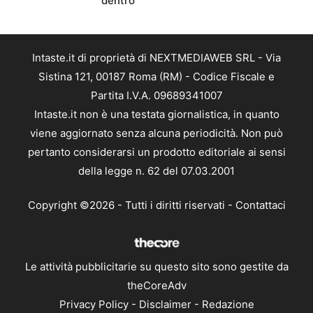
dentro
Intaste.it di proprietà di NEXTMEDIAWEB SRL - Via
Sistina 121, 00187 Roma (RM) - Codice Fiscale e
Partita I.V.A. 09689341007
Intaste.it non è una testata giornalistica, in quanto
viene aggiornato senza alcuna periodicità. Non può
pertanto considerarsi un prodotto editoriale ai sensi
della legge n. 62 del 07.03.2001
Copyright ©2026 - Tutti i diritti riservati -
Contattaci
Le attività pubblicitarie su questo sito sono gestite da
theCoreAdv
Privacy Policy
-
Disclaimer
-
Redazione