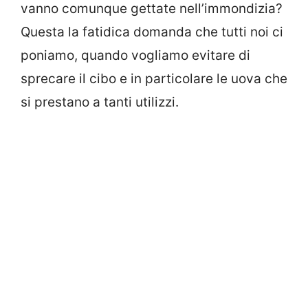
vanno comunque gettate nell’immondizia?
Questa la fatidica domanda che tutti noi ci
poniamo, quando vogliamo evitare di
sprecare il cibo e in particolare le uova che
si prestano a tanti utilizzi.