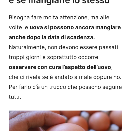
e se mangiarle lo stesso
Bisogna fare molta attenzione, ma alle
volte le
uova si possono ancora mangiare
anche dopo la data di scadenza.
Naturalmente, non devono essere passati
troppi giorni e soprattutto occorre
osservare con cura l’aspetto
dell’uovo
,
che ci rivela se è andato a male oppure no.
Per farlo c’è un trucco che possono seguire
tutti.