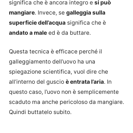
significa che è ancora integro e
si può
mangiare
. Invece, se
galleggia sulla
superficie dell’acqua
significa che è
andato a male
ed è da buttare.
Questa tecnica è efficace perché il
galleggiamento dell’uovo ha una
spiegazione scientifica, vuol dire che
all’interno del guscio
è entrata l’aria
. In
questo caso, l’uovo non è semplicemente
scaduto ma anche pericoloso da mangiare.
Quindi buttatelo subito.