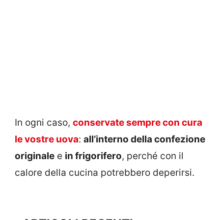
In ogni caso,
conservate sempre con cura
le vostre uova
:
all’interno della confezione
originale
e
in frigorifero
, perché con il
calore della cucina potrebbero deperirsi.