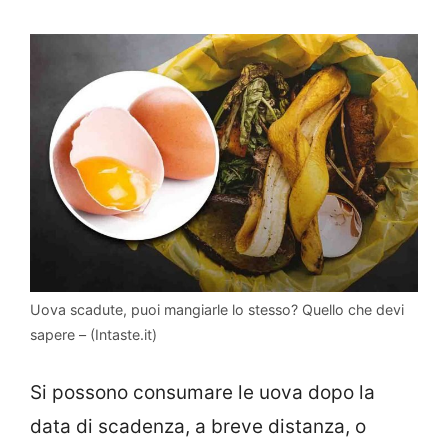
Uova scadute, puoi mangiarle lo stesso? Quello che devi
sapere – (Intaste.it)
Si possono consumare le uova dopo la
data di scadenza, a breve distanza, o