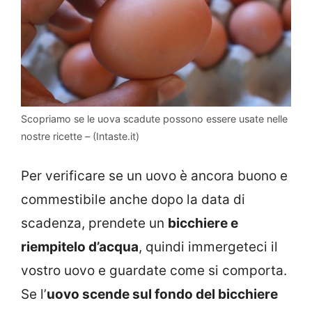
Scopriamo se le uova scadute possono essere usate nelle
nostre ricette – (Intaste.it)
Per verificare se un uovo è ancora buono e
commestibile anche dopo la data di
scadenza, prendete un
bicchiere e
riempitelo d’acqua
, quindi immergeteci il
vostro uovo e guardate come si comporta.
Se l’
uovo scende sul fondo del bicchiere