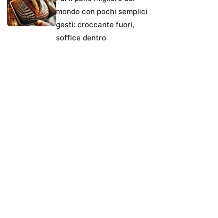
mondo con pochi semplici
gesti: croccante fuori,
soffice dentro