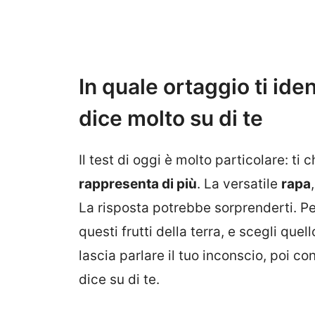
In quale ortaggio ti iden
dice molto su di te
Il test di oggi è molto particolare: ti
rappresenta di più
. La versatile
rapa
La risposta potrebbe sorprenderti. Pen
questi frutti della terra, e scegli quello
lascia parlare il tuo inconscio, poi c
dice su di te.