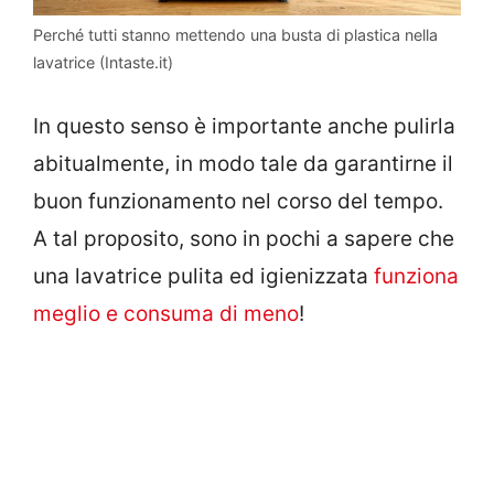
Perché tutti stanno mettendo una busta di plastica nella
lavatrice (Intaste.it)
In questo senso è importante anche pulirla
abitualmente, in modo tale da garantirne il
buon funzionamento nel corso del tempo.
A tal proposito, sono in pochi a sapere che
una lavatrice pulita ed igienizzata
funziona
meglio e consuma di meno
!