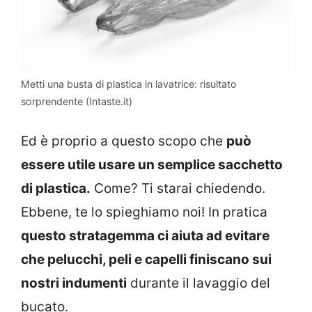
Metti una busta di plastica in lavatrice: risultato
sorprendente (Intaste.it)
Ed è proprio a questo scopo che
può
essere utile usare un semplice sacchetto
di plastica.
Come? Ti starai chiedendo.
Ebbene, te lo spieghiamo noi! In pratica
questo stratagemma ci aiuta ad evitare
che pelucchi, peli e capelli finiscano sui
nostri indumenti
durante il lavaggio del
bucato.