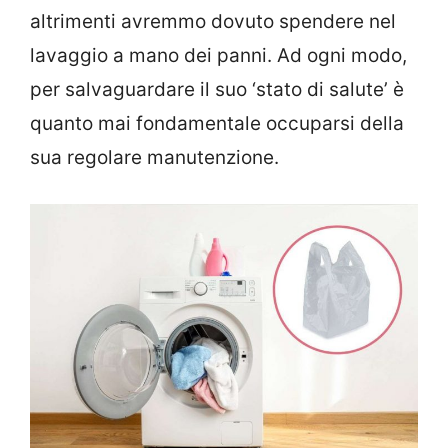
altrimenti avremmo dovuto spendere nel
lavaggio a mano dei panni. Ad ogni modo,
per salvaguardare il suo ‘stato di salute’ è
quanto mai fondamentale occuparsi della
sua regolare manutenzione.