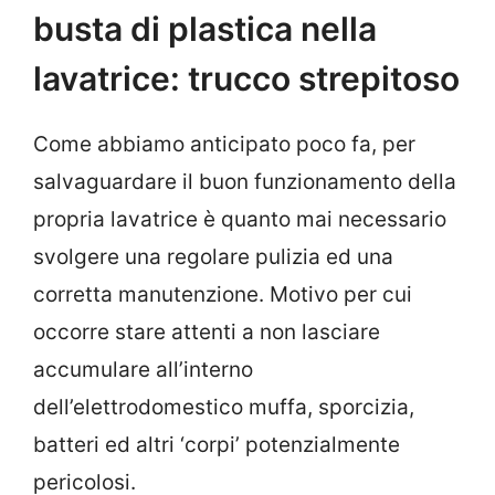
busta di plastica nella
lavatrice: trucco strepitoso
Come abbiamo anticipato poco fa, per
salvaguardare il buon funzionamento della
propria lavatrice è quanto mai necessario
svolgere una regolare pulizia ed una
corretta manutenzione. Motivo per cui
occorre stare attenti a non lasciare
accumulare all’interno
dell’elettrodomestico muffa, sporcizia,
batteri ed altri ‘corpi’ potenzialmente
pericolosi.