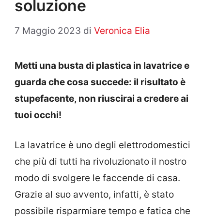
soluzione
7 Maggio 2023
di
Veronica Elia
Metti una busta di plastica in lavatrice e
guarda che cosa succede: il risultato è
stupefacente, non riuscirai a credere ai
tuoi occhi!
La lavatrice è uno degli elettrodomestici
che più di tutti ha rivoluzionato il nostro
modo di svolgere le faccende di casa.
Grazie al suo avvento, infatti, è stato
possibile risparmiare tempo e fatica che