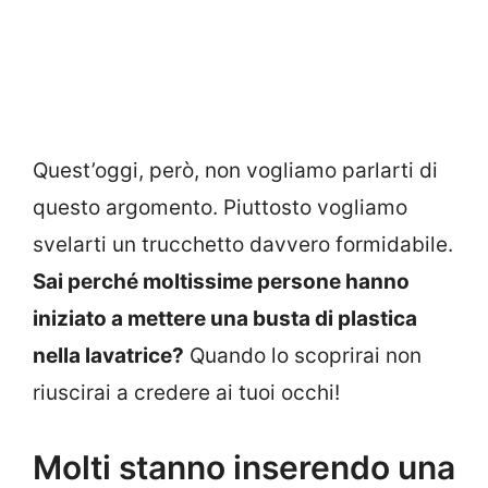
Quest’oggi, però, non vogliamo parlarti di
questo argomento. Piuttosto vogliamo
svelarti un trucchetto davvero formidabile.
Sai perché moltissime persone hanno
iniziato a mettere una busta di plastica
nella lavatrice?
Quando lo scoprirai non
riuscirai a credere ai tuoi occhi!
Molti stanno inserendo una