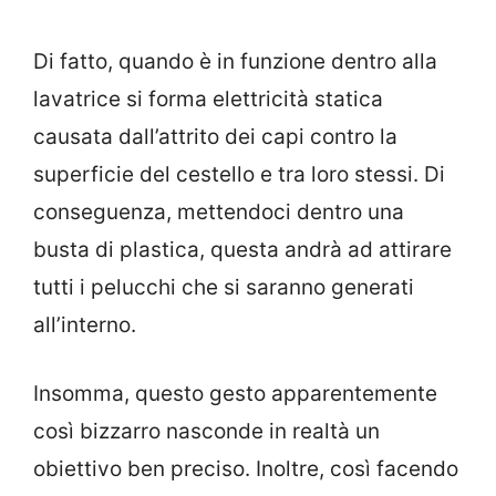
Di fatto, quando è in funzione dentro alla
lavatrice si forma elettricità statica
causata dall’attrito dei capi contro la
superficie del cestello e tra loro stessi. Di
conseguenza, mettendoci dentro una
busta di plastica, questa andrà ad attirare
tutti i pelucchi che si saranno generati
all’interno.
Insomma, questo gesto apparentemente
così bizzarro nasconde in realtà un
obiettivo ben preciso. Inoltre, così facendo