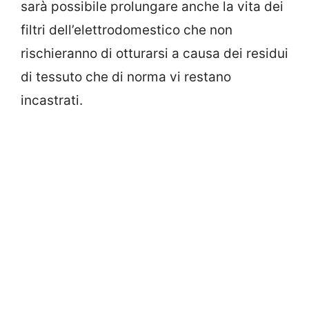
sarà possibile prolungare anche la vita dei
filtri dell’elettrodomestico che non
rischieranno di otturarsi a causa dei residui
di tessuto che di norma vi restano
incastrati.