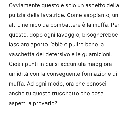
Ovviamente questo è solo un aspetto della
pulizia della lavatrice. Come sappiamo, un
altro nemico da combattere è la muffa. Per
questo, dopo ogni lavaggio, bisognerebbe
lasciare aperto l’oblò e pulire bene la
vaschetta del detersivo e le guarnizioni.
Cioè i punti in cui si accumula maggiore
umidità con la conseguente formazione di
muffa. Ad ogni modo, ora che conosci
anche tu questo trucchetto che cosa
aspetti a provarlo?