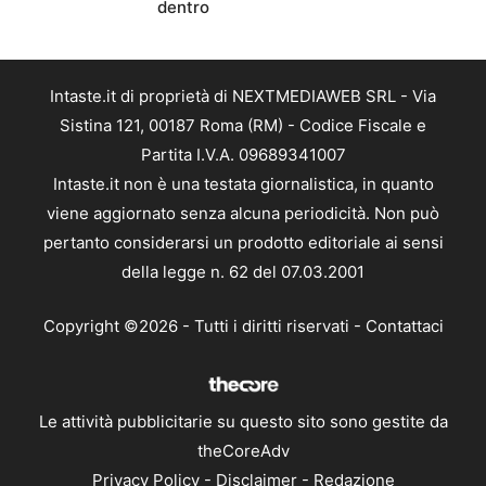
dentro
Intaste.it di proprietà di NEXTMEDIAWEB SRL - Via
Sistina 121, 00187 Roma (RM) - Codice Fiscale e
Partita I.V.A. 09689341007
Intaste.it non è una testata giornalistica, in quanto
viene aggiornato senza alcuna periodicità. Non può
pertanto considerarsi un prodotto editoriale ai sensi
della legge n. 62 del 07.03.2001
Copyright ©2026 - Tutti i diritti riservati -
Contattaci
Le attività pubblicitarie su questo sito sono gestite da
theCoreAdv
Privacy Policy
-
Disclaimer
-
Redazione