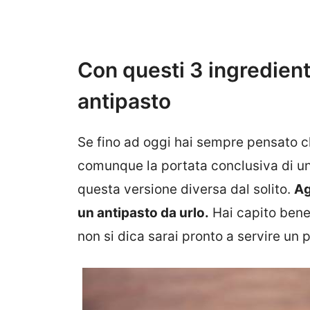
Con questi 3 ingredient
antipasto
Se fino ad oggi hai sempre pensato c
comunque la portata conclusiva di u
questa versione diversa dal solito.
Ag
un antipasto da urlo.
Hai capito bene!
non si dica sarai pronto a servire un pi