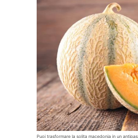
Puoi trasformare la solita macedonia in un antipast