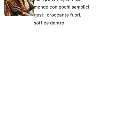
mondo con pochi semplici
gesti: croccante fuori,
soffice dentro