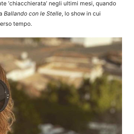
te ‘chiacchierata’ negli ultimi mesi, quando
 a
Ballando con le Stelle
, lo show in cui
verso tempo.