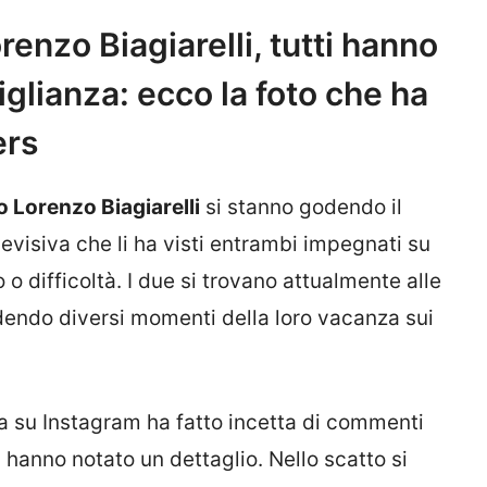
renzo Biagiarelli, tutti hanno
iglianza: ecco la foto che ha
ers
o Lorenzo Biagiarelli
si stanno godendo il
evisiva che li ha visti entrambi impegnati su
 o difficoltà. I due si trovano attualmente alle
dendo diversi momenti della loro vacanza sui
a su Instagram ha fatto incetta di commenti
i hanno notato un dettaglio. Nello scatto si