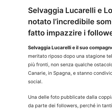
Selvaggia Lucarelli e Lo
notato l’incredibile som
fatto impazzire i follow
Selvaggia Lucarelli e il suo compagn
meritato riposo dopo una stagione tel
più fronti, non senza qualche ostacolo
Canarie, in Spagna, e stanno condivi
social.
Una delle foto pubblicate dalla coppi
da parte dei followers, perché in tant