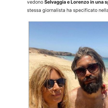
vedono
Selvaggia e Lorenzo in una 
stessa giornalista ha specificato nell