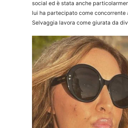
social ed è stata anche particolarmen
lui ha partecipato come concorrente
Selvaggia lavora come giurata da di