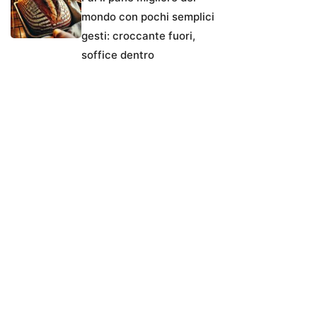
mondo con pochi semplici
gesti: croccante fuori,
soffice dentro